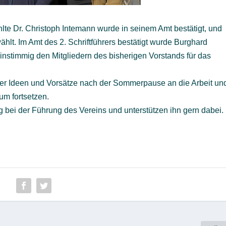
lte Dr. Christoph Intemann wurde in seinem Amt bestätigt, und
wählt. Im Amt des 2. Schriftführers bestätigt wurde Burghard
instimmig den Mitgliedern des bisherigen Vorstands für das
uter Ideen und Vorsätze nach der Sommerpause an die Arbeit un
um fortsetzen.
 bei der Führung des Vereins und unterstützen ihn gern dabei.