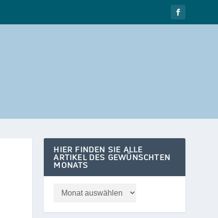
HIER FINDEN SIE ALLE
ARTIKEL DES GEWÜNSCHTEN
MONATS