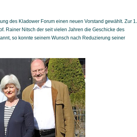
mlung des Kladower Forum einen neuen Vorstand gewählt. Zur 1
f. Rainer Nitsch der seit vielen Jahren die Geschicke des
rnannt, so konnte seinem Wunsch nach Reduzierung seiner