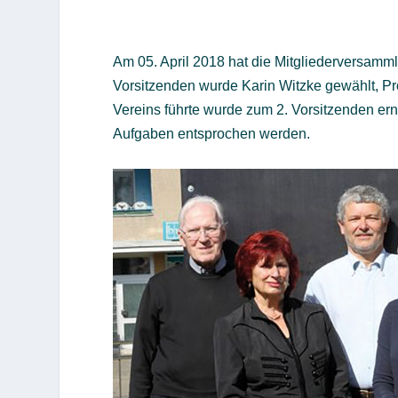
Am 05. April 2018 hat die Mitgliederversam
Vorsitzenden wurde Karin Witzke gewählt, Pro
Vereins führte wurde zum 2. Vorsitzenden e
Aufgaben entsprochen werden.