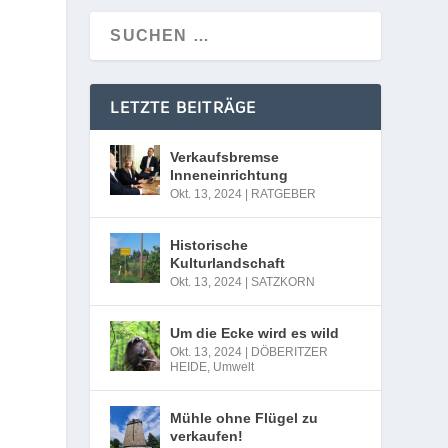
.
LETZTE BEITRÄGE
Verkaufsbremse
Inneneinrichtung
Okt. 13, 2024
|
RATGEBER
Historische
Kulturlandschaft
Okt. 13, 2024
|
SATZKORN
Um die Ecke wird es wild
Okt. 13, 2024
|
DÖBERITZER
HEIDE
,
Umwelt
Mühle ohne Flügel zu
verkaufen!