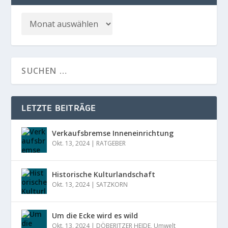
LETZTE BEITRÄGE
Verkaufsbremse Inneneinrichtung
Okt. 13, 2024
|
RATGEBER
Historische Kulturlandschaft
Okt. 13, 2024
|
SATZKORN
Um die Ecke wird es wild
Okt. 13, 2024
|
DÖBERITZER HEIDE
,
Umwelt