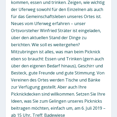
kommen, essen und trinken. Zeigen, wie wichtig
der Uferweg sowohl für den Einzelnen als auch
für das Gemeinschaftsleben unseres Ortes ist.
Neues vom Uferweg erfahren – unser
Ortsvorsteher Winfried Sträter ist eingeladen,
über den aktuellen Stand der Dinge zu
berichten. Wie soll es weitergehen?
Mitzubringen ist alles, was man beim Picknick
eben so braucht: Essen und Trinken (gern auch
über den eigenen Bedarf hinaus), Geschirr und
Besteck, gute Freunde und gute Stimmung. Von
Vereinen des Ortes werden Tische und Bänke
zur Verfügung gestellt. Aber auch Ihre
Picknickdecken sind willkommen. Setzen Sie Ihre
Ideen, was Sie zum Gelingen unseres Picknicks
beitragen möchten, einfach um, am 6. Juli 2019 –
ab 15 Uhr, Treff: Badewiese