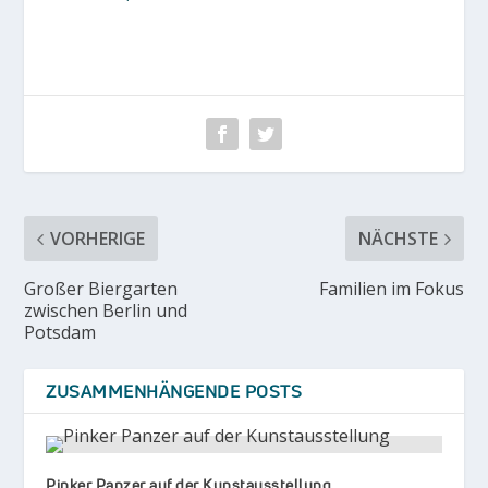
VORHERIGE
NÄCHSTE
Großer Biergarten
Familien im Fokus
zwischen Berlin und
Potsdam
ZUSAMMENHÄNGENDE POSTS
Pinker Panzer auf der Kunstausstellung