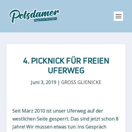
4. PICKNICK FÜR FREIEN
UFERWEG
Juni 3, 2019
|
GROSS GLIENICKE
Seit März 2010 ist unser Uferweg auf der
westlichen Seite gesperrt. Das sind jetzt schon 8
Jahre! Wir müssen etwas tun: Ins Gespräch