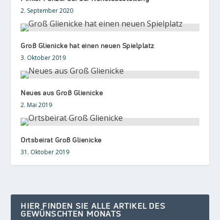
2. September 2020
Groß Glienicke hat einen neuen Spielplatz
3. Oktober 2019
Neues aus Groß Glienicke
2. Mai 2019
Ortsbeirat Groß Glienicke
31. Oktober 2019
HIER FINDEN SIE ALLE ARTIKEL DES
GEWÜNSCHTEN MONATS