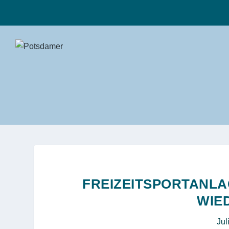
FREIZEITSPORTANLA
WIE
Jul