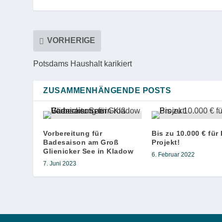
VORHERIGE
Potsdams Haushalt karikiert
ZUSAMMENHÄNGENDE POSTS
Vorbereitung für
Bis zu 10.000 € für 
Badesaison am Groß
Projekt!
Glienicker See in Kladow
6. Februar 2022
7. Juni 2023