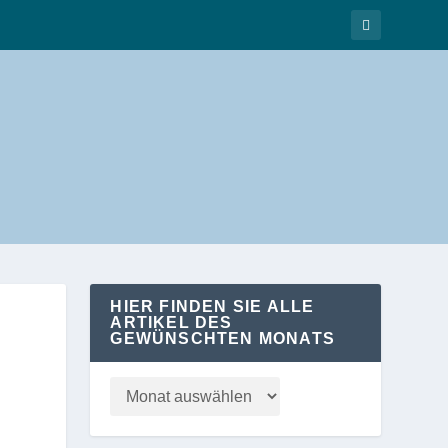
HIER FINDEN SIE ALLE
ARTIKEL DES
GEWÜNSCHTEN MONATS