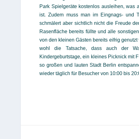
Park Spielgeräte kostenlos ausleihen, was
ist. Zudem muss man im Eingnags- und To
schmälert aber sichtlich nicht die Freude d
Rasenfläche bereits füllte und alle sonstig
von den kleinen Gästen bereits eifrig genutzt
wohl die Tatsache, dass auch der Was
Kindergeburtstage, ein kleines Picknick mit F
so großen und lauten Stadt Berlin entspanne
wieder täglich für Besucher von 10:00 bis 20: