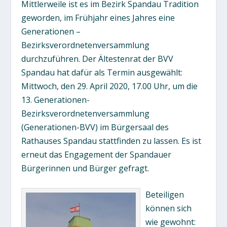
Mittlerweile ist es im Bezirk Spandau Tradition
geworden, im Frühjahr eines Jahres eine
Generationen –
Bezirksverordnetenversammlung
durchzuführen. Der Ältestenrat der BVV
Spandau hat dafür als Termin ausgewählt:
Mittwoch, den 29. April 2020, 17.00 Uhr, um die
13. Generationen-
Bezirksverordnetenversammlung
(Generationen-BVV) im Bürgersaal des
Rathauses Spandau stattfinden zu lassen. Es ist
erneut das Engagement der Spandauer
Bürgerinnen und Bürger gefragt.
Beteiligen
können sich
wie gewohnt: