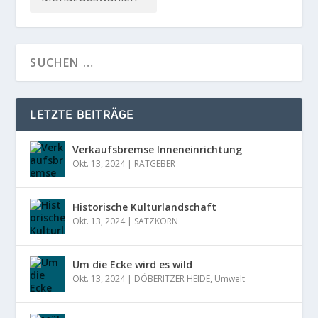
LETZTE BEITRÄGE
Verkaufsbremse Inneneinrichtung
Okt. 13, 2024
|
RATGEBER
Historische Kulturlandschaft
Okt. 13, 2024
|
SATZKORN
Um die Ecke wird es wild
Okt. 13, 2024
|
DÖBERITZER HEIDE
,
Umwelt