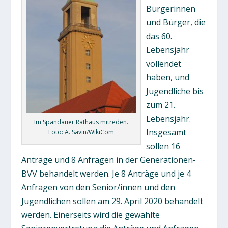
Bürgerinnen
und Bürger, die
das 60.
Lebensjahr
vollendet
haben, und
Jugendliche bis
zum 21.
Lebensjahr.
Im Spandauer Rathaus mitreden.
Insgesamt
Foto: A. Savin/WikiCom
sollen 16
Anträge und 8 Anfragen in der Generationen-
BVV behandelt werden. Je 8 Anträge und je 4
Anfragen von den Senior/innen und den
Jugendlichen sollen am 29. April 2020 behandelt
werden. Einerseits wird die gewählte