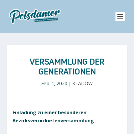
VERSAMMLUNG DER
GENERATIONEN
Feb. 1, 2020
|
KLADOW
Einladung zu einer besonderen
Bezirksverordnetenversammlung