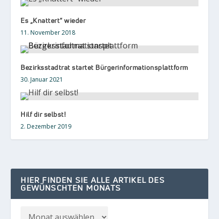
Es „Knattert“ wieder
11. November 2018
Bezirksstadtrat startet Bürgerinformationsplattform
30. Januar 2021
Hilf dir selbst!
2. Dezember 2019
HIER FINDEN SIE ALLE ARTIKEL DES
GEWÜNSCHTEN MONATS