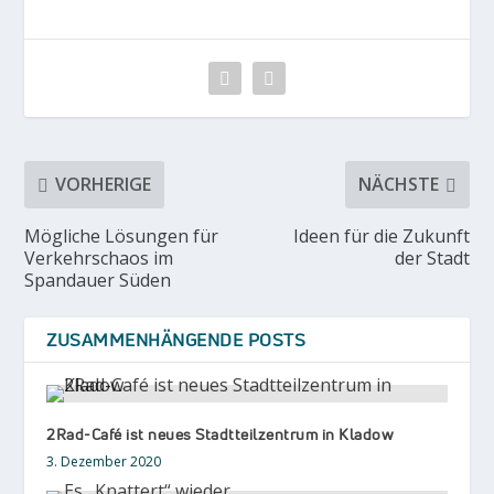
VORHERIGE
NÄCHSTE
Mögliche Lösungen für
Ideen für die Zukunft
Verkehrschaos im
der Stadt
Spandauer Süden
ZUSAMMENHÄNGENDE POSTS
2Rad-Café ist neues Stadtteilzentrum in Kladow
3. Dezember 2020