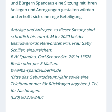
und Bürgern Spandaus eine Sitzung mit Ihren
Anliegen und Anregungen gestalten würden
und erhofft sich eine rege Beteiligung.
Anträge und Anfragen zu dieser Sitzung sind
schriftlich bis zum 5. März 2020 bei der
Bezirksverordnetenvorsteherin, Frau Gaby
Schiller, einzureichen:
BVV Spandau, Carl-Schurz-Str. 2/6 in 13578
Berlin oder per E-Mail an:
bvv@ba-spandau.berlin.de
(Bitte das Geburtsdatum/-jahr sowie eine
Telefonnummer für Rückfragen angeben.). Tel.
für Nachfragen:
(030) 90 279-2404