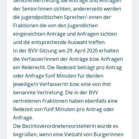
Seniorenvertretung die Anträge und Anfragen
der Senior/innen sichten, andererseits werden
die jugendpolitischen Sprecher/-innen der
Fraktionen die von den Jugendlichen
eingereichten Anträge und Anfragen sichten
und die entsprechende Auswahl treffen.
In der BVV-Sitzung am 29. April 2020 erhalten
die Verfasser/innen der Anträge bzw. Anfragen
ein Rederecht. Die Redezeit beträgt pro Antrag
oder Anfrage fünf Minuten für die/den
jeweilige/n Verfasser/in bzw. eine von ihm
benannte Vertretung. Die in der BVV
vertretenen Fraktionen haben ebenfalls eine
Redezeit von fünf Minuten pro Antrag oder
Anfrage.
Die Bezirksverordnetenvorsteherin würde es
begrüßen, wenn eine Vielzahl von Bürgerinnen