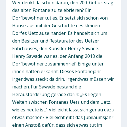
Wer denkt da schon daran, den 200. Geburtstag
des alten Fontane zu zelebrieren? Ein
Dorfbewohner tut es. Er setzt sich schon von
Hause aus mit der Geschichte des kleinen
Dorfes Uetz auseinander. Es handelt sich um
den Besitzer und Restaurator des Uetzer
Fährhauses, den Künstler Henry Sawade.
Henry Sawade war es, der Anfang 2018 die
Dorfbewohner zusammenrief. Einige unter
ihnen hatten erkannt: Dieses Fontanejahr –
irgendwas steckt da drin, irgendwas müssen wir
machen. Für Sawade bestand die
Herausforderung gerade darin: „Es liegen
Welten zwischen Fontanes Uetz und dem Uetz,
wie es heute ist.“ Vielleicht lässt sich genau dazu
etwas machen? Vielleicht gibt das Jubiläumsjahr
einen Anstoß dafür, dass sich etwas tut im