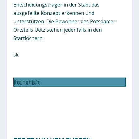
Entscheidungsträger in der Stadt das
ausgefeilte Konzept erkennen und
unterstützen. Die Bewohner des Potsdamer
Ortsteils Uetz stehen jedenfalls in den
Startlöchern.
sk
jhgjhghjghj