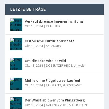
LETZTE BEITRÄGE
Verkaufsbremse Inneneinrichtung
Okt. 13, 2024
|
RATGEBER
Historische Kulturlandschaft
Okt. 13, 2024
|
SATZKORN
Um die Ecke wird es wild
Okt. 13, 2024
|
DÖBERITZER HEIDE
,
Umwelt
Mühle ohne Flügel zu verkaufen!
Okt. 13, 2024
|
FAHRLAND
,
KURZGEFASST
Der Whistleblower vom Pfingstberg
Okt. 13, 2024
|
NAUENER VORSTADT
,
REGION