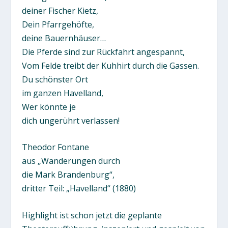
deiner Fischer Kietz,
Dein Pfarrgehöfte,
deine Bauernhäuser…
Die Pferde sind zur Rückfahrt angespannt,
Vom Felde treibt der Kuhhirt durch die Gassen.
Du schönster Ort
im ganzen Havelland,
Wer könnte je
dich ungerührt verlassen!
Theodor Fontane
aus „Wanderungen durch
die Mark Brandenburg“,
dritter Teil: „Havelland“ (1880)
Highlight ist schon jetzt die geplante