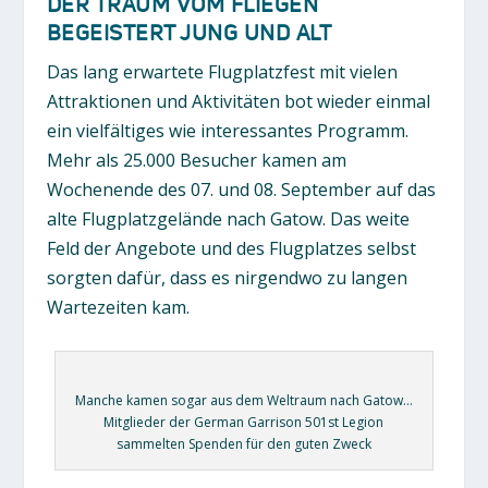
DER TRAUM VOM FLIEGEN
BEGEISTERT JUNG UND ALT
Das lang erwartete Flugplatzfest mit vielen
Attraktionen und Aktivitäten bot wieder einmal
ein vielfältiges wie interessantes Programm.
Mehr als 25.000 Besucher kamen am
Wochenende des 07. und 08. September auf das
alte Flugplatzgelände nach Gatow. Das weite
Feld der Angebote und des Flugplatzes selbst
sorgten dafür, dass es nirgendwo zu langen
Wartezeiten kam.
Manche kamen sogar aus dem Weltraum nach Gatow…
Mitglieder der German Garrison 501st Legion
sammelten Spenden für den guten Zweck