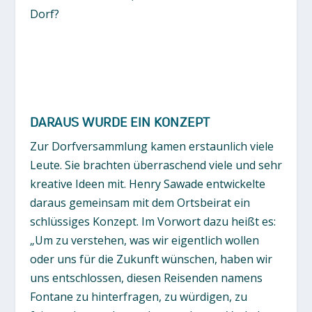
Dorf?
DARAUS WURDE EIN KONZEPT
Zur Dorfversammlung kamen erstaunlich viele
Leute. Sie brachten überraschend viele und sehr
kreative Ideen mit. Henry Sawade entwickelte
daraus gemeinsam mit dem Ortsbeirat ein
schlüssiges Konzept. Im Vorwort dazu heißt es:
„Um zu verstehen, was wir eigentlich wollen
oder uns für die Zukunft wünschen, haben wir
uns entschlossen, diesen Reisenden namens
Fontane zu hinterfragen, zu würdigen, zu