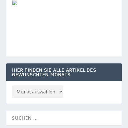
HIER FINDEN SIE ALLE ARTIKEL DES
GEWÜNSCHTEN MONATS