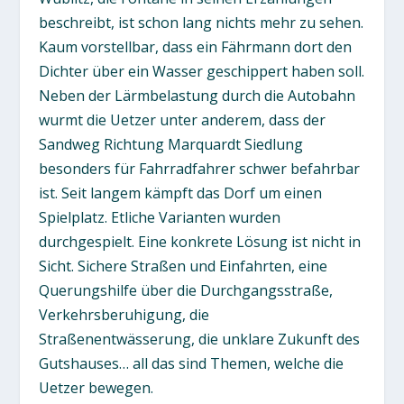
beschreibt, ist schon lang nichts mehr zu sehen.
Kaum vorstellbar, dass ein Fährmann dort den
Dichter über ein Wasser geschippert haben soll.
Neben der Lärmbelastung durch die Autobahn
wurmt die Uetzer unter anderem, dass der
Sandweg Richtung Marquardt Siedlung
besonders für Fahrradfahrer schwer befahrbar
ist. Seit langem kämpft das Dorf um einen
Spielplatz. Etliche Varianten wurden
durchgespielt. Eine konkrete Lösung ist nicht in
Sicht. Sichere Straßen und Einfahrten, eine
Querungshilfe über die Durchgangsstraße,
Verkehrsberuhigung, die
Straßenentwässerung, die unklare Zukunft des
Gutshauses… all das sind Themen, welche die
Uetzer bewegen.