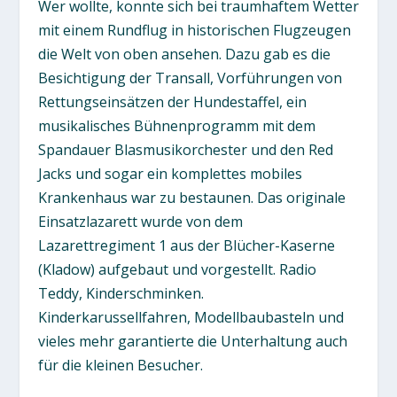
Wer wollte, konnte sich bei traumhaftem Wetter
mit einem Rundflug in historischen Flugzeugen
die Welt von oben ansehen. Dazu gab es die
Besichtigung der Transall, Vorführungen von
Rettungseinsätzen der Hundestaffel, ein
musikalisches Bühnenprogramm mit dem
Spandauer Blasmusikorchester und den Red
Jacks und sogar ein komplettes mobiles
Krankenhaus war zu bestaunen. Das originale
Einsatzlazarett wurde von dem
Lazarettregiment 1 aus der Blücher-Kaserne
(Kladow) aufgebaut und vorgestellt. Radio
Teddy, Kinderschminken.
Kinderkarussellfahren, Modellbaubasteln und
vieles mehr garantierte die Unterhaltung auch
für die kleinen Besucher.