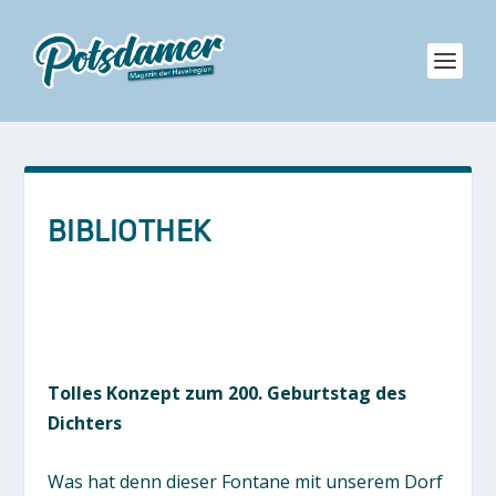
BIBLIOTHEK
Tolles Konzept zum 200. Geburtstag des
Dichters
Was hat denn dieser Fontane mit unserem Dorf