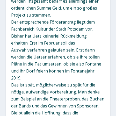
werden. Insgesamt bedarf es allerdings einer
ordentlichen Summe Geld, um ein so großes
Projekt zu stemmen.
Der entsprechende Förderantrag liegt dem
Fachbereich Kultur der Stadt Potsdam vor.
Bisher hat Uetz keinerlei Rückmeldung
erhalten. Erst im Februar soll das
Auswahlverfahren gelaufen sein. Erst dann
werden die Uetzer erfahren, ob sie ihre tollen
Pläne in die Tat umsetzen, ob sie also Fontane
und ihr Dorf feiern können im Fontanejahr
2019.
Das ist spät, möglicherweise zu spät für die
nötige, aufwendige Vorbereitung. Man denke
zum Beispiel an die Theaterproben, das Buchen
der Bands und das Gewinnen von Sponsoren.
Bleibt allein die Hoffnung, dass die