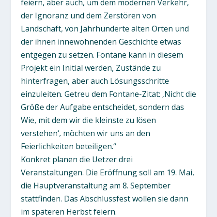
feiern, aber auch, um dem modernen Verkehr,
der Ignoranz und dem Zerstören von
Landschaft, von Jahrhunderte alten Orten und
der ihnen innewohnenden Geschichte etwas
entgegen zu setzen. Fontane kann in diesem
Projekt ein Initial werden, Zustände zu
hinterfragen, aber auch Lösungsschritte
einzuleiten. Getreu dem Fontane-Zitat: ‚Nicht die
Größe der Aufgabe entscheidet, sondern das
Wie, mit dem wir die kleinste zu lösen
verstehen‘, möchten wir uns an den
Feierlichkeiten beteiligen.“
Konkret planen die Uetzer drei
Veranstaltungen. Die Eröffnung soll am 19. Mai,
die Hauptveranstaltung am 8. September
stattfinden. Das Abschlussfest wollen sie dann
im späteren Herbst feiern.