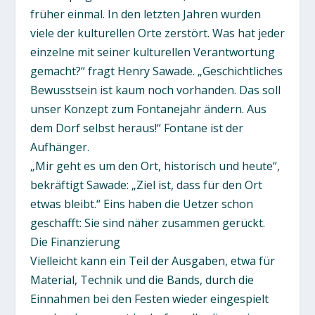
früher einmal. In den letzten Jahren wurden
viele der kulturellen Orte zerstört. Was hat jeder
einzelne mit seiner kulturellen Verantwortung
gemacht?“ fragt Henry Sawade. „Geschichtliches
Bewusstsein ist kaum noch vorhanden. Das soll
unser Konzept zum Fontanejahr ändern. Aus
dem Dorf selbst heraus!“ Fontane ist der
Aufhänger.
„Mir geht es um den Ort, historisch und heute“,
bekräftigt Sawade: „Ziel ist, dass für den Ort
etwas bleibt.“ Eins haben die Uetzer schon
geschafft: Sie sind näher zusammen gerückt.
Die Finanzierung
Vielleicht kann ein Teil der Ausgaben, etwa für
Material, Technik und die Bands, durch die
Einnahmen bei den Festen wieder eingespielt