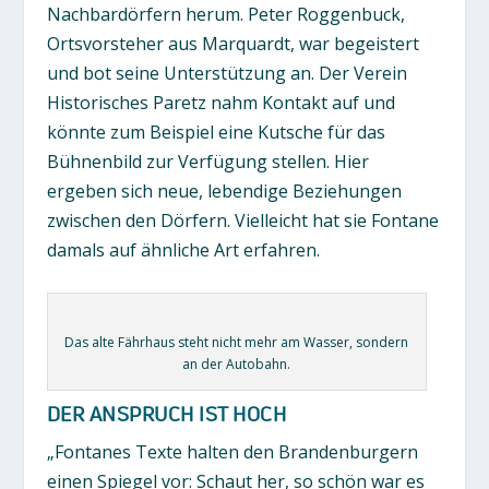
Nachbardörfern herum. Peter Roggenbuck,
Ortsvorsteher aus Marquardt, war begeistert
und bot seine Unterstützung an. Der Verein
Historisches Paretz nahm Kontakt auf und
könnte zum Beispiel eine Kutsche für das
Bühnenbild zur Verfügung stellen. Hier
ergeben sich neue, lebendige Beziehungen
zwischen den Dörfern. Vielleicht hat sie Fontane
damals auf ähnliche Art erfahren.
Das alte Fährhaus steht nicht mehr am Wasser, sondern
an der Autobahn.
DER ANSPRUCH IST HOCH
„Fontanes Texte halten den Brandenburgern
einen Spiegel vor: Schaut her, so schön war es