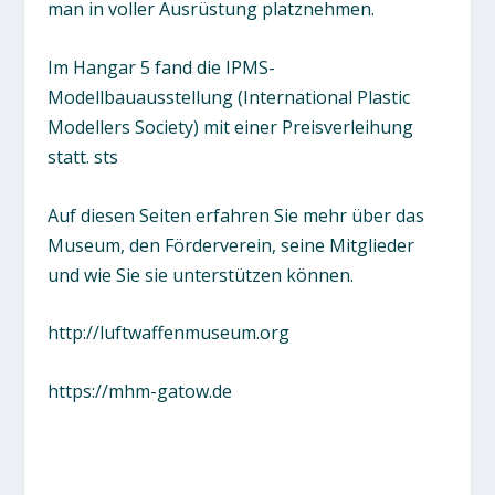
man in voller Ausrüstung platznehmen.
Im Hangar 5 fand die IPMS-
Modellbauausstellung (International Plastic
Modellers Society) mit einer Preisverleihung
statt.
sts
Auf diesen Seiten erfahren Sie mehr über das
Museum, den Förderverein, seine Mitglieder
und wie Sie sie unterstützen können.
http://luftwaffenmuseum.org
https://mhm-gatow.de