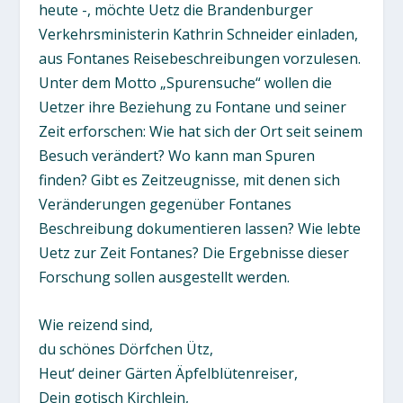
heute -, möchte Uetz die Brandenburger
Verkehrsministerin Kathrin Schneider einladen,
aus Fontanes Reisebeschreibungen vorzulesen.
Unter dem Motto „Spurensuche“ wollen die
Uetzer ihre Beziehung zu Fontane und seiner
Zeit erforschen: Wie hat sich der Ort seit seinem
Besuch verändert? Wo kann man Spuren
finden? Gibt es Zeitzeugnisse, mit denen sich
Veränderungen gegenüber Fontanes
Beschreibung dokumentieren lassen? Wie lebte
Uetz zur Zeit Fontanes? Die Ergebnisse dieser
Forschung sollen ausgestellt werden.
Wie reizend sind,
du schönes Dörfchen Ütz,
Heut‘ deiner Gärten Äpfelblütenreiser,
Dein gotisch Kirchlein,