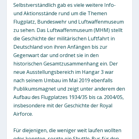
Selbstverständlich gab es viele weitere Info-
und Aktionsstände rund um die Themen
Flugplatz, Bundeswehr und Luftwaffenmuseum
zu sehen. Das Luftwaffenmuseum (MHM) stellt
die Geschichte der militärischen Luftfahrt in
Deutschland von ihren Anfängen bis zur
Gegenwart dar und ordnet sie in den
historischen Gesamtzusammenhang ein. Der
neue Ausstellungsbereich im Hangar 3 war
nach seinem Umbau im Mai 2019 ebenfalls
Publikumsmagnet und zeigt unter anderem den
Aufbau des Flugplatzes 1934/35 bis ca. 2004/05,
insbesondere mit der Geschichte der Royal
Airforce.
Für diejenigen, die weniger weit laufen wollten
oder konnten, sorgte ein Shuttle-Bus für den