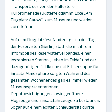
Transport, der von der Haltestelle
Kurpromenade („Ritterfelddamm“ Ecke „Am
Flugplatz Gatow“) zum Museum und wieder
zurück fuhr.
Auf dem Flugplatzfest fand zeitgleich der Tag
der Reservisten (Berlin) statt, die mit ihrem
Infomobil des Reservistenverbandes, einer
inszenierten Station „Leben im Felde“ und der
dazugehörigen Feldküche mit Erbsensuppe für
Einsatz-Atmosphäre sorgten.Während des
gesamten Wochenendes gab es immer wieder
Museumspräsentationen,
Depotbesichtigungen sowie geöffnete
Flugzeuge und Einsatzfahrzeuge zu bestaunen.
Sogar auf einem echten Schleudersitz durfte