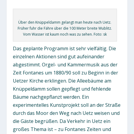
Über den Knüppeldamm gelangt man heute nach Uetz.
Früher fuhr die Fähre über die 100 Meter breite Wublitz.
Vom Wasser ist kaum noch was zu sehen. Foto: sk
Das geplante Programm ist sehr vielfältig. Die
einzelnen Aktionen sind gut aufeinander
abgestimmt. Orgel- und Kammermusik aus der
Zeit Fontanes um 1880/90 soll zu Beginn in der
Uetzer Kirche erklingen. Die Alleebäume am
Knüppeldamm sollen gepflegt und fehlende
Bäume nachgepflanzt werden. Ein
experimentelles Kunstprojekt soll an der Straße
durch das Moor den Weg nach Uetz weisen und
die Gäste begrüßen. Da Verkehr in Uetz ein
großes Thema ist – zu Fontanes Zeiten und