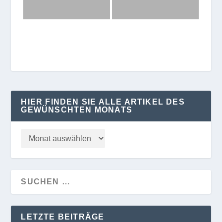
HIER FINDEN SIE ALLE ARTIKEL DES
GEWÜNSCHTEN MONATS
LETZTE BEITRÄGE