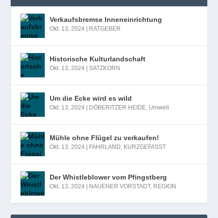
Verkaufsbremse Inneneinrichtung
Okt. 13, 2024
|
RATGEBER
Historische Kulturlandschaft
Okt. 13, 2024
|
SATZKORN
Um die Ecke wird es wild
Okt. 13, 2024
|
DÖBERITZER HEIDE
,
Umwelt
Mühle ohne Flügel zu verkaufen!
Okt. 13, 2024
|
FAHRLAND
,
KURZGEFASST
Der Whistleblower vom Pfingstberg
Okt. 13, 2024
|
NAUENER VORSTADT
,
REGION