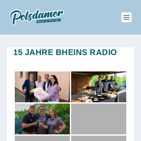
15 JAHRE BHEINS RADIO