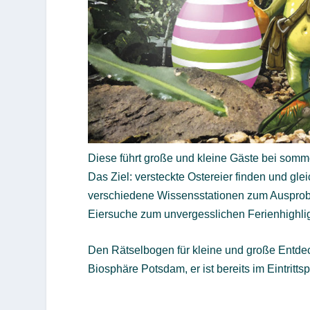
Diese führt große und kleine Gäste bei somm
Das Ziel: versteckte Ostereier finden und glei
verschiedene Wissensstationen zum Ausprob
Eiersuche zum unvergesslichen Ferienhighlig
Den Rätselbogen für kleine und große Entdeck
Biosphäre Potsdam, er ist bereits im Eintrittsp