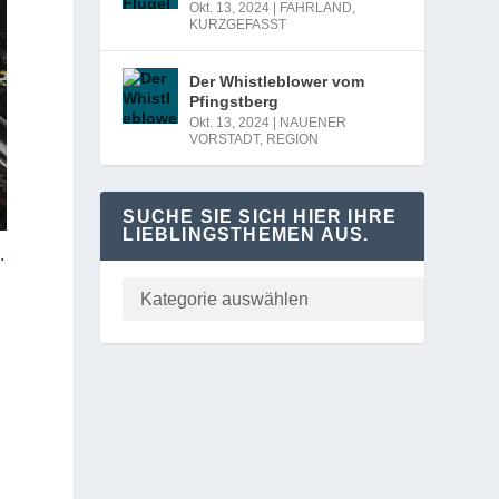
Okt. 13, 2024
|
FAHRLAND
,
KURZGEFASST
Der Whistleblower vom
Pfingstberg
Okt. 13, 2024
|
NAUENER
VORSTADT
,
REGION
SUCHE SIE SICH HIER IHRE
LIEBLINGSTHEMEN AUS.
.