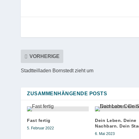
VORHERIGE
Stadtteilladen Bornstedt zieht um
ZUSAMMENHÄNGENDE POSTS
Fast fertig
Dein Leben. Deine
Nachbarn. Dein Stad
5. Februar 2022
6. Mai 2023