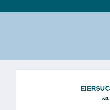
EIERSUC
Apr.