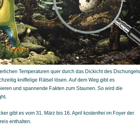
erlichen Temperaturen quer durch das Dickicht des Dschungels
chzeitig kniffelige Rätsel lösen. Auf dem Weg gibt es
ieren und spannende Fakten zum Staunen. So wird die
ht.
er gibt es vom 31. März bis 16. April kostenfrei im Foyer der
reis enthalten.