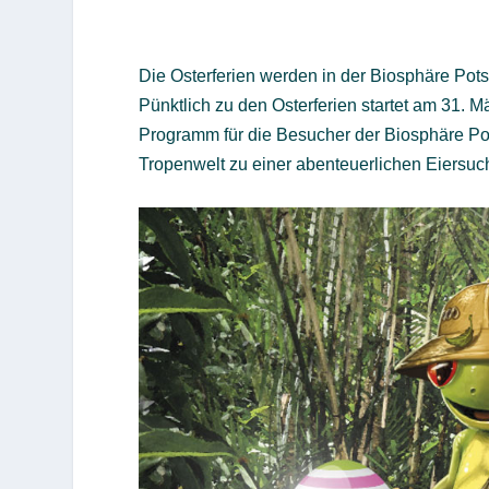
Die Osterferien werden in der Biosphäre Po
Pünktlich zu den Osterferien startet am 31. 
Programm für die Besucher der Biosphäre Po
Tropenwelt zu einer abenteuerlichen Eiersuc