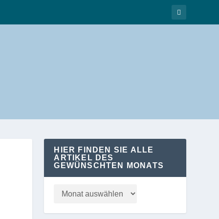
HIER FINDEN SIE ALLE
ARTIKEL DES
GEWÜNSCHTEN MONATS