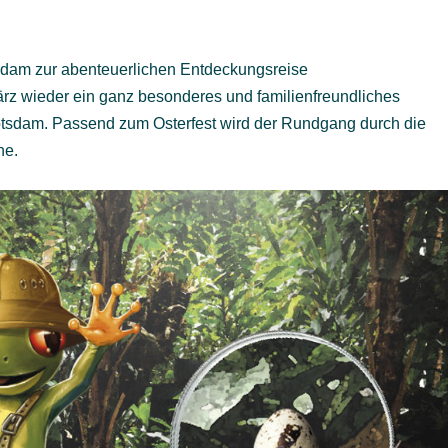
tsdam zur abenteuerlichen Entdeckungsreise
März wieder ein ganz besonderes und familienfreundliches
tsdam. Passend zum Osterfest wird der Rundgang durch die
he.