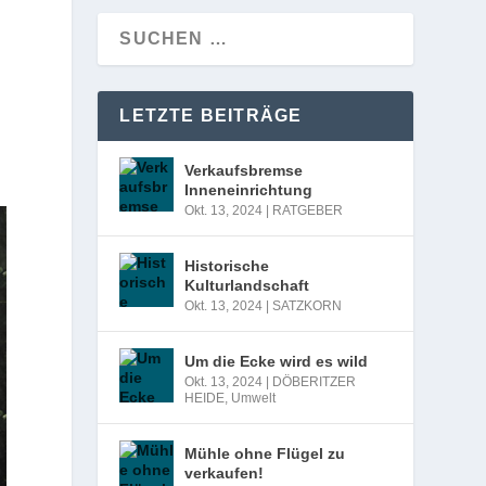
LETZTE BEITRÄGE
Verkaufsbremse
Inneneinrichtung
Okt. 13, 2024
|
RATGEBER
Historische
Kulturlandschaft
Okt. 13, 2024
|
SATZKORN
Um die Ecke wird es wild
Okt. 13, 2024
|
DÖBERITZER
HEIDE
,
Umwelt
Mühle ohne Flügel zu
verkaufen!