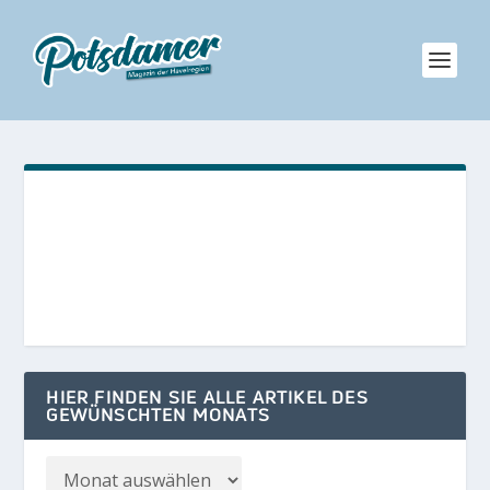
HIER FINDEN SIE ALLE ARTIKEL DES
GEWÜNSCHTEN MONATS