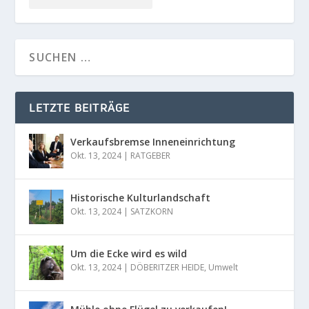
LETZTE BEITRÄGE
Verkaufsbremse Inneneinrichtung
Okt. 13, 2024
|
RATGEBER
Historische Kulturlandschaft
Okt. 13, 2024
|
SATZKORN
Um die Ecke wird es wild
Okt. 13, 2024
|
DÖBERITZER HEIDE
,
Umwelt