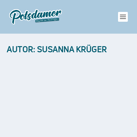
AUTOR:
SUSANNA KRÜGER