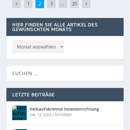
1
2
3
…
20
HIER FINDEN SIE ALLE ARTIKEL DES
GEWÜNSCHTEN MONATS
LETZTE BEITRÄGE
Verkaufsbremse Inneneinrichtung
Okt. 13, 2024
|
RATGEBER