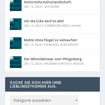
Historische Kulturlandschaft
Okt. 13, 2024
|
SATZKORN
Um die Ecke wird es wild
Okt. 13, 2024
|
DÖBERITZER HEIDE
,
Umwelt
Mühle ohne Flügel zu verkaufen!
Okt. 13, 2024
|
FAHRLAND
,
KURZGEFASST
Der Whistleblower vom Pfingstberg
Okt. 13, 2024
|
NAUENER VORSTADT
,
REGION
SUCHE SIE SICH HIER IHRE
LIEBLINGSTHEMEN AUS.