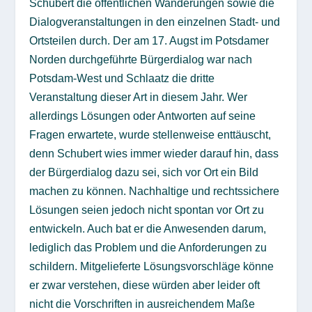
Schubert die öffentlichen Wanderungen sowie die
Dialogveranstaltungen in den einzelnen Stadt- und
Ortsteilen durch. Der am 17. Augst im Potsdamer
Norden durchgeführte Bürgerdialog war nach
Potsdam-West und Schlaatz die dritte
Veranstaltung dieser Art in diesem Jahr. Wer
allerdings Lösungen oder Antworten auf seine
Fragen erwartete, wurde stellenweise enttäuscht,
denn Schubert wies immer wieder darauf hin, dass
der Bürgerdialog dazu sei, sich vor Ort ein Bild
machen zu können. Nachhaltige und rechtssichere
Lösungen seien jedoch nicht spontan vor Ort zu
entwickeln. Auch bat er die Anwesenden darum,
lediglich das Problem und die Anforderungen zu
schildern. Mitgelieferte Lösungsvorschläge könne
er zwar verstehen, diese würden aber leider oft
nicht die Vorschriften in ausreichendem Maße