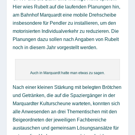
Hier wies Rubelt auf die laufenden Planungen hin,
am Bahnhof Marquardt eine mobile Drehscheibe
insbesondere für Pendler zu installieren, um den
motorisierten Individualverkehr zu reduzieren. Die
Planungen dazu sollen nach Angaben von Rubelt
noch in diesem Jahr vorgestellt werden.
Auch in Marquardt hatte man etwas zu sagen.
Nach einer kleinen Stärkung mit belegten Brötchen
und Getränken, die auf die Spaziergänger in der
Marquardter Kulturscheune warteten, konnten sich
alle Anwesenden an drei Thementischen mit den
Beigeordneten der jeweiligen Fachbereiche
austauschen und gemeinsam Lösungsansätze für