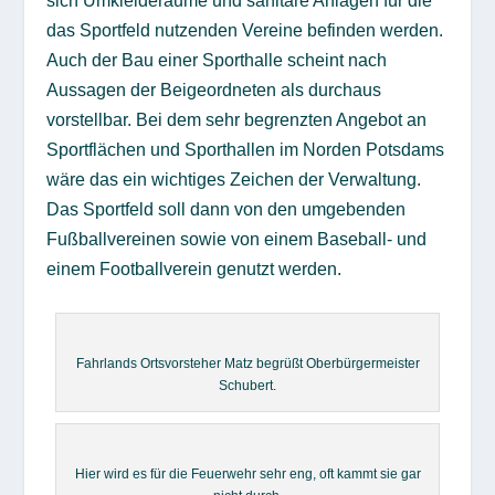
sich Umkleideräume und sanitäre Anlagen für die
das Sportfeld nutzenden Vereine befinden werden.
Auch der Bau einer Sporthalle scheint nach
Aussagen der Beigeordneten als durchaus
vorstellbar. Bei dem sehr begrenzten Angebot an
Sportflächen und Sporthallen im Norden Potsdams
wäre das ein wichtiges Zeichen der Verwaltung.
Das Sportfeld soll dann von den umgebenden
Fußballvereinen sowie von einem Baseball- und
einem Footballverein genutzt werden.
Fahrlands Ortsvorsteher Matz begrüßt Oberbürgermeister
Schubert.
Hier wird es für die Feuerwehr sehr eng, oft kammt sie gar