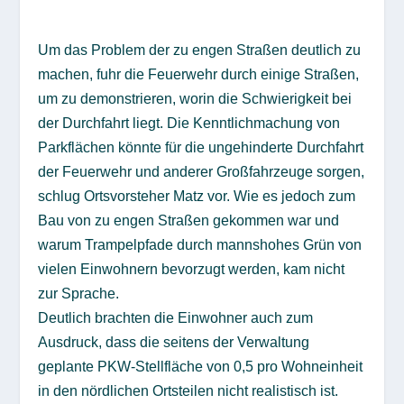
Um das Problem der zu engen Straßen deutlich zu
machen, fuhr die Feuerwehr durch einige Straßen,
um zu demonstrieren, worin die Schwierigkeit bei
der Durchfahrt liegt. Die Kenntlichmachung von
Parkflächen könnte für die ungehinderte Durchfahrt
der Feuerwehr und anderer Großfahrzeuge sorgen,
schlug Ortsvorsteher Matz vor. Wie es jedoch zum
Bau von zu engen Straßen gekommen war und
warum Trampelpfade durch mannshohes Grün von
vielen Einwohnern bevorzugt werden, kam nicht
zur Sprache.
Deutlich brachten die Einwohner auch zum
Ausdruck, dass die seitens der Verwaltung
geplante PKW-Stellfläche von 0,5 pro Wohneinheit
in den nördlichen Ortsteilen nicht realistisch ist.