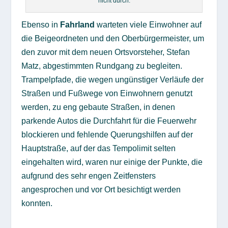
nicht durch.
Ebenso in
Fahrland
warteten viele Einwohner auf
die Beigeordneten und den Oberbürgermeister, um
den zuvor mit dem neuen Ortsvorsteher, Stefan
Matz, abgestimmten Rundgang zu begleiten.
Trampelpfade, die wegen ungünstiger Verläufe der
Straßen und Fußwege von Einwohnern genutzt
werden, zu eng gebaute Straßen, in denen
parkende Autos die Durchfahrt für die Feuerwehr
blockieren und fehlende Querungshilfen auf der
Hauptstraße, auf der das Tempolimit selten
eingehalten wird, waren nur einige der Punkte, die
aufgrund des sehr engen Zeitfensters
angesprochen und vor Ort besichtigt werden
konnten.