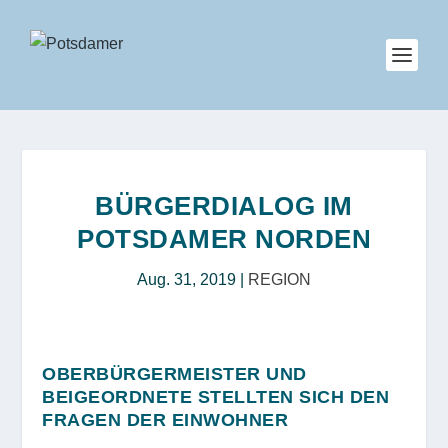
BÜRGERDIALOG IM
POTSDAMER NORDEN
Aug. 31, 2019
|
REGION
OBERBÜRGERMEISTER UND
BEIGEORDNETE STELLTEN SICH DEN
FRAGEN DER EINWOHNER