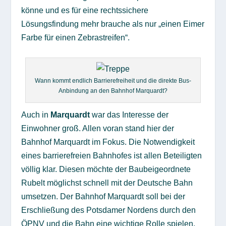
könne und es für eine rechtssichere
Lösungsfindung mehr brauche als nur „einen Eimer
Farbe für einen Zebrastreifen“.
Wann kommt endlich Barrierefreiheit und die direkte Bus-
Anbindung an den Bahnhof Marquardt?
Auch in
Marquardt
war das Interesse der
Einwohner groß. Allen voran stand hier der
Bahnhof Marquardt im Fokus. Die Notwendigkeit
eines barrierefreien Bahnhofes ist allen Beteiligten
völlig klar. Diesen möchte der Baubeigeordnete
Rubelt möglichst schnell mit der Deutsche Bahn
umsetzen. Der Bahnhof Marquardt soll bei der
Erschließung des Potsdamer Nordens durch den
ÖPNV und die Bahn eine wichtige Rolle spielen.