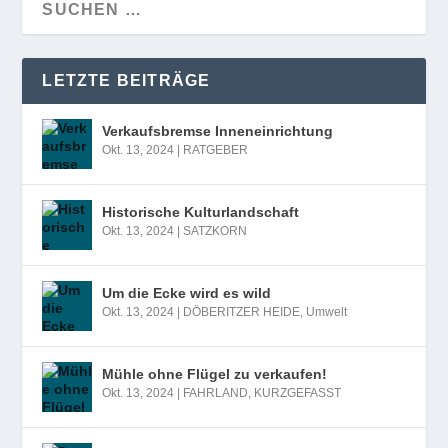
LETZTE BEITRÄGE
Verkaufsbremse Inneneinrichtung
Okt. 13, 2024
|
RATGEBER
Historische Kulturlandschaft
Okt. 13, 2024
|
SATZKORN
Um die Ecke wird es wild
Okt. 13, 2024
|
DÖBERITZER HEIDE
,
Umwelt
Mühle ohne Flügel zu verkaufen!
Okt. 13, 2024
|
FAHRLAND
,
KURZGEFASST