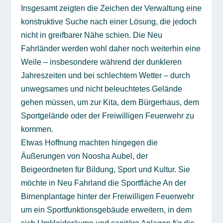
Insgesamt zeigten die Zeichen der Verwaltung eine
konstruktive Suche nach einer Lösung, die jedoch
nicht in greifbarer Nähe schien. Die Neu
Fahrländer werden wohl daher noch weiterhin eine
Weile – insbesondere während der dunkleren
Jahreszeiten und bei schlechtem Wetter – durch
unwegsames und nicht beleuchtetes Gelände
gehen müssen, um zur Kita, dem Bürgerhaus, dem
Sportgelände oder der Freiwilligen Feuerwehr zu
kommen.
Etwas Hoffnung machten hingegen die
Äußerungen von Noosha Aubel, der
Beigeordneten für Bildung, Sport und Kultur. Sie
möchte in Neu Fahrland die Sportfläche An der
Birnenplantage hinter der Freiwilligen Feuerwehr
um ein Sportfunktionsgebäude erweitern, in dem