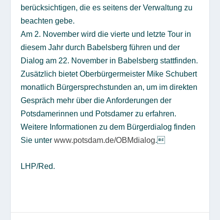
berücksichtigen, die es seitens der Verwaltung zu
beachten gebe.
Am 2. November wird die vierte und letzte Tour in
diesem Jahr durch Babelsberg führen und der
Dialog am 22. November in Babelsberg stattfinden.
Zusätzlich bietet Oberbürgermeister Mike Schubert
monatlich Bürgersprechstunden an, um im direkten
Gespräch mehr über die Anforderungen der
Potsdamerinnen und Potsdamer zu erfahren.
Weitere Informationen zu dem Bürgerdialog finden
Sie unter
www.potsdam.de/OBMdialog
.
LHP/Red.