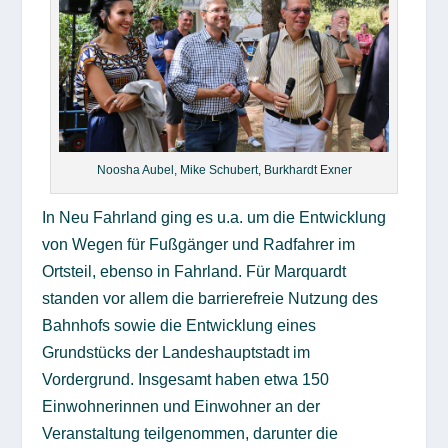
Noosha Aubel, Mike Schubert, Burkhardt Exner
In Neu Fahrland ging es u.a. um die Entwicklung
von Wegen für Fußgänger und Radfahrer im
Ortsteil, ebenso in Fahrland. Für Marquardt
standen vor allem die barrierefreie Nutzung des
Bahnhofs sowie die Entwicklung eines
Grundstücks der Landeshauptstadt im
Vordergrund. Insgesamt haben etwa 150
Einwohnerinnen und Einwohner an der
Veranstaltung teilgenommen, darunter die