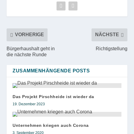
VORHERIGE
NÄCHSTE
Bürgerhaushalt geht in
Richtigstellung
die nächste Runde
ZUSAMMENHÄNGENDE POSTS
Das Projekt Pirschheide ist wieder da
19. Dezember 2023
Unternehmen kriegen auch Corona
3. September 2020