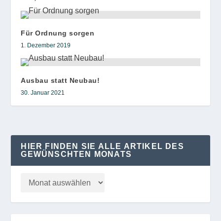
Für Ordnung sorgen
1. Dezember 2019
Ausbau statt Neubau!
30. Januar 2021
HIER FINDEN SIE ALLE ARTIKEL DES
GEWÜNSCHTEN MONATS