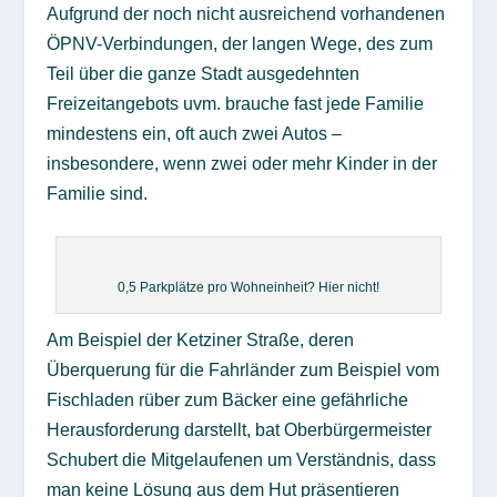
Aufgrund der noch nicht ausreichend vorhandenen
ÖPNV-Verbindungen, der langen Wege, des zum
Teil über die ganze Stadt ausgedehnten
Freizeitangebots uvm. brauche fast jede Familie
mindestens ein, oft auch zwei Autos –
insbesondere, wenn zwei oder mehr Kinder in der
Familie sind.
0,5 Parkplätze pro Wohneinheit? Hier nicht!
Am Beispiel der Ketziner Straße, deren
Überquerung für die Fahrländer zum Beispiel vom
Fischladen rüber zum Bäcker eine gefährliche
Herausforderung darstellt, bat Oberbürgermeister
Schubert die Mitgelaufenen um Verständnis, dass
man keine Lösung aus dem Hut präsentieren