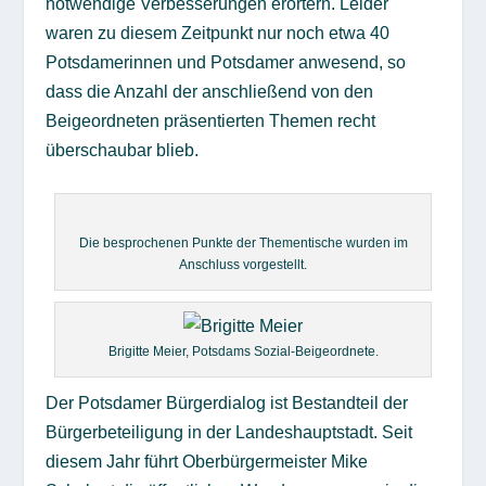
notwendige Verbesserungen erörtern. Leider
waren zu diesem Zeitpunkt nur noch etwa 40
Potsdamerinnen und Potsdamer anwesend, so
dass die Anzahl der anschließend von den
Beigeordneten präsentierten Themen recht
überschaubar blieb.
Die besprochenen Punkte der Thementische wurden im
Anschluss vorgestellt.
Brigitte Meier, Potsdams Sozial-Beigeordnete.
Der Potsdamer Bürgerdialog ist Bestandteil der
Bürgerbeteiligung in der Landeshauptstadt. Seit
diesem Jahr führt Oberbürgermeister Mike