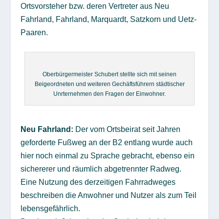
Ortsvorsteher bzw. deren Vertreter aus Neu
Fahrland, Fahrland, Marquardt, Satzkorn und Uetz-
Paaren.
Oberbürgermeister Schubert stellte sich mit seinen
Beigeordneten und weiteren Gechäftsführern städtischer
Unrternehmen den Fragen der Einwohner.
Neu Fahrland:
Der vom Ortsbeirat seit Jahren
geforderte Fußweg an der B2 entlang wurde auch
hier noch einmal zu Sprache gebracht, ebenso ein
sichererer und räumlich abgetrennter Radweg.
Eine Nutzung des derzeitigen Fahrradweges
beschreiben die Anwohner und Nutzer als zum Teil
lebensgefährlich.