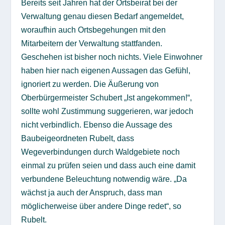
Bereits seit Jahren hat der Ortsbeirat bei der
Verwaltung genau diesen Bedarf angemeldet,
woraufhin auch Ortsbegehungen mit den
Mitarbeitern der Verwaltung stattfanden.
Geschehen ist bisher noch nichts. Viele Einwohner
haben hier nach eigenen Aussagen das Gefühl,
ignoriert zu werden. Die Äußerung von
Oberbürgermeister Schubert „Ist angekommen!“,
sollte wohl Zustimmung suggerieren, war jedoch
nicht verbindlich. Ebenso die Aussage des
Baubeigeordneten Rubelt, dass
Wegeverbindungen durch Waldgebiete noch
einmal zu prüfen seien und dass auch eine damit
verbundene Beleuchtung notwendig wäre. „Da
wächst ja auch der Anspruch, dass man
möglicherweise über andere Dinge redet“, so
Rubelt.