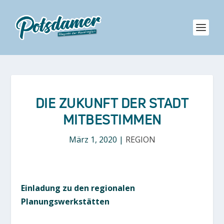
DIE ZUKUNFT DER STADT
MITBESTIMMEN
März 1, 2020
|
REGION
Einladung zu den regionalen
Planungswerkstätten