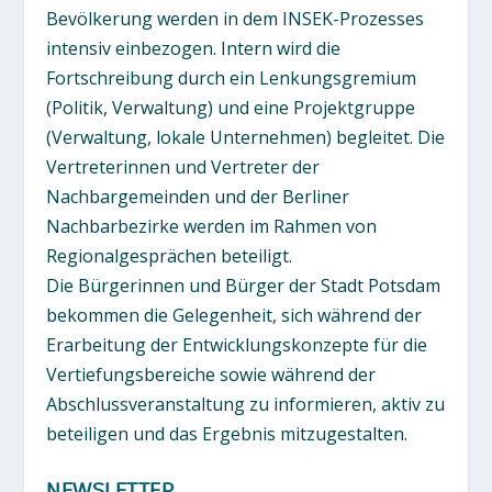
Bevölkerung werden in dem INSEK-Prozesses
intensiv einbezogen. Intern wird die
Fortschreibung durch ein Lenkungsgremium
(Politik, Verwaltung) und eine Projektgruppe
(Verwaltung, lokale Unternehmen) begleitet. Die
Vertreterinnen und Vertreter der
Nachbargemeinden und der Berliner
Nachbarbezirke werden im Rahmen von
Regionalgesprächen beteiligt.
Die Bürgerinnen und Bürger der Stadt Potsdam
bekommen die Gelegenheit, sich während der
Erarbeitung der Entwicklungskonzepte für die
Vertiefungsbereiche sowie während der
Abschlussveranstaltung zu informieren, aktiv zu
beteiligen und das Ergebnis mitzugestalten.
NEWSLETTER