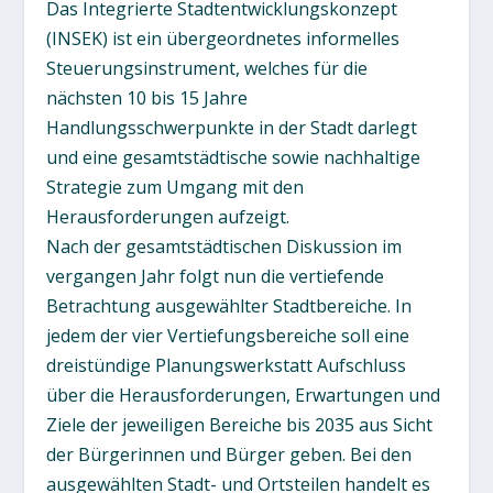
Das Integrierte Stadtentwicklungskonzept
(INSEK) ist ein übergeordnetes informelles
Steuerungsinstrument, welches für die
nächsten 10 bis 15 Jahre
Handlungsschwerpunkte in der Stadt darlegt
und eine gesamtstädtische sowie nachhaltige
Strategie zum Umgang mit den
Herausforderungen aufzeigt.
Nach der gesamtstädtischen Diskussion im
vergangen Jahr folgt nun die vertiefende
Betrachtung ausgewählter Stadtbereiche. In
jedem der vier Vertiefungsbereiche soll eine
dreistündige Planungswerkstatt Aufschluss
über die Herausforderungen, Erwartungen und
Ziele der jeweiligen Bereiche bis 2035 aus Sicht
der Bürgerinnen und Bürger geben. Bei den
ausgewählten Stadt- und Ortsteilen handelt es