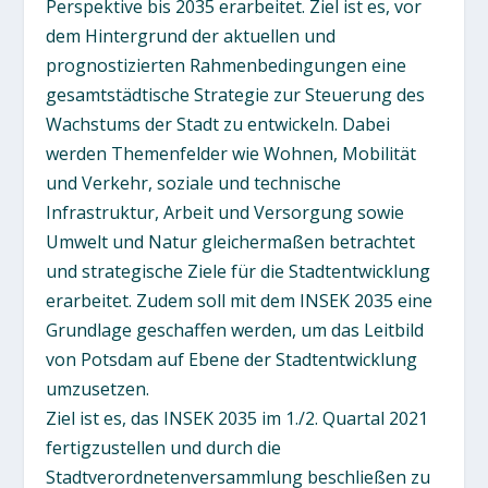
Perspektive bis 2035 erarbeitet. Ziel ist es, vor
dem Hintergrund der aktuellen und
prognostizierten Rahmenbedingungen eine
gesamtstädtische Strategie zur Steuerung des
Wachstums der Stadt zu entwickeln. Dabei
werden Themenfelder wie Wohnen, Mobilität
und Verkehr, soziale und technische
Infrastruktur, Arbeit und Versorgung sowie
Umwelt und Natur gleichermaßen betrachtet
und strategische Ziele für die Stadtentwicklung
erarbeitet. Zudem soll mit dem INSEK 2035 eine
Grundlage geschaffen werden, um das Leitbild
von Potsdam auf Ebene der Stadtentwicklung
umzusetzen.
Ziel ist es, das INSEK 2035 im 1./2. Quartal 2021
fertigzustellen und durch die
Stadtverordnetenversammlung beschließen zu