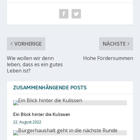
VORHERIGE
NÄCHSTE
Wie wollen wir denn
Hohe Fördersummen
leben, dass es ein gutes
Leben ist?
ZUSAMMENHÄNGENDE POSTS
Ein Blick hinter die Kulissen
22. August 2022