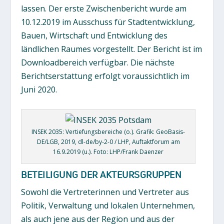
lassen. Der erste Zwischenbericht wurde am
10.12.2019 im Ausschuss für Stadtentwicklung,
Bauen, Wirtschaft und Entwicklung des
ländlichen Raumes vorgestellt. Der Bericht ist im
Downloadbereich verfügbar. Die nächste
Berichtserstattung erfolgt voraussichtlich im
Juni 2020.
INSEK 2035: Vertiefungsbereiche (o.). Grafik: GeoBasis-
DE/LGB, 2019, dl-de/by-2-0 / LHP, Auftaktforum am
16.9.2019 (u.). Foto: LHP/Frank Daenzer
BETEILIGUNG DER AKTEURSGRUPPEN
Sowohl die Vertreterinnen und Vertreter aus
Politik, Verwaltung und lokalen Unternehmen,
als auch jene aus der Region und aus der