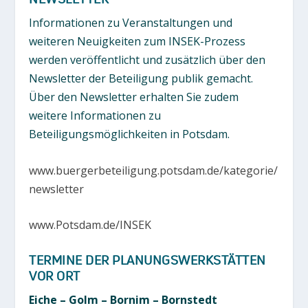
Informationen zu Veranstaltungen und
weiteren Neuigkeiten zum INSEK-Prozess
werden veröffentlicht und zusätzlich über den
Newsletter der Beteiligung publik gemacht.
Über den Newsletter erhalten Sie zudem
weitere Informationen zu
Beteiligungsmöglichkeiten in Potsdam.
www.buergerbeteiligung.potsdam.de/kategorie/
newsletter
www.Potsdam.de/INSEK
TERMINE DER PLANUNGSWERKSTÄTTEN
VOR ORT
Eiche – Golm – Bornim – Bornstedt