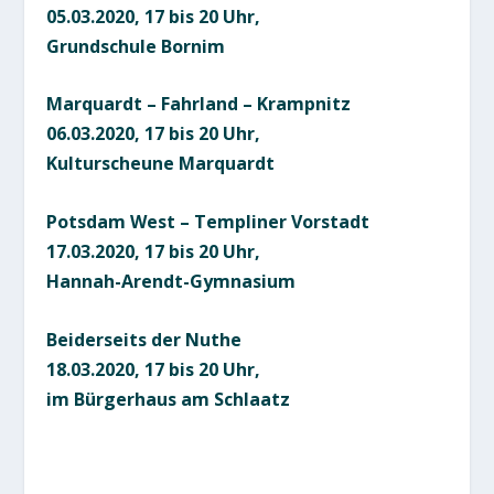
05.03.2020, 17 bis 20 Uhr,
Grundschule Bornim
Marquardt – Fahrland – Krampnitz
06.03.2020, 17 bis 20 Uhr,
Kulturscheune Marquardt
Potsdam West – Templiner Vorstadt
17.03.2020, 17 bis 20 Uhr,
Hannah-Arendt-Gymnasium
Beiderseits der Nuthe
18.03.2020, 17 bis 20 Uhr,
im Bürgerhaus am Schlaatz