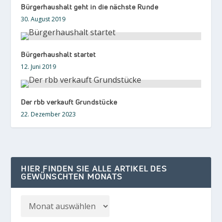
Bürgerhaushalt geht in die nächste Runde
30. August 2019
Bürgerhaushalt startet
12. Juni 2019
Der rbb verkauft Grundstücke
22. Dezember 2023
HIER FINDEN SIE ALLE ARTIKEL DES
GEWÜNSCHTEN MONATS