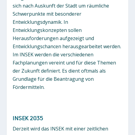
sich nach Auskunft der Stadt um räumliche
Schwerpunkte mit besonderer
Entwicklungsdynamik. In
Entwicklungskonzepten sollen
Herausforderungen aufgezeigt und
Entwicklungschancen herausgearbeitet werden.
Im INSEK werden die verschiedenen
Fachplanungen vereint und für diese Themen
der Zukunft definiert. Es dient oftmals als
Grundlage für die Beantragung von
Fördermitteln.
INSEK 2035
Derzeit wird das INSEK mit einer zeitlichen