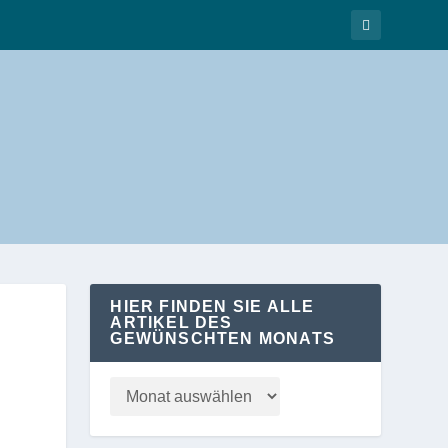
HIER FINDEN SIE ALLE
ARTIKEL DES
GEWÜNSCHTEN MONATS