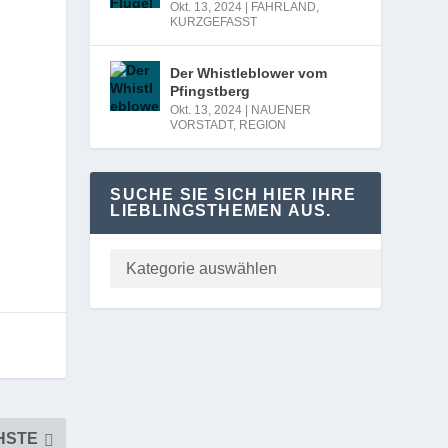
Okt. 13, 2024
|
FAHRLAND
,
KURZGEFASST
Der Whistleblower vom
Pfingstberg
Okt. 13, 2024
|
NAUENER
VORSTADT
,
REGION
SUCHE SIE SICH HIER IHRE
LIEBLINGSTHEMEN AUS.
HSTE