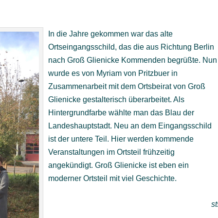
In die Jahre gekommen war das alte
Ortseingangsschild, das die aus Richtung Berlin
nach Groß Glienicke Kommenden begrüßte. Nun
wurde es von Myriam von Pritzbuer in
Zusammenarbeit mit dem Ortsbeirat von Groß
Glienicke gestalterisch überarbeitet. Als
Hintergrundfarbe wählte man das Blau der
Landeshauptstadt. Neu an dem Eingangsschild
ist der untere Teil. Hier werden kommende
Veranstaltungen im Ortsteil frühzeitig
angekündigt. Groß Glienicke ist eben ein
moderner Ortsteil mit viel Geschichte.
st