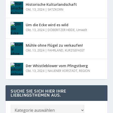
Historische Kulturlandschaft
Okt. 13, 2024
|
SATZKORN
Um die Ecke wird es wild
Okt. 13, 2024
|
DÖBERITZER HEIDE
,
Umwelt
Mühle ohne Flügel zu verkaufen!
Okt. 13, 2024
|
FAHRLAND
,
KURZGEFASST
Der Whistleblower vom Pfingstberg
Okt. 13, 2024
|
NAUENER VORSTADT
,
REGION
SUCHE SIE SICH HIER IHRE
LIEBLINGSTHEMEN AUS.