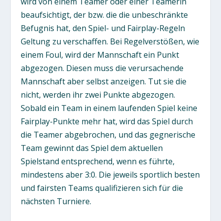
wird von einem Teamer oder einer Teamerin
beaufsichtigt, der bzw. die die unbeschränkte
Befugnis hat, den Spiel- und Fairplay-Regeln
Geltung zu verschaffen. Bei Regelverstößen, wie
einem Foul, wird der Mannschaft ein Punkt
abgezogen. Diesen muss die verursachende
Mannschaft aber selbst anzeigen. Tut sie die
nicht, werden ihr zwei Punkte abgezogen.
Sobald ein Team in einem laufenden Spiel keine
Fairplay-Punkte mehr hat, wird das Spiel durch
die Teamer abgebrochen, und das gegnerische
Team gewinnt das Spiel dem aktuellen
Spielstand entsprechend, wenn es führte,
mindestens aber 3:0. Die jeweils sportlich besten
und fairsten Teams qualifizieren sich für die
nächsten Turniere.