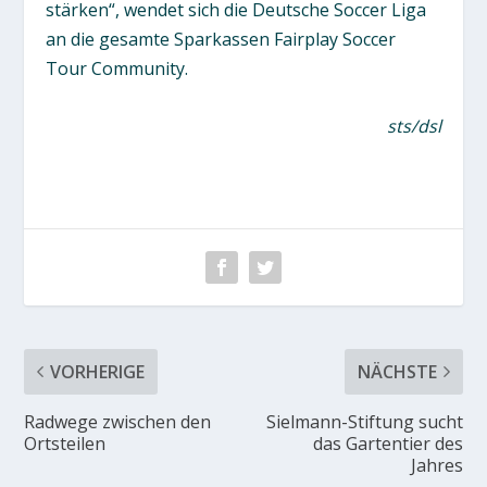
stärken“, wendet sich die Deutsche Soccer Liga
an die gesamte Sparkassen Fairplay Soccer
Tour Community.
sts/dsl
VORHERIGE
NÄCHSTE
Radwege zwischen den
Sielmann-Stiftung sucht
Ortsteilen
das Gartentier des
Jahres