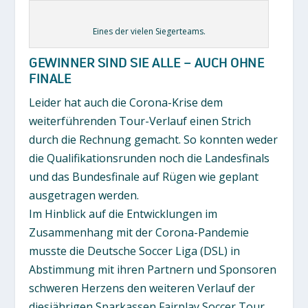
Eines der vielen Siegerteams.
GEWINNER SIND SIE ALLE – AUCH OHNE
FINALE
Leider hat auch die Corona-Krise dem
weiterführenden Tour-Verlauf einen Strich
durch die Rechnung gemacht. So konnten weder
die Qualifikationsrunden noch die Landesfinals
und das Bundesfinale auf Rügen wie geplant
ausgetragen werden.
Im Hinblick auf die Entwicklungen im
Zusammenhang mit der Corona-Pandemie
musste die Deutsche Soccer Liga (DSL) in
Abstimmung mit ihren Partnern und Sponsoren
schweren Herzens den weiteren Verlauf der
diesjährigen Sparkassen Fairplay Soccer Tour