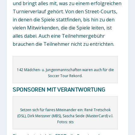
und bringt alles mit, was zu einem erfolgreichen
Turnierverlauf gehört. Von den Street-Courts,
in denen die Spiele stattfinden, bis hin zu den
vielen Mitwirkenden, die die Spiele leiten, ist
alles dabei. Auch eine Teilnehmergebühr
brauchen die Teilnehmer nicht zu entrichten.
142 Mädchen- u. Jungenmannschaften waren auch für die
Soccer Tour Rekord.
SPONSOREN MIT VERANTWORTUNG
Setzen sich für faires Miteinander ein: René Tretschok
(DSL), Dirk Meissner (MBS), Sascha Seide (MasterCard) v.l.
Fotos: sts