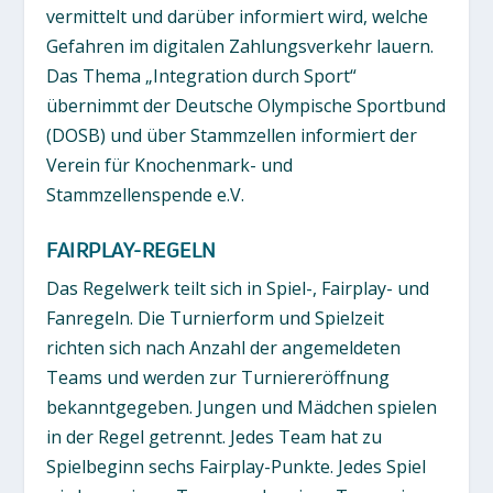
vermittelt und darüber informiert wird, welche
Gefahren im digitalen Zahlungsverkehr lauern.
Das Thema „Integration durch Sport“
übernimmt der Deutsche Olympische Sportbund
(DOSB) und über Stammzellen informiert der
Verein für Knochenmark- und
Stammzellenspende e.V.
FAIRPLAY-REGELN
Das Regelwerk teilt sich in Spiel-, Fairplay- und
Fanregeln. Die Turnierform und Spielzeit
richten sich nach Anzahl der angemeldeten
Teams und werden zur Turniereröffnung
bekanntgegeben. Jungen und Mädchen spielen
in der Regel getrennt. Jedes Team hat zu
Spielbeginn sechs Fairplay-Punkte. Jedes Spiel