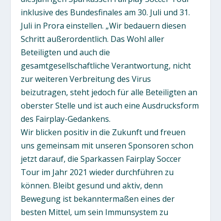
inklusive des Bundesfinales am 30. Juli und 31.
Juli in Prora einstellen. „Wir bedauern diesen
Schritt außerordentlich. Das Wohl aller
Beteiligten und auch die
gesamtgesellschaftliche Verantwortung, nicht
zur weiteren Verbreitung des Virus
beizutragen, steht jedoch für alle Beteiligten an
oberster Stelle und ist auch eine Ausdrucksform
des Fairplay-Gedankens.
Wir blicken positiv in die Zukunft und freuen
uns gemeinsam mit unseren Sponsoren schon
jetzt darauf, die Sparkassen Fairplay Soccer
Tour im Jahr 2021 wieder durchführen zu
können. Bleibt gesund und aktiv, denn
Bewegung ist bekanntermaßen eines der
besten Mittel, um sein Immunsystem zu