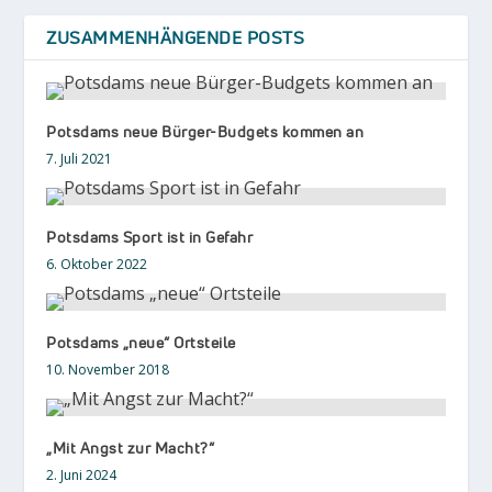
ZUSAMMENHÄNGENDE POSTS
Potsdams neue Bürger-Budgets kommen an
7. Juli 2021
Potsdams Sport ist in Gefahr
6. Oktober 2022
Potsdams „neue“ Ortsteile
10. November 2018
„Mit Angst zur Macht?“
2. Juni 2024