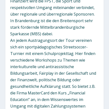
Finanziert wird die FPST, die Sport und
respektvollen Umgang miteinander verbindet,
über regionale und überregionale Sponsoren.
In Brandenburg ist die den Breitensport sehr
stark fördernde Mittelbrandenburgische
Sparkasse (MBS) dabei.
An jedem Austragungsort der Tour vereinen
sich ein sportpädagogisches Streetsoccer-
Turnier mit einem Schulprojekttag. Hier finden
verschiedene Workshops zu Themen wie
interkulturelle und antirassistische
Bildungsarbeit, Fairplay in der Gesellschaft und
der Finanzwelt, politische Bildung oder
gesundheitliche Aufklärung statt. So bietet z.B.
die Firma MasterCard den Kurs „Financial
Education“ an, in dem Wissenswertes im
Umgang mit digitalen Zahlungssystemen