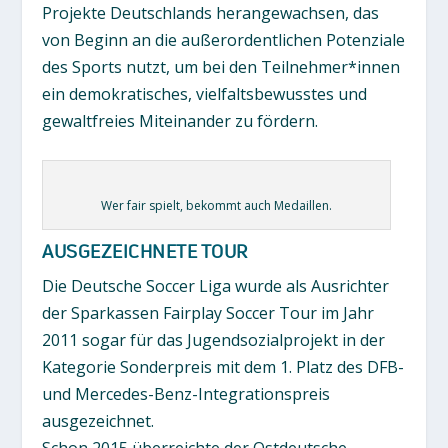
Projekte Deutschlands herangewachsen, das
von Beginn an die außerordentlichen Potenziale
des Sports nutzt, um bei den Teilnehmer*innen
ein demokratisches, vielfaltsbewusstes und
gewaltfreies Miteinander zu fördern.
Wer fair spielt, bekommt auch Medaillen.
AUSGEZEICHNETE TOUR
Die Deutsche Soccer Liga wurde als Ausrichter
der Sparkassen Fairplay Soccer Tour im Jahr
2011 sogar für das Jugendsozialprojekt in der
Kategorie Sonderpreis mit dem 1. Platz des DFB-
und Mercedes-Benz-Integrationspreis
ausgezeichnet.