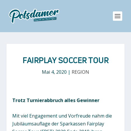
FAIRPLAY SOCCER TOUR
Mai 4, 2020
|
REGION
Trotz Turnierabbruch alles Gewinner
Mit viel Engagement und Vorfreude nahm die
Jubiläumsauflage der Sparkassen Fairplay