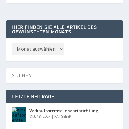
HIER FINDEN SIE ALLE ARTIKEL DES
GEWÜNSCHTEN MONATS
LETZTE BEITRÄGE
Verkaufsbremse Inneneinrichtung
Okt. 13, 2024
|
RATGEBER