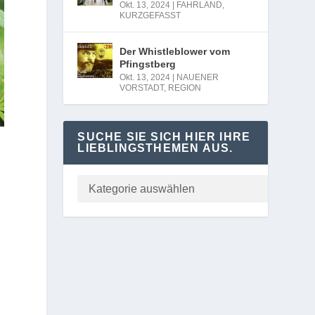
Okt. 13, 2024
|
FAHRLAND
,
KURZGEFASST
Der Whistleblower vom
Pfingstberg
Okt. 13, 2024
|
NAUENER
VORSTADT
,
REGION
SUCHE SIE SICH HIER IHRE
LIEBLINGSTHEMEN AUS.