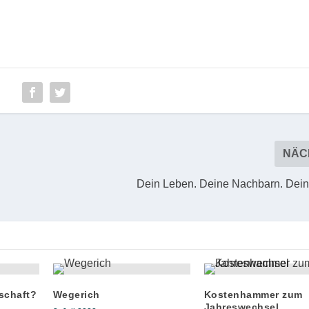
NÄC
Dein Leben. Deine Nachbarn. Dein 
schaft?
Wegerich
Kostenhammer zum
Jahreswechsel