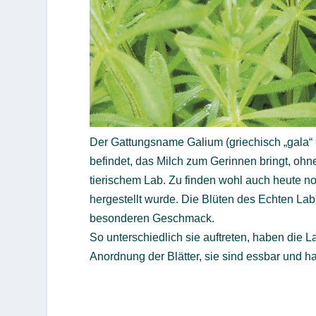
Der Gattungsname Galium (griechisch „gala“ =
befindet, das Milch zum Gerinnen bringt, ohn
tierischem Lab. Zu finden wohl auch heute no
hergestellt wurde. Die Blüten des Echten La
besonderen Geschmack.
So unterschiedlich sie auftreten, haben die 
Anordnung der Blätter, sie sind essbar und 