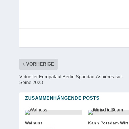
VORHERIGE
Virtueller Europalauf Berlin Spandau-Asnières-sur-
Seine 2023
ZUSAMMENHÄNGENDE POSTS
Walnuss
Kann Potsdam Wirt