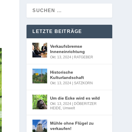
LETZTE BEITRÄGE
Verkaufsbremse
Inneneinrichtung
Okt. 13, 2024
|
RATGEBER
Historische
Kulturlandschaft
Okt. 13, 2024
|
SATZKORN
Um die Ecke wird es wild
Okt. 13, 2024
|
DÖBERITZER
HEIDE
,
Umwelt
Mühle ohne Flügel zu
verkaufen!