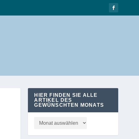
HIER FINDEN SIE ALLE
ARTIKEL DES
GEWÜNSCHTEN MONATS