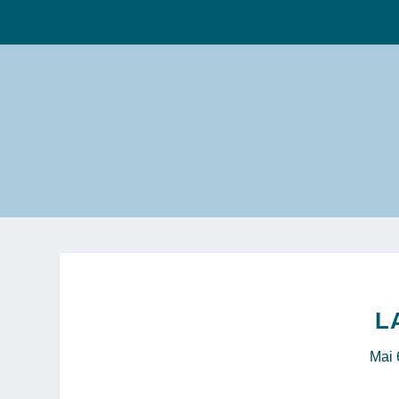
L
Mai 