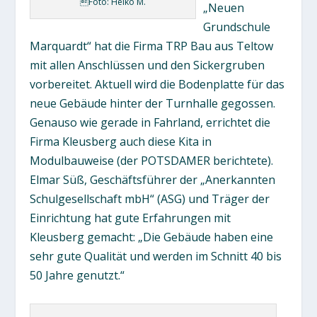
Foto: Heiko M.
„Neuen
Grundschule
Marquardt“ hat die Firma TRP Bau aus Teltow
mit allen Anschlüssen und den Sickergruben
vorbereitet. Aktuell wird die Bodenplatte für das
neue Gebäude hinter der Turnhalle gegossen.
Genauso wie gerade in Fahrland, errichtet die
Firma Kleusberg auch diese Kita in
Modulbauweise (der POTSDAMER berichtete).
Elmar Süß, Geschäftsführer der „Anerkannten
Schulgesellschaft mbH“ (ASG) und Träger der
Einrichtung hat gute Erfahrungen mit
Kleusberg gemacht: „Die Gebäude haben eine
sehr gute Qualität und werden im Schnitt 40 bis
50 Jahre genutzt.“