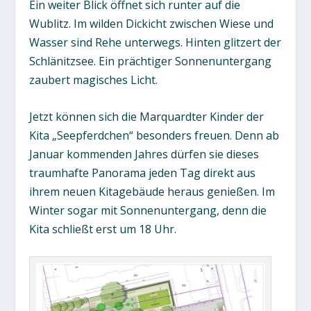
Ein weiter Blick öffnet sich runter auf die
Wublitz. Im wilden Dickicht zwischen Wiese und
Wasser sind Rehe unterwegs. Hinten glitzert der
Schlänitzsee. Ein prächtiger Sonnenuntergang
zaubert magisches Licht.
Jetzt können sich die Marquardter Kinder der
Kita „Seepferdchen“ besonders freuen. Denn ab
Januar kommenden Jahres dürfen sie dieses
traumhafte Panorama jeden Tag direkt aus
ihrem neuen Kitagebäude heraus genießen. Im
Winter sogar mit Sonnenuntergang, denn die
Kita schließt erst um 18 Uhr.