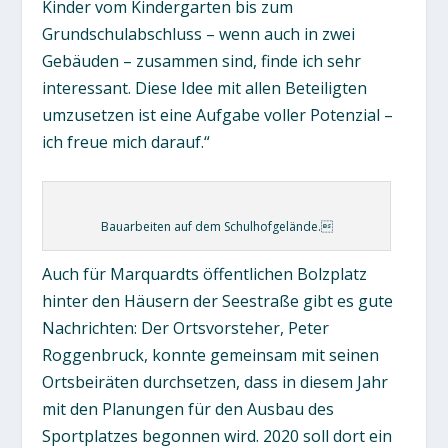
Kinder vom Kindergarten bis zum
Grundschulabschluss – wenn auch in zwei
Gebäuden – zusammen sind, finde ich sehr
interessant. Diese Idee mit allen Beteiligten
umzusetzen ist eine Aufgabe voller Potenzial –
ich freue mich darauf.“
Bauarbeiten auf dem Schulhofgelände.
Auch für Marquardts öffentlichen Bolzplatz
hinter den Häusern der Seestraße gibt es gute
Nachrichten: Der Ortsvorsteher, Peter
Roggenbruck, konnte gemeinsam mit seinen
Ortsbeiräten durchsetzen, dass in diesem Jahr
mit den Planungen für den Ausbau des
Sportplatzes begonnen wird. 2020 soll dort ein