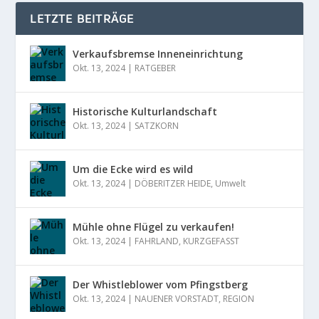
LETZTE BEITRÄGE
Verkaufsbremse Inneneinrichtung
Okt. 13, 2024
|
RATGEBER
Historische Kulturlandschaft
Okt. 13, 2024
|
SATZKORN
Um die Ecke wird es wild
Okt. 13, 2024
|
DÖBERITZER HEIDE
,
Umwelt
Mühle ohne Flügel zu verkaufen!
Okt. 13, 2024
|
FAHRLAND
,
KURZGEFASST
Der Whistleblower vom Pfingstberg
Okt. 13, 2024
|
NAUENER VORSTADT
,
REGION