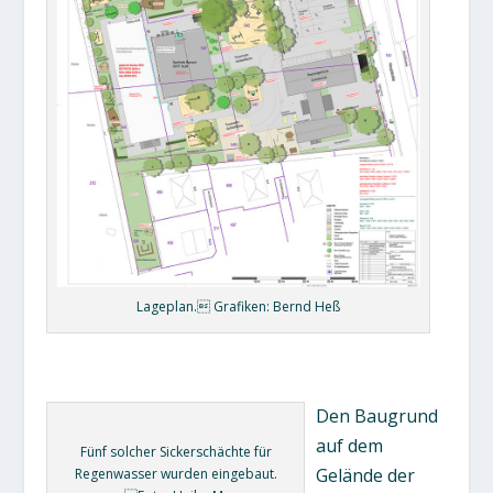
Lageplan. Grafiken: Bernd Heß
Den Baugrund
auf dem
Fünf solcher Sickerschächte für
Gelände der
Regenwasser wurden eingebaut.