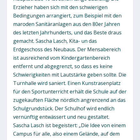
Erzieher haben sich mit den schwierigen
Bedingungen arrangiert, zum Beispiel mit den
maroden Sanitäranlagen aus den 80er Jahren
des letzten Jahrhunderts, und das Beste draus
gemacht. Sascha Lasch, Kita- un das
Erdgeschoss des Neubaus. Der Mensabereich
ist ausreichend vom Kindergartenbereich
entfernt und abgegrenzt, so dass es keine
Schwierigkeiten mit Lautstärke geben sollte. Die
Turnhalle wird saniert. Einen Kunstrasenplatz
für den Sportunterricht erhält die Schule auf der
zugekauften Fläche nördlich angrenzend an das
Schulgrundstück. Der Schulhof wird endlich
vernünftig entwässert und neu gestaltet.
Sascha Lasch ist begeistert: „Die Idee von einem
Campus für alle, also einem Gelände, auf dem