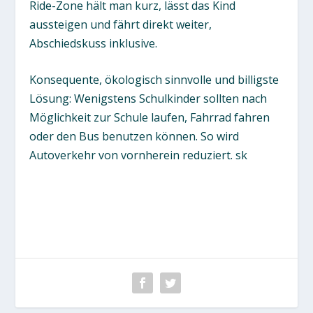
Ride-Zone hält man kurz, lässt das Kind
aussteigen und fährt direkt weiter,
Abschiedskuss inklusive.
Konsequente, ökologisch sinnvolle und billigste
Lösung: Wenigstens Schulkinder sollten nach
Möglichkeit zur Schule laufen, Fahrrad fahren
oder den Bus benutzen können. So wird
Autoverkehr von vornherein reduziert.
sk