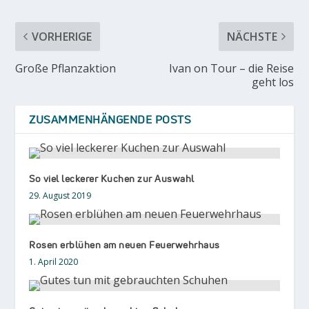
VORHERIGE
NÄCHSTE
Große Pflanzaktion
Ivan on Tour – die Reise
geht los
ZUSAMMENHÄNGENDE POSTS
So viel leckerer Kuchen zur Auswahl
29. August 2019
Rosen erblühen am neuen Feuerwehrhaus
1. April 2020