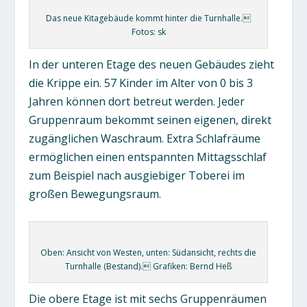
Das neue Kitagebäude kommt hinter die Turnhalle.
Fotos: sk
In der unteren Etage des neuen Gebäudes zieht
die Krippe ein. 57 Kinder im Alter von 0 bis 3
Jahren können dort betreut werden. Jeder
Gruppenraum bekommt seinen eigenen, direkt
zugänglichen Waschraum. Extra Schlafräume
ermöglichen einen entspannten Mittagsschlaf
zum Beispiel nach ausgiebiger Toberei im
großen Bewegungsraum.
Oben: Ansicht von Westen, unten: Südansicht, rechts die
Turnhalle (Bestand). Grafiken: Bernd Heß
Die obere Etage ist mit sechs Gruppenräumen