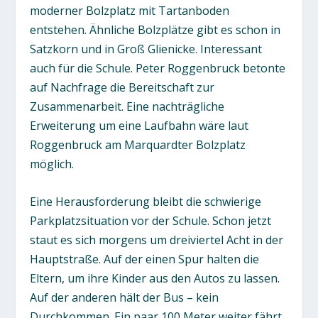
moderner Bolzplatz mit Tartanboden
entstehen. Ähnliche Bolzplätze gibt es schon in
Satzkorn und in Groß Glienicke. Interessant
auch für die Schule. Peter Roggenbruck betonte
auf Nachfrage die Bereitschaft zur
Zusammenarbeit. Eine nachträgliche
Erweiterung um eine Laufbahn wäre laut
Roggenbruck am Marquardter Bolzplatz
möglich.
Eine Herausforderung bleibt die schwierige
Parkplatzsituation vor der Schule. Schon jetzt
staut es sich morgens um dreiviertel Acht in der
Hauptstraße. Auf der einen Spur halten die
Eltern, um ihre Kinder aus den Autos zu lassen.
Auf der anderen hält der Bus – kein
Durchkommen. Ein paar 100 Meter weiter fährt