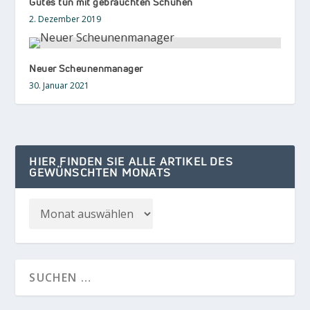
Gutes tun mit gebrauchten Schuhen
2. Dezember 2019
Neuer Scheunenmanager
30. Januar 2021
HIER FINDEN SIE ALLE ARTIKEL DES
GEWÜNSCHTEN MONATS