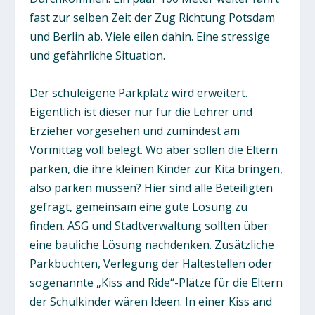
fast zur selben Zeit der Zug Richtung Potsdam
und Berlin ab. Viele eilen dahin. Eine stressige
und gefährliche Situation.
Der schuleigene Parkplatz wird erweitert.
Eigentlich ist dieser nur für die Lehrer und
Erzieher vorgesehen und zumindest am
Vormittag voll belegt. Wo aber sollen die Eltern
parken, die ihre kleinen Kinder zur Kita bringen,
also parken müssen? Hier sind alle Beteiligten
gefragt, gemeinsam eine gute Lösung zu
finden. ASG und Stadtverwaltung sollten über
eine bauliche Lösung nachdenken. Zusätzliche
Parkbuchten, Verlegung der Haltestellen oder
sogenannte „Kiss and Ride“-Plätze für die Eltern
der Schulkinder wären Ideen. In einer Kiss and