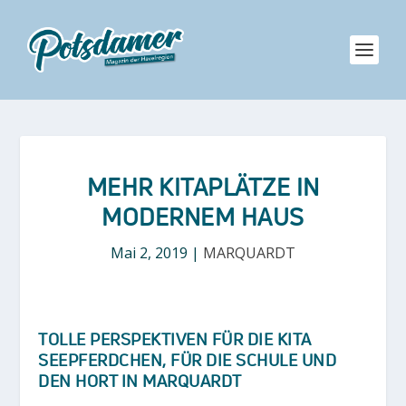
MEHR KITAPLÄTZE IN
MODERNEM HAUS
Mai 2, 2019
|
MARQUARDT
TOLLE PERSPEKTIVEN FÜR DIE KITA
SEEPFERDCHEN, FÜR DIE SCHULE UND
DEN HORT IN MARQUARDT