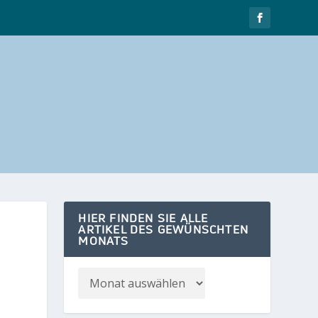
HIER FINDEN SIE ALLE
ARTIKEL DES GEWÜNSCHTEN
MONATS