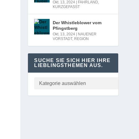
Okt. 13, 2024
|
FAHRLAND
,
KURZGEFASST
Der Whistleblower vom
Pfingstberg
Okt. 13, 2024
|
NAUENER
VORSTADT
,
REGION
SUCHE SIE SICH HIER IHRE
LIEBLINGSTHEMEN AUS.