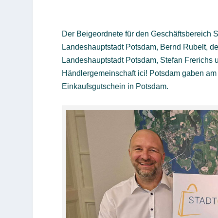
Der Beigeordnete für den Geschäftsbereich S
Landeshauptstadt Potsdam, Bernd Rubelt, der
Landeshauptstadt Potsdam, Stefan Frerichs u
Händlergemeinschaft ici! Potsdam gaben am 
Einkaufsgutschein in Potsdam.