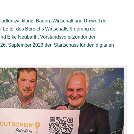
tadtentwicklung, Bauen, Wirtschaft und Umwelt der
 Leiter des Bereichs Wirtschaftsförderung der
nd Eike Neubarth, Vorstandsvorsitzender der
26. September 2023 den Startschuss für den digitalen