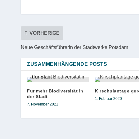
VORHERIGE
Neue Geschäftsführerin der Stadtwerke Potsdam
ZUSAMMENHÄNGENDE POSTS
Für mehr Biodiversität in
Kirschplantage ger
der Stadt
1. Februar 2020
7. November 2021