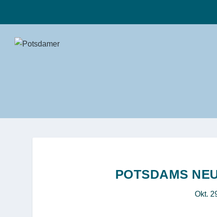
POTSDAMS NEU
Okt. 2