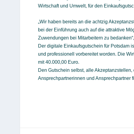
Wirtschaft und Umwelt, für den Einkaufsgutsc
„Wir haben bereits an die achtzig Akzeptanz
bei der Einführung auch auf die attraktive M
Zuwendungen bei Mitarbeitern zu bedanken“, 
Der digitale Einkaufsgutschein für Potsdam 
und professionell vorbereitet worden. Die Wir
mit 40.000,00 Euro.
Den Gutschein selbst, alle Akzeptanzstellen,
Ansprechpartnerinnen und Ansprechpartner f