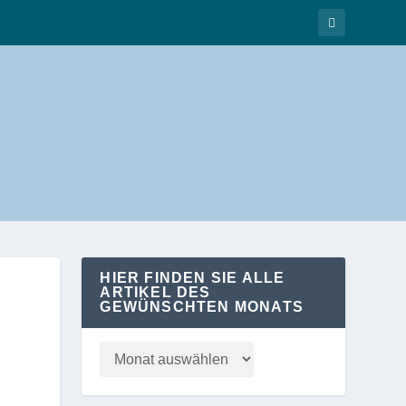
HIER FINDEN SIE ALLE
ARTIKEL DES
GEWÜNSCHTEN MONATS