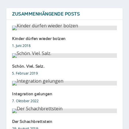
ZUSAMMENHÄNGENDE POSTS
Kinder dürfen wieder bolzen
1. Juni 2018
Schön. Viel. Salz.
5. Februar 2019
Integration gelungen
7. Oktober 2022
Der Schachbrettstein
29. August 2019