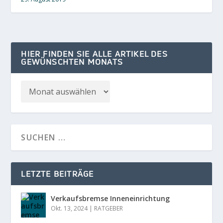
HIER FINDEN SIE ALLE ARTIKEL DES
GEWÜNSCHTEN MONATS
LETZTE BEITRÄGE
Verkaufsbremse Inneneinrichtung
Okt. 13, 2024
|
RATGEBER