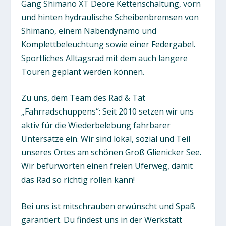
Gang Shimano XT Deore Kettenschaltung, vorn
und hinten hydraulische Scheibenbremsen von
Shimano, einem Nabendynamo und
Komplettbeleuchtung sowie einer Federgabel.
Sportliches Alltagsrad mit dem auch längere
Touren geplant werden können.
Zu uns, dem Team des Rad & Tat
„Fahrradschuppens“: Seit 2010 setzen wir uns
aktiv für die Wiederbelebung fahrbarer
Untersätze ein. Wir sind lokal, sozial und Teil
unseres Ortes am schönen Groß Glienicker See.
Wir befürworten einen freien Uferweg, damit
das Rad so richtig rollen kann!
Bei uns ist mitschrauben erwünscht und Spaß
garantiert. Du findest uns in der Werkstatt