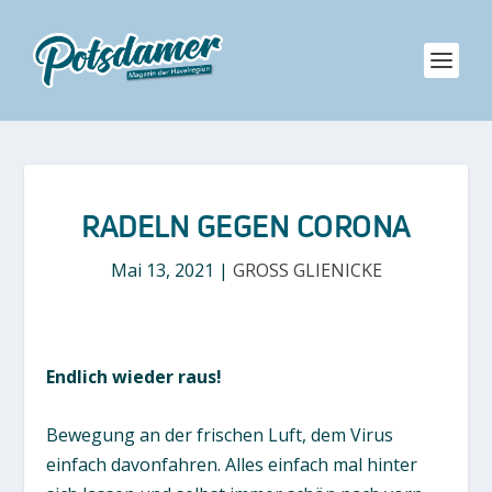
RADELN GEGEN CORONA
Mai 13, 2021
|
GROSS GLIENICKE
Endlich wieder raus!
Bewegung an der frischen Luft, dem Virus
einfach davonfahren. Alles einfach mal hinter