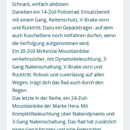
Schnack, einfach abdüsen.
Daneben ein 14-Zoll Polizeirad. Einsatzbereit
mit einem Gang, Kettenschutz, V-Brake vorn
und Rücktritt. Dazu ein Gepäckträger, auf dem
auch Kuscheltiere noch mitfahren dürfen, wenn
die Verfolgung aufgenommen wird.
Ein 20-Zoll McKenzie Mountainbike
verkehrssicher, mit Dynamobeleuchtung, 3-
Gang Nabenschaltung, V-Brake vorn und
Rücktritt. Robust und zuverlässig auf allen
Wegen, trägt dich das Rad auch durch den
Regen.
Das letzte in der Reihe, ein 24-Zoll-
Mountainbike der Marke Hera. Mit
Komplettbeleuchtung über Nabendynamo und
3-Gang Nabenschaltung. Das Rad hat zusätzlich
einen Gepäckträger und eine Federgabel.