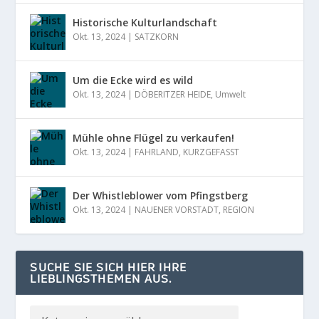
Historische Kulturlandschaft
Okt. 13, 2024
|
SATZKORN
Um die Ecke wird es wild
Okt. 13, 2024
|
DÖBERITZER HEIDE
,
Umwelt
Mühle ohne Flügel zu verkaufen!
Okt. 13, 2024
|
FAHRLAND
,
KURZGEFASST
Der Whistleblower vom Pfingstberg
Okt. 13, 2024
|
NAUENER VORSTADT
,
REGION
SUCHE SIE SICH HIER IHRE
LIEBLINGSTHEMEN AUS.