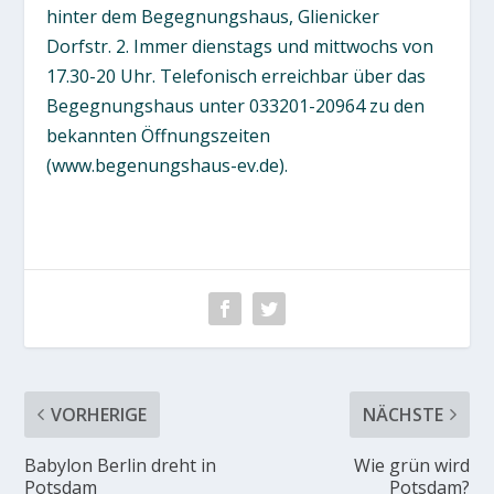
hinter dem Begegnungshaus, Glienicker
Dorfstr. 2. Immer dienstags und mittwochs von
17.30-20 Uhr. Telefonisch erreichbar über das
Begegnungshaus unter 033201-20964 zu den
bekannten Öffnungszeiten
(www.begenungshaus-ev.de).
VORHERIGE
NÄCHSTE
Babylon Berlin dreht in
Wie grün wird
Potsdam
Potsdam?