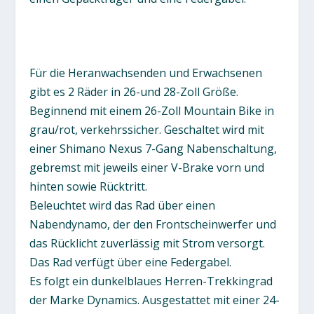
Für die Heranwachsenden und Erwachsenen
gibt es 2 Räder in 26-und 28-Zoll Größe.
Beginnend mit einem 26-Zoll Mountain Bike in
grau/rot, verkehrssicher. Geschaltet wird mit
einer Shimano Nexus 7-Gang Nabenschaltung,
gebremst mit jeweils einer V-Brake vorn und
hinten sowie Rücktritt.
Beleuchtet wird das Rad über einen
Nabendynamo, der den Frontscheinwerfer und
das Rücklicht zuverlässig mit Strom versorgt.
Das Rad verfügt über eine Federgabel.
Es folgt ein dunkelblaues Herren-Trekkingrad
der Marke Dynamics. Ausgestattet mit einer 24-