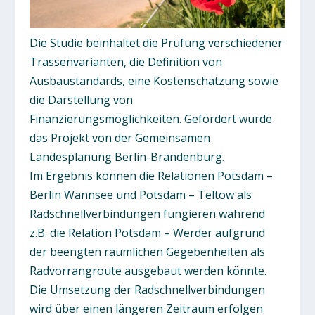
Die Studie beinhaltet die Prüfung verschiedener
Trassenvarianten, die Definition von
Ausbaustandards, eine Kostenschätzung sowie
die Darstellung von
Finanzierungsmöglichkeiten. Gefördert wurde
das Projekt von der Gemeinsamen
Landesplanung Berlin-Brandenburg.
Im Ergebnis können die Relationen Potsdam –
Berlin Wannsee und Potsdam – Teltow als
Radschnellverbindungen fungieren während
z.B. die Relation Potsdam – Werder aufgrund
der beengten räumlichen Gegebenheiten als
Radvorrangroute ausgebaut werden könnte.
Die Umsetzung der Radschnellverbindungen
wird über einen längeren Zeitraum erfolgen