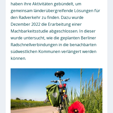
haben ihre Aktivitäten gebündelt, um
gemeinsam länderübergreifende Lösungen für
den Radverkehr zu finden. Dazu wurde
Dezember 2022 die Erarbeitung einer
Machbarkeitsstudie abgeschlossen. In dieser
wurde untersucht, wie die geplanten Berliner
Radschnellverbindungen in die benachbarten
südwestlichen Kommunen verlängert werden
können.