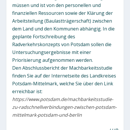
müssen und ist von den personellen und
finanziellen Ressourcen sowie der Klärung der
Arbeitsteilung (Baulastträgerschaft) zwischen
dem Land und den Kommunen abhängig. In die
geplante Fortschreibung des
Radverkehrskonzepts von Potsdam sollen die
Untersuchungsergebnisse mit einer
Priorisierung aufgenommen werden.
Den Abschlussbericht der Machbarkeitsstudie
finden Sie auf der Internetseite des Landkreises
Potsdam-Mittelmark, welche Sie über den Link
erreichbar ist:
https://www.potsdam.de/machbarkeitsstudie-
zu-radschnellverbindungen-zwischen-potsdam-
mittelmark-potsdam-und-berlin