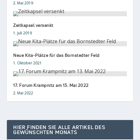
2. Mai 2019
Zeitkapsel versenkt
1. Juli 2019
Neue Kita-Plätze für das Bornstedter Feld
1. Oktober 2021
17. Forum Krampnitz am 13. Mai 2022
2. Mai 2022
HIER FINDEN SIE ALLE ARTIKEL DES
GEWÜNSCHTEN MONATS