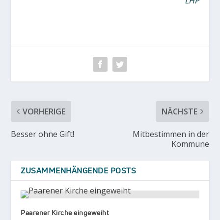
LHP
VORHERIGE
NÄCHSTE
Besser ohne Gift!
Mitbestimmen in der
Kommune
ZUSAMMENHÄNGENDE POSTS
Paarener Kirche eingeweiht