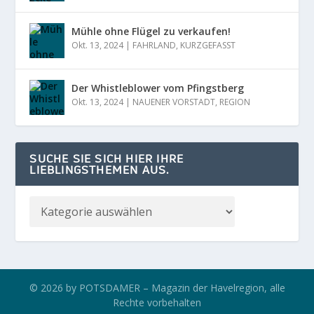
Mühle ohne Flügel zu verkaufen!
Okt. 13, 2024
|
FAHRLAND
,
KURZGEFASST
Der Whistleblower vom Pfingstberg
Okt. 13, 2024
|
NAUENER VORSTADT
,
REGION
SUCHE SIE SICH HIER IHRE
LIEBLINGSTHEMEN AUS.
© 2026 by POTSDAMER – Magazin der Havelregion, alle
Rechte vorbehalten