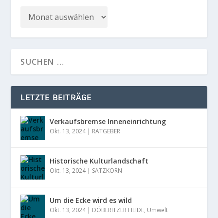
LETZTE BEITRÄGE
Verkaufsbremse Inneneinrichtung
Okt. 13, 2024
|
RATGEBER
Historische Kulturlandschaft
Okt. 13, 2024
|
SATZKORN
Um die Ecke wird es wild
Okt. 13, 2024
|
DÖBERITZER HEIDE
,
Umwelt