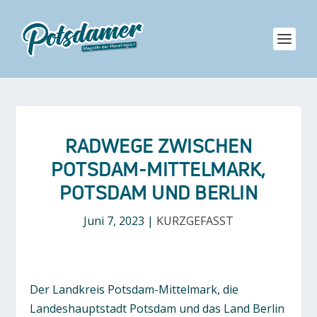
RADWEGE ZWISCHEN
POTSDAM-MITTELMARK,
POTSDAM UND BERLIN
Juni 7, 2023
|
KURZGEFASST
Der Landkreis Potsdam-Mittelmark, die
Landeshauptstadt Potsdam und das Land Berlin