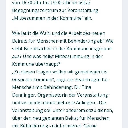
von 16.30 Uhr bis 19.00 Uhr im oskar
Begegnungszentrum zur Veranstaltung
„Mitbestimmen in der Kommune“ ein.
Wie läuft die Wahl und die Arbeit des neuen
Beirats für Menschen mit Behinderung ab? Wie
sieht Beiratsarbeit in der Kommune insgesamt
aus? Und was heißt Mitbestimmung in der
Kommune überhaupt?
„Zu diesen Fragen wollen wir gemeinsam ins
Gespräch kommen“, sagt die Beauftragte für
Menschen mit Behinderung, Dr. Tina
Denninger, Organisatorin der Veranstaltung
und verbindet damit mehrere Anliegen: „Die
Veranstaltung soll unter anderem dazu dienen,
über den neu geplanten Beirat für Menschen
mit Behinderung zu informieren. Gerne