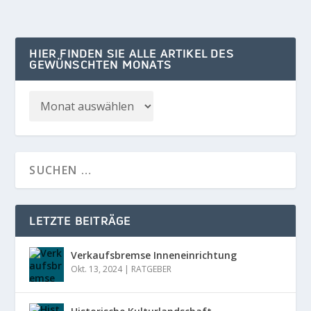
HIER FINDEN SIE ALLE ARTIKEL DES
GEWÜNSCHTEN MONATS
LETZTE BEITRÄGE
Verkaufsbremse Inneneinrichtung
Okt. 13, 2024
|
RATGEBER