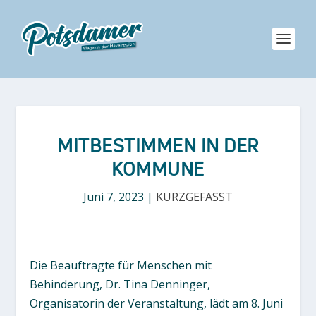
MITBESTIMMEN IN DER
KOMMUNE
Juni 7, 2023
|
KURZGEFASST
Die Beauftragte für Menschen mit
Behinderung, Dr. Tina Denninger,
Organisatorin der Veranstaltung, lädt am 8. Juni