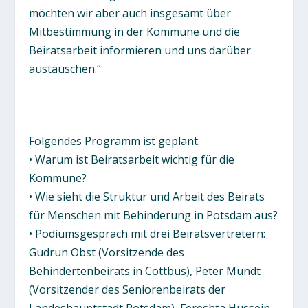
möchten wir aber auch insgesamt über
Mitbestimmung in der Kommune und die
Beiratsarbeit informieren und uns darüber
austauschen.“
Folgendes Programm ist geplant:
• Warum ist Beiratsarbeit wichtig für die
Kommune?
• Wie sieht die Struktur und Arbeit des Beirats
für Menschen mit Behinderung in Potsdam aus?
• Podiumsgespräch mit drei Beiratsvertretern:
Gudrun Obst (Vorsitzende des
Behindertenbeirats in Cottbus), Peter Mundt
(Vorsitzender des Seniorenbeirats der
Landeshauptstadt Potsdam), Fereshta Hussein