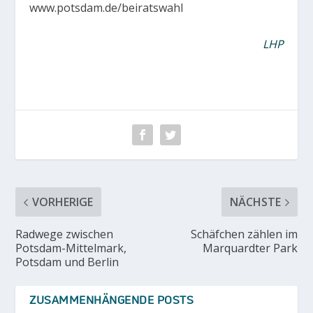
www.potsdam.de/beiratswahl
LHP
VORHERIGE
NÄCHSTE
Radwege zwischen
Schäfchen zählen im
Potsdam-Mittelmark,
Marquardter Park
Potsdam und Berlin
ZUSAMMENHÄNGENDE POSTS