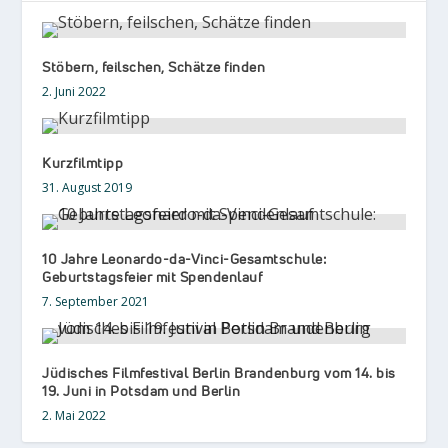
Stöbern, feilschen, Schätze finden
2. Juni 2022
Kurzfilmtipp
31. August 2019
10 Jahre Leonardo-da-Vinci-Gesamtschule:
Geburtstagsfeier mit Spendenlauf
7. September 2021
Jüdisches Filmfestival Berlin Brandenburg vom 14. bis
19. Juni in Potsdam und Berlin
2. Mai 2022