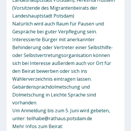
(Vorsitzende des Migrantenbeirats der
Landeshauptstadt Potsdam)
Natürlich wird auch Raum für Pausen und
Gespräche bei guter Verpflegung sein.
Interessierte Bürger mit anerkannter
Behinderung oder Vertreter einer Selbsthilfe-
oder Selbstvertretungsorganisation können
sich bei Interesse außerdem auch vor Ort für
den Beirat bewerben oder sich ins
Wählerverzeichnis eintragen lassen.
Gebärdensprachdolmetschung und
Dolmetschung in Leichte Sprache sind
vorhanden.
Um Anmeldung bis zum 5. Juni wird gebeten,
unter: teilhabe@rathaus.potsdam.de
Mehr Infos zum Beirat: