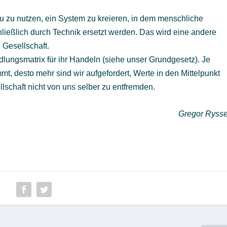
zu zu nutzen, ein System zu kreieren, in dem menschliche
eßlich durch Technik ersetzt werden. Das wird eine andere
 Gesellschaft.
ungsmatrix für ihr Handeln (siehe unser Grundgesetz). Je
t, desto mehr sind wir aufgefordert, Werte in den Mittelpunkt
schaft nicht von uns selber zu entfremden.
Gregor Rysse