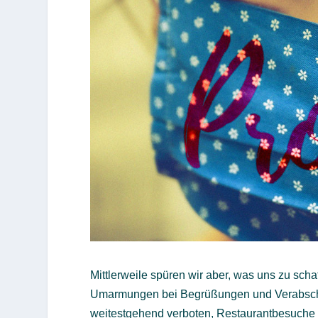
Mittlerweile spüren wir aber, was uns zu sch
Umarmungen bei Begrüßungen und Verabschi
weitestgehend verboten, Restaurantbesuche