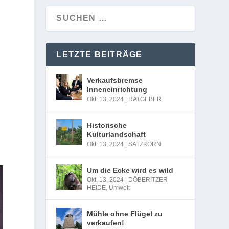
LETZTE BEITRÄGE
Verkaufsbremse
Inneneinrichtung
Okt. 13, 2024
|
RATGEBER
Historische
Kulturlandschaft
Okt. 13, 2024
|
SATZKORN
Um die Ecke wird es wild
Okt. 13, 2024
|
DÖBERITZER
HEIDE
,
Umwelt
Mühle ohne Flügel zu
verkaufen!