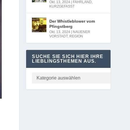
Okt. 13, 2024
|
FAHRLAND
,
KURZGEFASST
Der Whistleblower vom
Pfingstberg
Okt. 13, 2024
|
NAUENER
VORSTADT
,
REGION
SUCHE SIE SICH HIER IHRE
LIEBLINGSTHEMEN AUS.