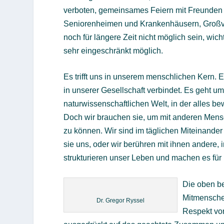
verboten, gemeinsames Feiern mit Freunden 
Seniorenheimen und Krankenhäusern, Großver
noch für längere Zeit nicht möglich sein, wi
sehr eingeschränkt möglich.
Es trifft uns in unserem menschlichen Kern.
in unserer Gesellschaft verbindet. Es geht u
naturwissenschaftlichen Welt, in der alles b
Doch wir brauchen sie, um mit anderen Men
zu können. Wir sind im täglichen Miteinande
sie uns, oder wir berühren mit ihnen andere
strukturieren unser Leben und machen es für 
Die oben b
Mitmenschen
Dr. Gregor Ryssel
Respekt vor