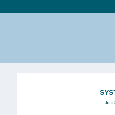
SYS
Juni 