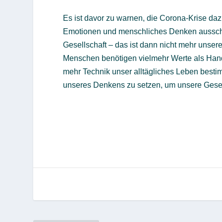
Es ist davor zu warnen, die Corona-Krise da
Emotionen und menschliches Denken ausschli
Gesellschaft – das ist dann nicht mehr unsere
Menschen benötigen vielmehr Werte als Handl
mehr Technik unser alltägliches Leben bestimm
unseres Denkens zu setzen, um unsere Gesell