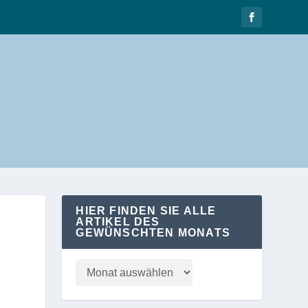
HIER FINDEN SIE ALLE
ARTIKEL DES
GEWÜNSCHTEN MONATS