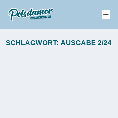
SCHLAGWORT:
AUSGABE 2/24