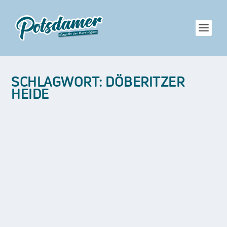
SCHLAGWORT:
DÖBERITZER
HEIDE