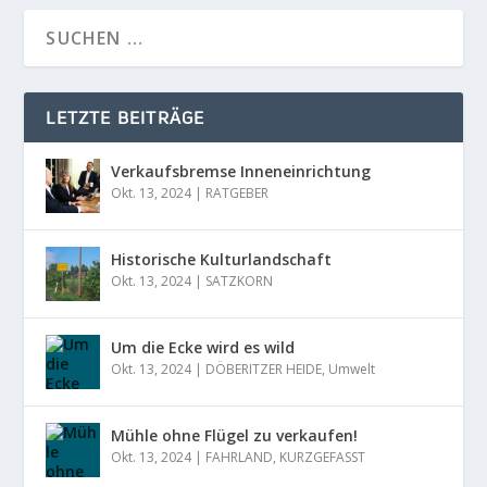
LETZTE BEITRÄGE
Verkaufsbremse Inneneinrichtung
Okt. 13, 2024
|
RATGEBER
Historische Kulturlandschaft
Okt. 13, 2024
|
SATZKORN
Um die Ecke wird es wild
Okt. 13, 2024
|
DÖBERITZER HEIDE
,
Umwelt
Mühle ohne Flügel zu verkaufen!
Okt. 13, 2024
|
FAHRLAND
,
KURZGEFASST