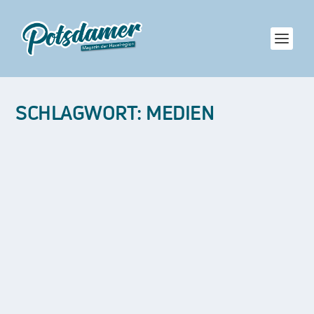
SCHLAGWORT:
MEDIEN