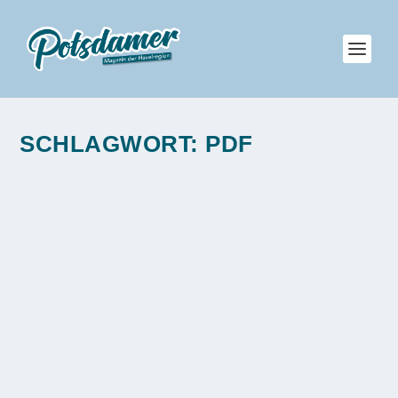
SCHLAGWORT:
PDF