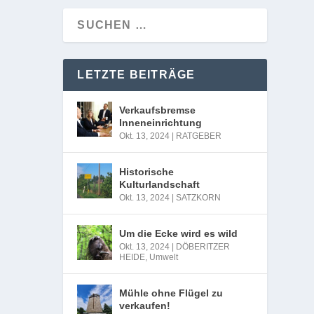
LETZTE BEITRÄGE
Verkaufsbremse
Inneneinrichtung
Okt. 13, 2024
|
RATGEBER
Historische
Kulturlandschaft
Okt. 13, 2024
|
SATZKORN
Um die Ecke wird es wild
Okt. 13, 2024
|
DÖBERITZER
HEIDE
,
Umwelt
Mühle ohne Flügel zu
verkaufen!