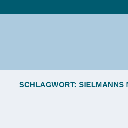
SCHLAGWORT:
SIELMANNS