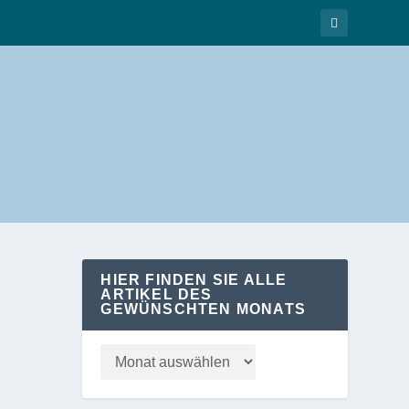
HIER FINDEN SIE ALLE
ARTIKEL DES
GEWÜNSCHTEN MONATS