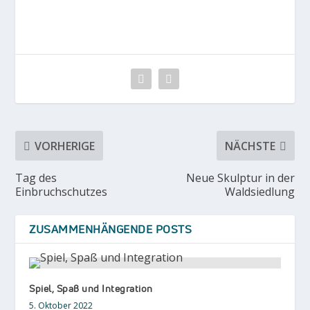
VORHERIGE
NÄCHSTE
Tag des
Neue Skulptur in der
Einbruchschutzes
Waldsiedlung
ZUSAMMENHÄNGENDE POSTS
Spiel, Spaß und Integration
5. Oktober 2022