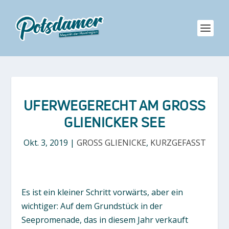
UFERWEGERECHT AM GROSS G
LIENICKER SEE
Okt. 3, 2019
|
GROSS GLIENICKE
,
KURZGEFASST
Es ist ein kleiner Schritt vorwärts, aber ein
wichtiger: Auf dem Grundstück in der
Seepromenade, das in diesem Jahr verkauft