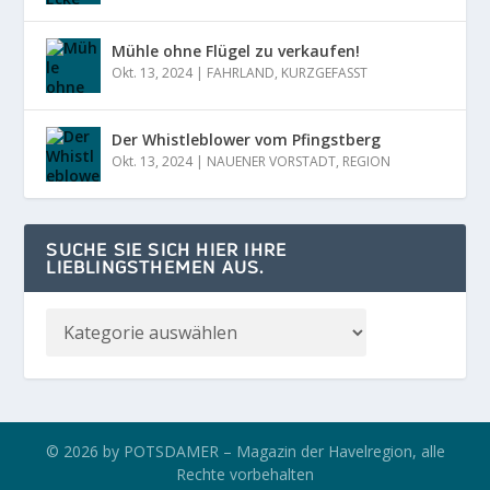
Mühle ohne Flügel zu verkaufen!
Okt. 13, 2024
|
FAHRLAND
,
KURZGEFASST
Der Whistleblower vom Pfingstberg
Okt. 13, 2024
|
NAUENER VORSTADT
,
REGION
SUCHE SIE SICH HIER IHRE
LIEBLINGSTHEMEN AUS.
© 2026 by POTSDAMER – Magazin der Havelregion, alle
Rechte vorbehalten