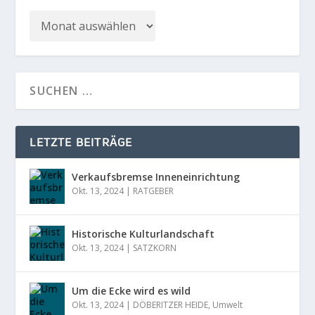
LETZTE BEITRÄGE
Verkaufsbremse Inneneinrichtung
Okt. 13, 2024
|
RATGEBER
Historische Kulturlandschaft
Okt. 13, 2024
|
SATZKORN
Um die Ecke wird es wild
Okt. 13, 2024
|
DÖBERITZER HEIDE
,
Umwelt