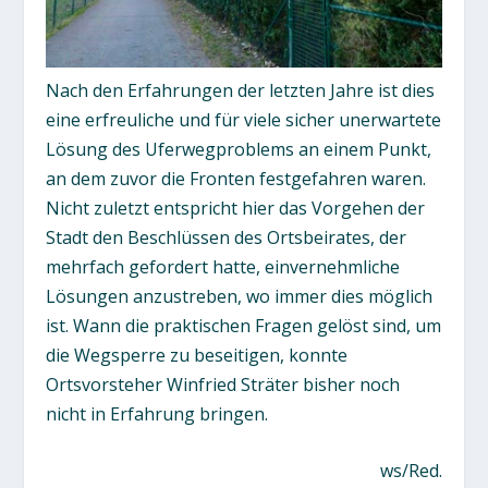
Nach den Erfahrungen der letzten Jahre ist dies
eine erfreuliche und für viele sicher unerwartete
Lösung des Uferwegproblems an einem Punkt,
an dem zuvor die Fronten festgefahren waren.
Nicht zuletzt entspricht hier das Vorgehen der
Stadt den Beschlüssen des Ortsbeirates, der
mehrfach gefordert hatte, einvernehmliche
Lösungen anzustreben, wo immer dies möglich
ist. Wann die praktischen Fragen gelöst sind, um
die Wegsperre zu beseitigen, konnte
Ortsvorsteher Winfried Sträter bisher noch
nicht in Erfahrung bringen.
ws/Red.