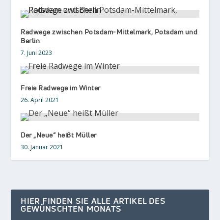
Radwege zwischen Potsdam-Mittelmark, Potsdam und
Berlin
7. Juni 2023
Freie Radwege im Winter
26. April 2021
Der „Neue“ heißt Müller
30. Januar 2021
HIER FINDEN SIE ALLE ARTIKEL DES
GEWÜNSCHTEN MONATS