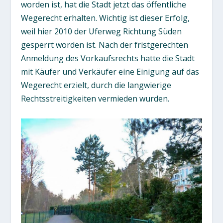
worden ist, hat die Stadt jetzt das öffentliche
Wegerecht erhalten. Wichtig ist dieser Erfolg,
weil hier 2010 der Uferweg Richtung Süden
gesperrt worden ist. Nach der fristgerechten
Anmeldung des Vorkaufsrechts hatte die Stadt
mit Käufer und Verkäufer eine Einigung auf das
Wegerecht erzielt, durch die langwierige
Rechtsstreitigkeiten vermieden wurden.