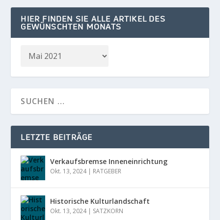
HIER FINDEN SIE ALLE ARTIKEL DES
GEWÜNSCHTEN MONATS
LETZTE BEITRÄGE
Verkaufsbremse Inneneinrichtung
Okt. 13, 2024
|
RATGEBER
Historische Kulturlandschaft
Okt. 13, 2024
|
SATZKORN