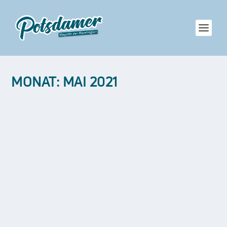
MONAT:
MAI 2021