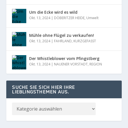
Um die Ecke wird es wild
Okt. 13, 2024
|
DÖBERITZER HEIDE
,
Umwelt
Mühle ohne Flügel zu verkaufen!
Okt. 13, 2024
|
FAHRLAND
,
KURZGEFASST
Der Whistleblower vom Pfingstberg
Okt. 13, 2024
|
NAUENER VORSTADT
,
REGION
SUCHE SIE SICH HIER IHRE
LIEBLINGSTHEMEN AUS.