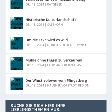
Okt. 13, 2024
|
RATGEBER
Historische Kulturlandschaft
Okt. 13, 2024
|
SATZKORN
Um die Ecke wird es wild
Okt. 13, 2024
|
DÖBERITZER HEIDE
,
Umwelt
Mühle ohne Flügel zu verkaufen!
Okt. 13, 2024
|
FAHRLAND
,
KURZGEFASST
Der Whistleblower vom Pfingstberg
Okt. 13, 2024
|
NAUENER VORSTADT
,
REGION
SUCHE SIE SICH HIER IHRE
LIEBLINGSTHEMEN AUS.