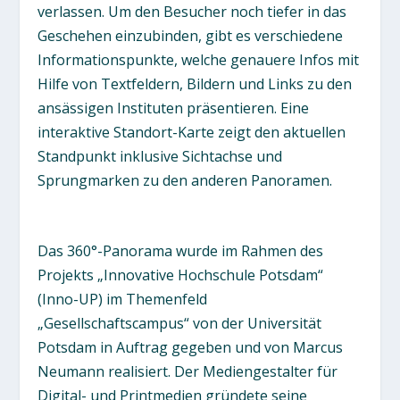
verlassen. Um den Besucher noch tiefer in das
Geschehen einzubinden, gibt es verschiedene
Informationspunkte, welche genauere Infos mit
Hilfe von Textfeldern, Bildern und Links zu den
ansässigen Instituten präsentieren. Eine
interaktive Standort-Karte zeigt den aktuellen
Standpunkt inklusive Sichtachse und
Sprungmarken zu den anderen Panoramen.
Das 360°-Panorama wurde im Rahmen des
Projekts „Innovative Hochschule Potsdam“
(Inno-UP) im Themenfeld
„Gesellschaftscampus“ von der Universität
Potsdam in Auftrag gegeben und von Marcus
Neumann realisiert. Der Mediengestalter für
Digital- und Printmedien gründete seine