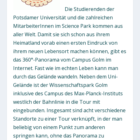
Die Studierenden der
Potsdamer Universität und die zahlreichen
MitarbeiterInnen im Science Park kommen aus
aller Welt. Damit sie sich schon aus ihrem
Heimatland vorab einen ersten Eindruck von
ihrem neuen Lebensort machen können, gibt es
das 360°-Panorama vom Campus Golm im
Internet. Fast wie im echten Leben kann man
durch das Gelände wandeln. Neben dem Uni-
Gelände ist der Wissenschaftspark Golm
inklusive des Campus des Max-Planck-Instituts
westlich der Bahnlinie in die Tour mit
eingebunden. Insgesamt sind acht verschiedene
Standorte zu einer Tour verknüpft, in der man
beliebig von einem Punkt zum anderen
springen kann, ohne das Panorama zu