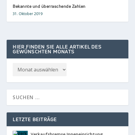
Bekannte und überraschende Zahlen
31. Oktober 2019
HIER FINDEN SIE ALLE ARTIKEL DES
GEWÜNSCHTEN MONATS
LETZTE BEITRÄGE
Verkaufsbremse Inneneinrichtung