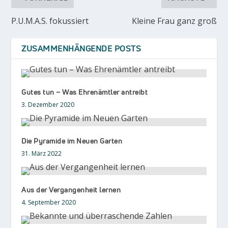
P.U.M.A.S. fokussiert
Kleine Frau ganz groß
ZUSAMMENHÄNGENDE POSTS
Gutes tun – Was Ehrenämtler antreibt
3. Dezember 2020
Die Pyramide im Neuen Garten
31. März 2022
Aus der Vergangenheit lernen
4. September 2020