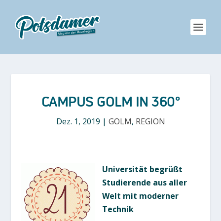
CAMPUS GOLM IN 360°
Dez. 1, 2019
|
GOLM
,
REGION
Universität begrüßt
Studierende aus aller
Welt mit moderner
Technik