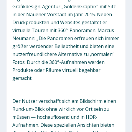
Grafikdesign-Agentur „GoldenGraphix“ mit Sitz
in der Nauener Vorstadt im Jahr 2015. Neben
Druckprodukten und Websites gestaltet er
virtuelle Touren mit 360°-Panoramen. Marcus
Neumann: „Die Panoramen erfreuen sich immer
größer werdender Beliebtheit und bieten eine
nutzerfreundlichere Alternative zu ‚normalen‘
Fotos. Durch die 360°-Aufnahmen werden
Produkte oder Räume virtuell begehbar
gemacht.
Der Nutzer verschafft sich am Bildschirm einen
Rund-um-Blick ohne wirklich vor Ort sein zu
müssen — hochauflösend und in HDR-
Aufnahmen. Diese speziellen Ansichten bieten