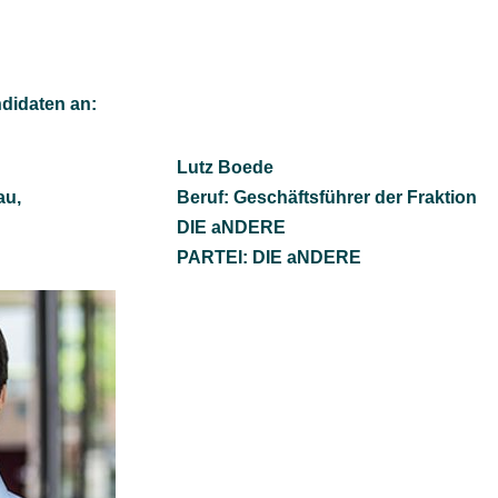
didaten an:
Lutz Boede
au,
Beruf: Geschäftsführer der Fraktion
DIE aNDERE
PARTEI: DIE aNDERE