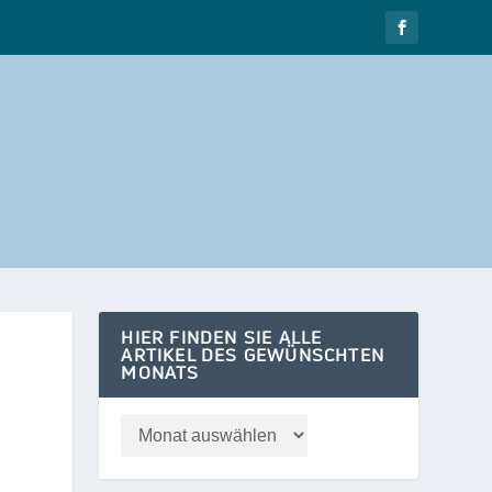
HIER FINDEN SIE ALLE
ARTIKEL DES GEWÜNSCHTEN
MONATS