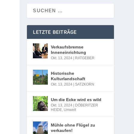
LETZTE BEITRÄGE
Verkaufsbremse
Inneneinrichtung
Okt. 13, 2024
|
RATGEBER
Historische
Kulturlandschaft
Okt. 13, 2024
|
SATZKORN
Um die Ecke wird es wild
Okt. 13, 2024
|
DÖBERITZER
HEIDE
,
Umwelt
Mühle ohne Flügel zu
verkaufen!