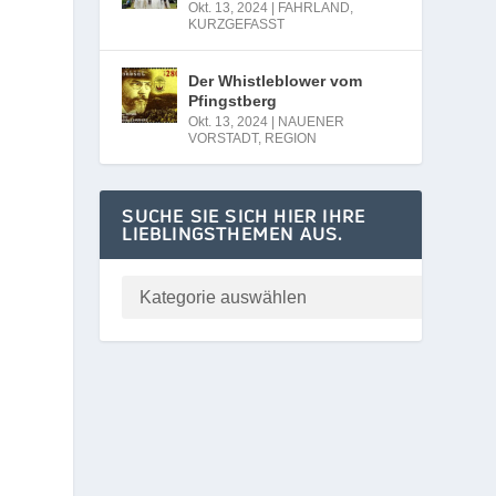
Okt. 13, 2024
|
FAHRLAND
,
KURZGEFASST
Der Whistleblower vom
Pfingstberg
Okt. 13, 2024
|
NAUENER
VORSTADT
,
REGION
SUCHE SIE SICH HIER IHRE
LIEBLINGSTHEMEN AUS.