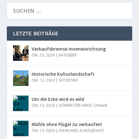
LETZTE BEITRÄGE
Verkaufsbremse Inneneinrichtung
Okt. 13, 2024
|
RATGEBER
Historische Kulturlandschaft
Okt. 13, 2024
|
SATZKORN
Um die Ecke wird es wild
Okt. 13, 2024
|
DÖBERITZER HEIDE
,
Umwelt
Mühle ohne Flügel zu verkaufen!
Okt. 13, 2024
|
FAHRLAND
,
KURZGEFASST