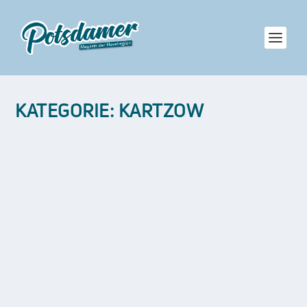
KATEGORIE:
KARTZOW