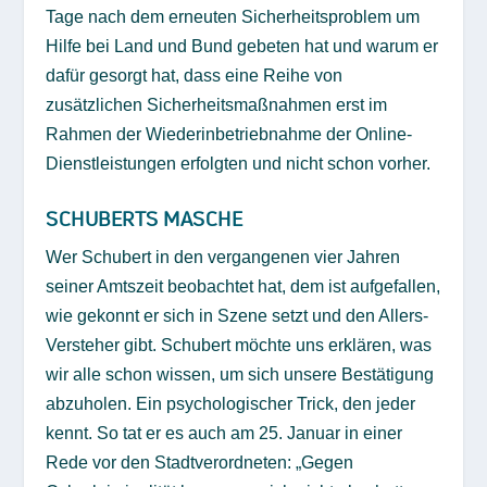
Tage nach dem erneuten Sicherheitsproblem um
Hilfe bei Land und Bund gebeten hat und warum er
dafür gesorgt hat, dass eine Reihe von
zusätzlichen Sicherheitsmaßnahmen erst im
Rahmen der Wiederinbetriebnahme der Online-
Dienstleistungen erfolgten und nicht schon vorher.
SCHUBERTS MASCHE
Wer Schubert in den vergangenen vier Jahren
seiner Amtszeit beobachtet hat, dem ist aufgefallen,
wie gekonnt er sich in Szene setzt und den Allers-
Versteher gibt. Schubert möchte uns erklären, was
wir alle schon wissen, um sich unsere Bestätigung
abzuholen. Ein psychologischer Trick, den jeder
kennt. So tat er es auch am 25. Januar in einer
Rede vor den Stadtverordneten: „Gegen