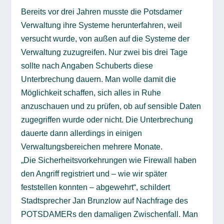
Bereits vor drei Jahren musste die Potsdamer
Verwaltung ihre Systeme herunterfahren, weil
versucht wurde, von außen auf die Systeme der
Verwaltung zuzugreifen. Nur zwei bis drei Tage
sollte nach Angaben Schuberts diese
Unterbrechung dauern. Man wolle damit die
Möglichkeit schaffen, sich alles in Ruhe
anzuschauen und zu prüfen, ob auf sensible Daten
zugegriffen wurde oder nicht. Die Unterbrechung
dauerte dann allerdings in einigen
Verwaltungsbereichen mehrere Monate.
„Die Sicherheitsvorkehrungen wie Firewall haben
den Angriff registriert und – wie wir später
feststellen konnten – abgewehrt“, schildert
Stadtsprecher Jan Brunzlow auf Nachfrage des
POTSDAMERs den damaligen Zwischenfall. Man