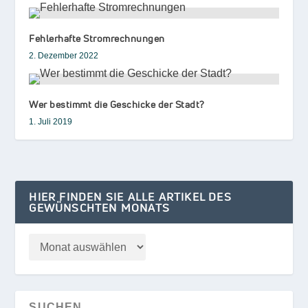
Fehlerhafte Stromrechnungen
2. Dezember 2022
Wer bestimmt die Geschicke der Stadt?
1. Juli 2019
HIER FINDEN SIE ALLE ARTIKEL DES
GEWÜNSCHTEN MONATS