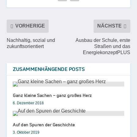
VORHERIGE
NÄCHSTE
Nachhaltig, sozial und
Ausbau der Schule, erste
zukunftsorientiert
Straßen und das
EnergiekonzeptPLUS
ZUSAMMENHÄNGENDE POSTS
Ganz kleine Sachen – ganz großes Herz
6. Dezember 2018
Auf den Spuren der Geschichte
3. Oktober 2019