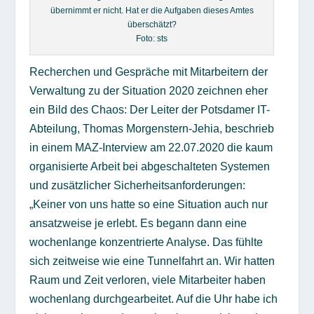
übernimmt er nicht. Hat er die Aufgaben dieses Amtes
überschätzt?
Foto: sts
Recherchen und Gespräche mit Mitarbeitern der
Verwaltung zu der Situation 2020 zeichnen eher
ein Bild des Chaos: Der Leiter der Potsdamer IT-
Abteilung, Thomas Morgenstern-Jehia, beschrieb
in einem MAZ-Interview am 22.07.2020 die kaum
organisierte Arbeit bei abgeschalteten Systemen
und zusätzlicher Sicherheitsanforderungen:
„Keiner von uns hatte so eine Situation auch nur
ansatzweise je erlebt. Es begann dann eine
wochenlange konzentrierte Analyse. Das fühlte
sich zeitweise wie eine Tunnelfahrt an. Wir hatten
Raum und Zeit verloren, viele Mitarbeiter haben
wochenlang durchgearbeitet. Auf die Uhr habe ich