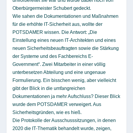
unvorbereitet sie war und wurde dabei noch von
Oberbürgermeister Schubert gedeckt.
Wie sahen die Dokumentationen und Maßnahmen
für die erhöhte IT-Sicherheit aus, wollte der
POTSDAMER wissen. Die Antwort: „Die
Einstellung eines neuen IT-Architekten und eines
neuen Sicherheitsbeauftragten sowie die Stärkung
der Systeme und des Fachbereichs E-
Government“. Zwei Mitarbeiter in einer völlig
unterbesetzen Abteilung und eine ungenaue
Formulierung. Ein bisschen wenig, aber vielleicht
gibt der Blick in die umfangreichen
Dokumentationen ja mehr Aufschluss? Dieser Blick
wurde dem POTSDAMER verweigert. Aus
Sicherheitsgründen, wie es hieß.
Die Protokolle der Ausschusssitzungen, in denen
2020 die IT-Thematik behandelt wurde, zeigen,