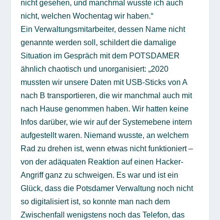
nicht gesehen, und manchmal wusste ich auch
nicht, welchen Wochentag wir haben.“
Ein Verwaltungsmitarbeiter, dessen Name nicht
genannte werden soll, schildert die damalige
Situation im Gespräch mit dem POTSDAMER
ähnlich chaotisch und unorganisiert: „2020
mussten wir unsere Daten mit USB-Sticks von A
nach B transportieren, die wir manchmal auch mit
nach Hause genommen haben. Wir hatten keine
Infos darüber, wie wir auf der Systemebene intern
aufgestellt waren. Niemand wusste, an welchem
Rad zu drehen ist, wenn etwas nicht funktioniert –
von der adäquaten Reaktion auf einen Hacker-
Angriff ganz zu schweigen. Es war und ist ein
Glück, dass die Potsdamer Verwaltung noch nicht
so digitalisiert ist, so konnte man nach dem
Zwischenfall wenigstens noch das Telefon, das