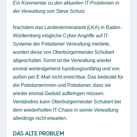
Ein Kommentar zu den aktuellen IT-Problemen in
der Verwaltung von Steve Schulz
Nachdem das Landeskriminalamt (LKA) in Baden-
Württemberg mögliche Cyber-Angriffe auf IT-
Systeme der Potsdamer Verwaltung meldete,
wurden diese von Oberbürgermeister Schubert
abgeschaltet. Somit ist die Verwaltung wieder
einmal weitestgehend handlungsunfähig und von
außen per E-Mail nicht erreichbar. Das bedeutet für
die Potsdamerinnen und Potsdamer, dass sie
wieder einmal Geduld aufbringen müssen.
Verständnis kann Oberbürgermeister Schubert bei
dem wiederholten IT-Chaos in seiner Verwaltung
allerdings nicht erwarten.
DAS ALTE PROBLEM