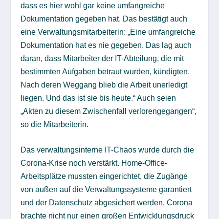
dass es hier wohl gar keine umfangreiche
Dokumentation gegeben hat. Das bestätigt auch
eine Verwaltungsmitarbeiterin: „Eine umfangreiche
Dokumentation hat es nie gegeben. Das lag auch
daran, dass Mitarbeiter der IT-Abteilung, die mit
bestimmten Aufgaben betraut wurden, kündigten.
Nach deren Weggang blieb die Arbeit unerledigt
liegen. Und das ist sie bis heute.“ Auch seien
„Akten zu diesem Zwischenfall verlorengegangen“,
so die Mitarbeiterin.
Das verwaltungsinterne IT-Chaos wurde durch die
Corona-Krise noch verstärkt. Home-Office-
Arbeitsplätze mussten eingerichtet, die Zugänge
von außen auf die Verwaltungssysteme garantiert
und der Datenschutz abgesichert werden. Corona
brachte nicht nur einen großen Entwicklungsdruck