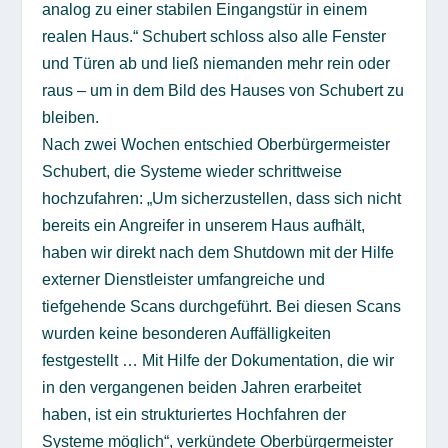
analog zu einer stabilen Eingangstür in einem
realen Haus.“ Schubert schloss also alle Fenster
und Türen ab und ließ niemanden mehr rein oder
raus – um in dem Bild des Hauses von Schubert zu
bleiben.
Nach zwei Wochen entschied Oberbürgermeister
Schubert, die Systeme wieder schrittweise
hochzufahren: „Um sicherzustellen, dass sich nicht
bereits ein Angreifer in unserem Haus aufhält,
haben wir direkt nach dem Shutdown mit der Hilfe
externer Dienstleister umfangreiche und
tiefgehende Scans durchgeführt. Bei diesen Scans
wurden keine besonderen Auffälligkeiten
festgestellt … Mit Hilfe der Dokumentation, die wir
in den vergangenen beiden Jahren erarbeitet
haben, ist ein strukturiertes Hochfahren der
Systeme möglich“, verkündete Oberbürgermeister