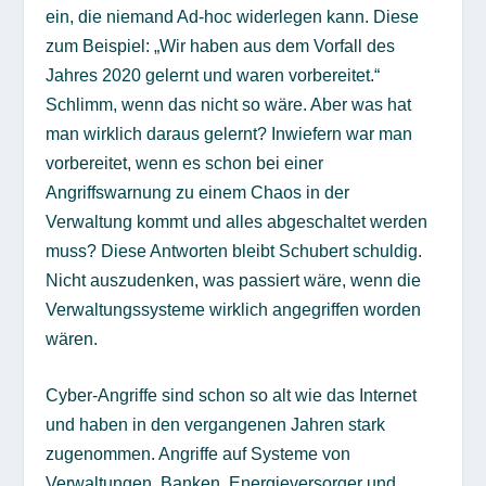
ein, die niemand Ad-hoc widerlegen kann. Diese
zum Beispiel: „Wir haben aus dem Vorfall des
Jahres 2020 gelernt und waren vorbereitet.“
Schlimm, wenn das nicht so wäre. Aber was hat
man wirklich daraus gelernt? Inwiefern war man
vorbereitet, wenn es schon bei einer
Angriffswarnung zu einem Chaos in der
Verwaltung kommt und alles abgeschaltet werden
muss? Diese Antworten bleibt Schubert schuldig.
Nicht auszudenken, was passiert wäre, wenn die
Verwaltungssysteme wirklich angegriffen worden
wären.
Cyber-Angriffe sind schon so alt wie das Internet
und haben in den vergangenen Jahren stark
zugenommen. Angriffe auf Systeme von
Verwaltungen, Banken, Energieversorger und