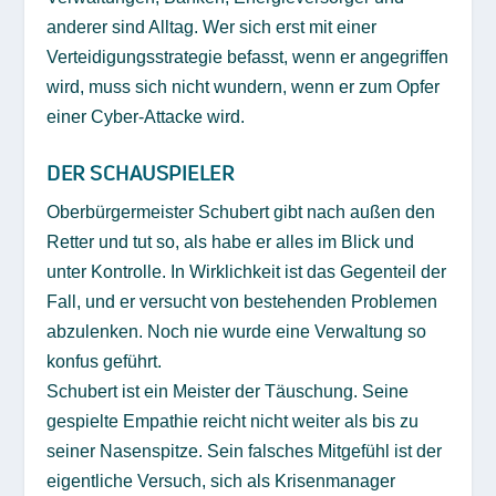
anderer sind Alltag. Wer sich erst mit einer
Verteidigungsstrategie befasst, wenn er angegriffen
wird, muss sich nicht wundern, wenn er zum Opfer
einer Cyber-Attacke wird.
DER SCHAUSPIELER
Oberbürgermeister Schubert gibt nach außen den
Retter und tut so, als habe er alles im Blick und
unter Kontrolle. In Wirklichkeit ist das Gegenteil der
Fall, und er versucht von bestehenden Problemen
abzulenken. Noch nie wurde eine Verwaltung so
konfus geführt.
Schubert ist ein Meister der Täuschung. Seine
gespielte Empathie reicht nicht weiter als bis zu
seiner Nasenspitze. Sein falsches Mitgefühl ist der
eigentliche Versuch, sich als Krisenmanager