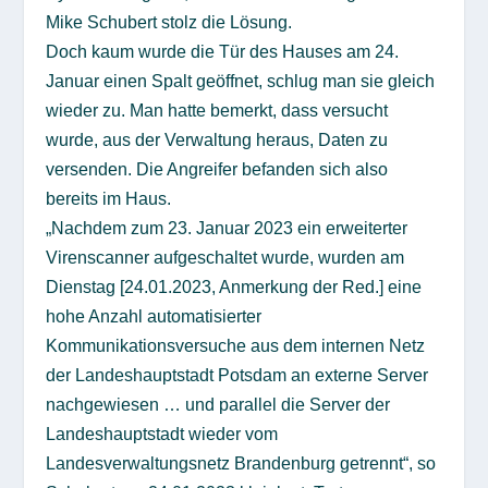
Mike Schubert stolz die Lösung.
Doch kaum wurde die Tür des Hauses am 24.
Januar einen Spalt geöffnet, schlug man sie gleich
wieder zu. Man hatte bemerkt, dass versucht
wurde, aus der Verwaltung heraus, Daten zu
versenden. Die Angreifer befanden sich also
bereits im Haus.
„Nachdem zum 23. Januar 2023 ein erweiterter
Virenscanner aufgeschaltet wurde, wurden am
Dienstag [24.01.2023, Anmerkung der Red.] eine
hohe Anzahl automatisierter
Kommunikationsversuche aus dem internen Netz
der Landeshauptstadt Potsdam an externe Server
nachgewiesen … und parallel die Server der
Landeshauptstadt wieder vom
Landesverwaltungsnetz Brandenburg getrennt“, so