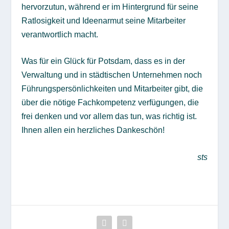
hervorzutun, während er im Hintergrund für seine
Ratlosigkeit und Ideenarmut seine Mitarbeiter
verantwortlich macht.
Was für ein Glück für Potsdam, dass es in der
Verwaltung und in städtischen Unternehmen noch
Führungspersönlichkeiten und Mitarbeiter gibt, die
über die nötige Fachkompetenz verfügungen, die
frei denken und vor allem das tun, was richtig ist.
Ihnen allen ein herzliches Dankeschön!
sts