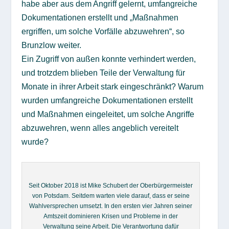
habe aber aus dem Angriff gelernt, umfangreiche
Dokumentationen erstellt und „Maßnahmen
ergriffen, um solche Vorfälle abzuwehren“, so
Brunzlow weiter.
Ein Zugriff von außen konnte verhindert werden,
und trotzdem blieben Teile der Verwaltung für
Monate in ihrer Arbeit stark eingeschränkt? Warum
wurden umfangreiche Dokumentationen erstellt
und Maßnahmen eingeleitet, um solche Angriffe
abzuwehren, wenn alles angeblich vereitelt
wurde?
Seit Oktober 2018 ist Mike Schubert der Oberbürgermeister
von Potsdam. Seitdem warten viele darauf, dass er seine
Wahlversprechen umsetzt. In den ersten vier Jahren seiner
Amtszeit dominieren Krisen und Probleme in der
Verwaltung seine Arbeit. Die Verantwortung dafür