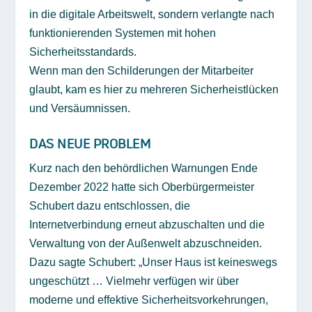
in die digitale Arbeitswelt, sondern verlangte nach
funktionierenden Systemen mit hohen
Sicherheitsstandards.
Wenn man den Schilderungen der Mitarbeiter
glaubt, kam es hier zu mehreren Sicherheistlücken
und Versäumnissen.
DAS NEUE PROBLEM
Kurz nach den behördlichen Warnungen Ende
Dezember 2022 hatte sich Oberbürgermeister
Schubert dazu entschlossen, die
Internetverbindung erneut abzuschalten und die
Verwaltung von der Außenwelt abzuschneiden.
Dazu sagte Schubert: „Unser Haus ist keineswegs
ungeschützt … Vielmehr verfügen wir über
moderne und effektive Sicherheitsvorkehrungen,