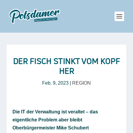
DER FISCH STINKT VOM KOPF
HER
Feb. 9, 2023
|
REGION
Die IT der Verwaltung ist veraltet – das
eigentliche Problem aber bleibt
Oberbürgermeister Mike Schubert