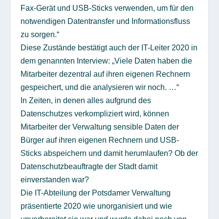
Fax-Gerät und USB-Sticks verwenden, um für den
notwendigen Datentransfer und Informationsfluss
zu sorgen.“
Diese Zustände bestätigt auch der IT-Leiter 2020 in
dem genannten Interview: „Viele Daten haben die
Mitarbeiter dezentral auf ihren eigenen Rechnern
gespeichert, und die analysieren wir noch. …“
In Zeiten, in denen alles aufgrund des
Datenschutzes verkompliziert wird, können
Mitarbeiter der Verwaltung sensible Daten der
Bürger auf ihren eigenen Rechnern und USB-
Sticks abspeichern und damit herumlaufen? Ob der
Datenschutzbeauftragte der Stadt damit
einverstanden war?
Die IT-Abteilung der Potsdamer Verwaltung
präsentierte 2020 wie unorganisiert und wie