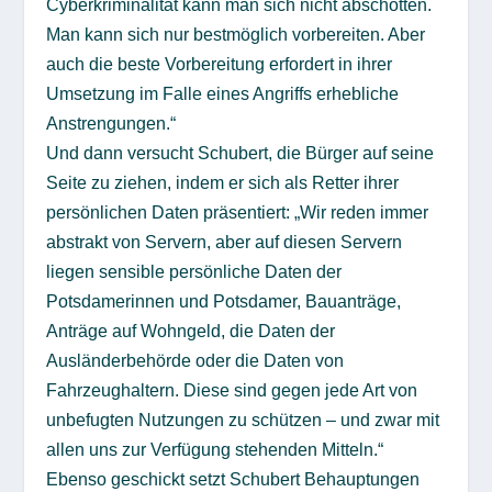
Cyberkriminalität kann man sich nicht abschotten.
Man kann sich nur bestmöglich vorbereiten. Aber
auch die beste Vorbereitung erfordert in ihrer
Umsetzung im Falle eines Angriffs erhebliche
Anstrengungen.“
Und dann versucht Schubert, die Bürger auf seine
Seite zu ziehen, indem er sich als Retter ihrer
persönlichen Daten präsentiert: „Wir reden immer
abstrakt von Servern, aber auf diesen Servern
liegen sensible persönliche Daten der
Potsdamerinnen und Potsdamer, Bauanträge,
Anträge auf Wohngeld, die Daten der
Ausländerbehörde oder die Daten von
Fahrzeughaltern. Diese sind gegen jede Art von
unbefugten Nutzungen zu schützen – und zwar mit
allen uns zur Verfügung stehenden Mitteln.“
Ebenso geschickt setzt Schubert Behauptungen