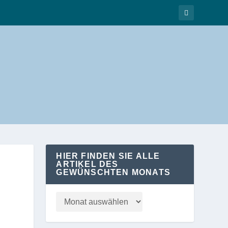
HIER FINDEN SIE ALLE
ARTIKEL DES
GEWÜNSCHTEN MONATS