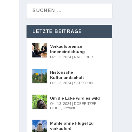
LETZTE BEITRÄGE
Verkaufsbremse
Inneneinrichtung
Okt. 13, 2024
|
RATGEBER
Historische
Kulturlandschaft
Okt. 13, 2024
|
SATZKORN
Um die Ecke wird es wild
Okt. 13, 2024
|
DÖBERITZER
HEIDE
,
Umwelt
Mühle ohne Flügel zu
verkaufen!