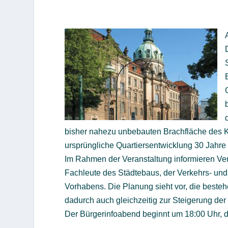
bisher nahezu unbebauten Brachfläche des Ki
ursprüngliche Quartiersentwicklung 30 Jahre 
Im Rahmen der Veranstaltung informieren Ve
Fachleute des Städtebaus, der Verkehrs- un
Vorhabens. Die Planung sieht vor, die beste
dadurch auch gleichzeitig zur Steigerung der
Der Bürgerinfoabend beginnt um 18:00 Uhr, 