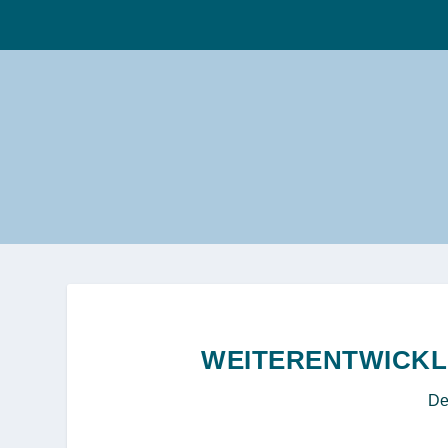
WEITERENTWICKL
De