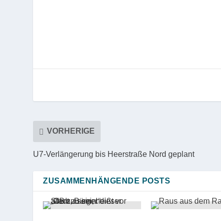
VORHERIGE
U7-Verlängerung bis Heerstraße Nord geplant
ZUSAMMENHÄNGENDE POSTS