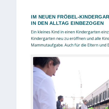
IM NEUEN FRÖBEL-KINDERGAR
IN DEN ALLTAG EINBEZOGEN
Ein kleines Kind in einen Kindergarten ein
Kindergarten neu zu eröffnen und alle Kin
Mammutaufgabe. Auch für die Eltern und Erz