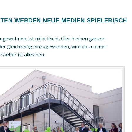
TEN WERDEN NEUE MEDIEN SPIELERISCH
zugewöhnen, ist nicht leicht. Gleich einen ganzen
der gleichzeitig einzugewöhnen, wird da zu einer
ieher ist alles neu.