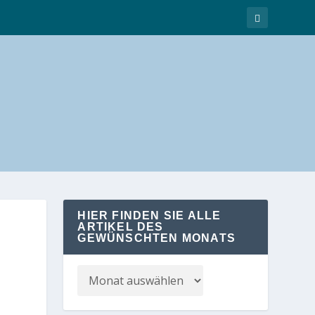
HIER FINDEN SIE ALLE
ARTIKEL DES
GEWÜNSCHTEN MONATS