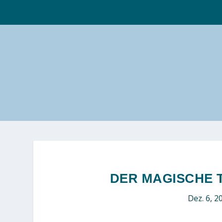
DER MAGISCHE 
Dez. 6, 2