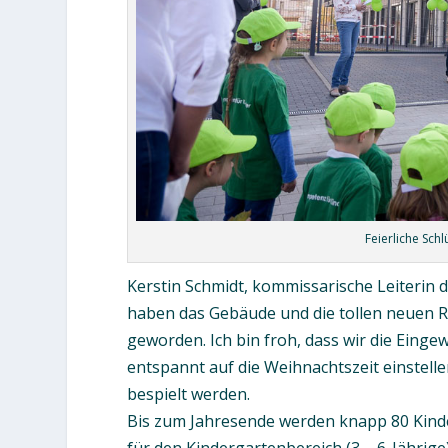
Feierliche Sch
Kerstin Schmidt, kommissarische Leiterin 
haben das Gebäude und die tollen neuen R
geworden. Ich bin froh, dass wir die Eing
entspannt auf die Weihnachtszeit einstell
bespielt werden.
Bis zum Jahresende werden knapp 80 Kinder