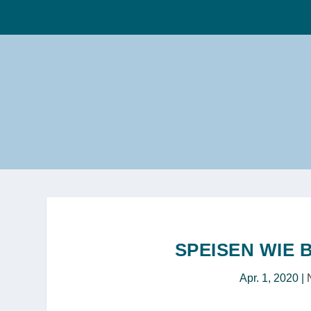
SPEISEN WIE 
Apr. 1, 2020
|