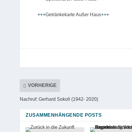
+++
Getränkekarte Außer Haus
+++
VORHERIGE
Nachruf: Gerhard Sokoll (1942- 2020)
ZUSAMMENHÄNGENDE POSTS