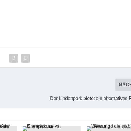
NÄC
Der Lindenpark bietet ein alternative