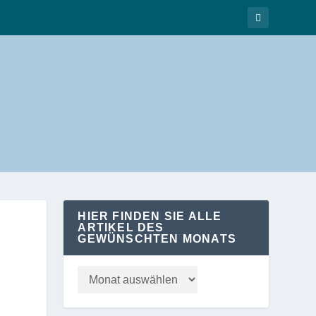
HIER FINDEN SIE ALLE
ARTIKEL DES
GEWÜNSCHTEN MONATS