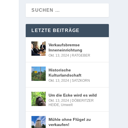
LETZTE BEITRÄGE
Verkaufsbremse
Inneneinrichtung
Okt. 13, 2024
|
RATGEBER
Historische
Kulturlandschaft
Okt. 13, 2024
|
SATZKORN
Um die Ecke wird es wild
Okt. 13, 2024
|
DÖBERITZER
HEIDE
,
Umwelt
Mühle ohne Flügel zu
verkaufen!