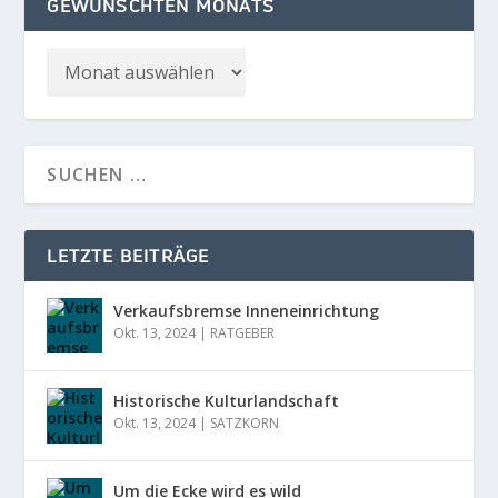
GEWÜNSCHTEN MONATS
LETZTE BEITRÄGE
Verkaufsbremse Inneneinrichtung
Okt. 13, 2024
|
RATGEBER
Historische Kulturlandschaft
Okt. 13, 2024
|
SATZKORN
Um die Ecke wird es wild