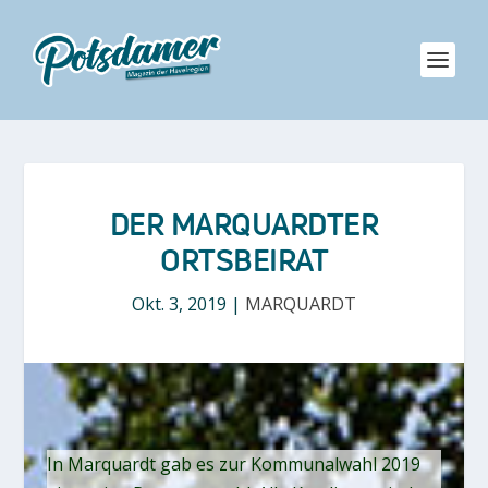
DER MARQUARDTER
ORTSBEIRAT
Okt. 3, 2019
|
MARQUARDT
In Marquardt gab es zur Kommunalwahl 2019