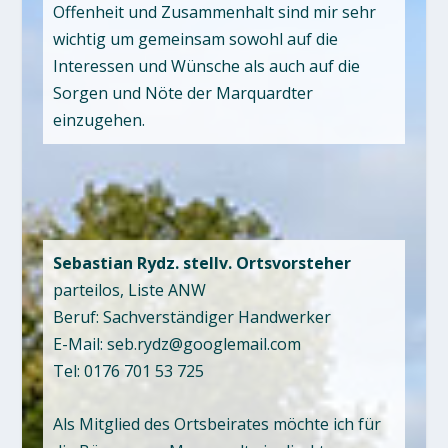
Offenheit und Zusammenhalt sind mir sehr
wichtig um gemeinsam sowohl auf die
Interessen und Wünsche als auch auf die
Sorgen und Nöte der Marquardter
einzugehen.
Sebastian Rydz. stellv. Ortsvorsteher
parteilos, Liste ANW
Beruf: Sachverständiger Handwerker
E-Mail: seb.rydz@googlemail.com
Tel: 0176 701 53 725
Als Mitglied des Ortsbeirates möchte ich für