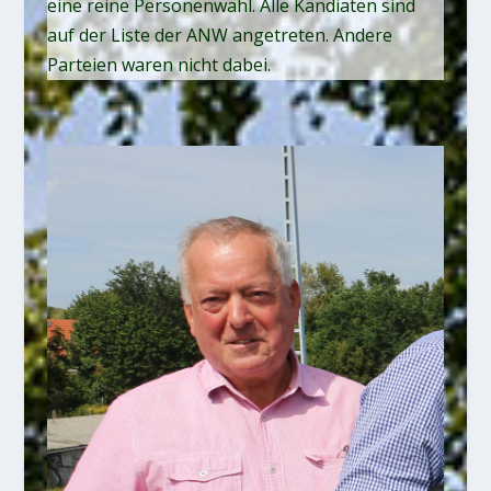
eine reine Personenwahl. Alle Kandiaten sind
auf der Liste der ANW angetreten. Andere
Parteien waren nicht dabei.