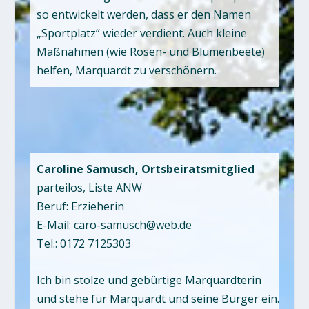
so entwickelt werden, dass er den Namen
„Sportplatz“ wieder verdient. Auch kleine
Maßnahmen (wie Rosen- und Blumenbeete)
helfen, Marquardt zu verschönern.
Caroline Samusch, Ortsbeiratsmitglied
parteilos, Liste ANW
Beruf: Erzieherin
E-Mail: caro-samusch@web.de
Tel.: 0172 7125303
Ich bin stolze und gebürtige Marquardterin
und stehe für Marquardt und seine Bürger ein.