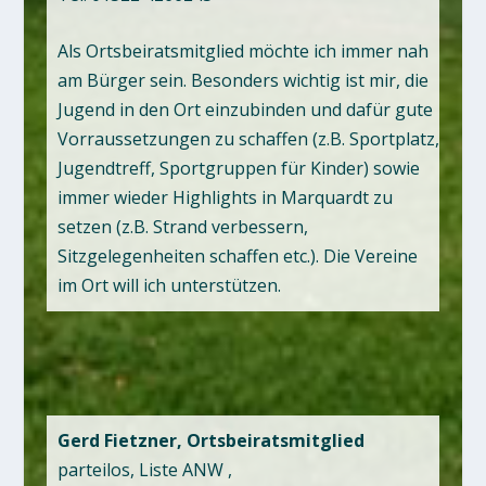
Als Ortsbeiratsmitglied möchte ich immer nah
am Bürger sein. Besonders wichtig ist mir, die
Jugend in den Ort einzubinden und dafür gute
Vorraussetzungen zu schaffen (z.B. Sportplatz,
Jugendtreff, Sportgruppen für Kinder) sowie
immer wieder Highlights in Marquardt zu
setzen (z.B. Strand verbessern,
Sitzgelegenheiten schaffen etc.). Die Vereine
im Ort will ich unterstützen.
Gerd Fietzner, Ortsbeiratsmitglied
parteilos, Liste ANW ,