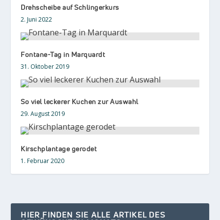
Drehscheibe auf Schlingerkurs
2. Juni 2022
Fontane-Tag in Marquardt
31. Oktober 2019
So viel leckerer Kuchen zur Auswahl
29. August 2019
Kirschplantage gerodet
1. Februar 2020
HIER FINDEN SIE ALLE ARTIKEL DES