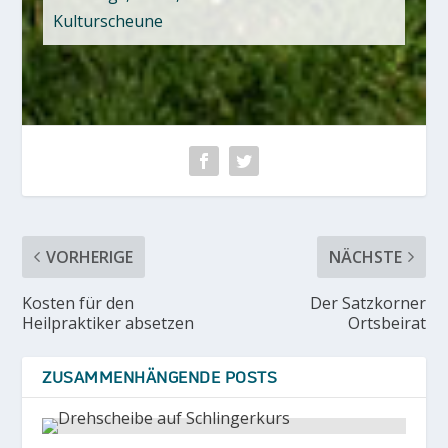
Kulturscheune
VORHERIGE
NÄCHSTE
Kosten für den
Der Satzkorner
Heilpraktiker absetzen
Ortsbeirat
ZUSAMMENHÄNGENDE POSTS