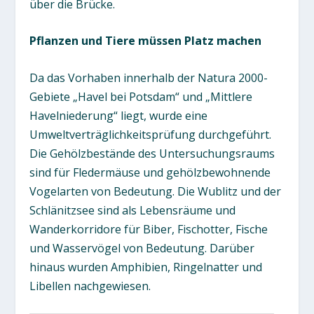
über die Brücke.
Pflanzen und Tiere müssen Platz machen
Da das Vorhaben innerhalb der Natura 2000-
Gebiete „Havel bei Potsdam“ und „Mittlere
Havelniederung“ liegt, wurde eine
Umweltverträglichkeitsprüfung durchgeführt.
Die Gehölzbestände des Untersuchungsraums
sind für Fledermäuse und gehölzbewohnende
Vogelarten von Bedeutung. Die Wublitz und der
Schlänitzsee sind als Lebensräume und
Wanderkorridore für Biber, Fischotter, Fische
und Wasservögel von Bedeutung. Darüber
hinaus wurden Amphibien, Ringelnatter und
Libellen nachgewiesen.