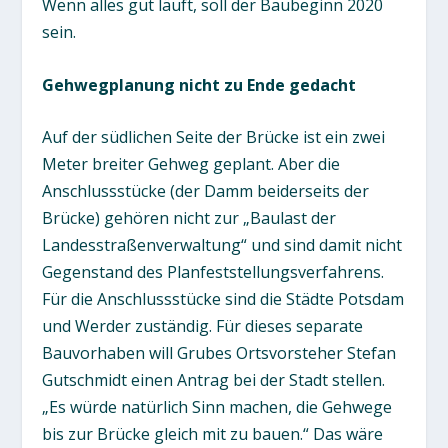
Wenn alles gut läuft, soll der Baubeginn 2020
sein.
Gehwegplanung nicht zu Ende gedacht
Auf der südlichen Seite der Brücke ist ein zwei
Meter breiter Gehweg geplant. Aber die
Anschlussstücke (der Damm beiderseits der
Brücke) gehören nicht zur „Baulast der
Landesstraßenverwaltung“ und sind damit nicht
Gegenstand des Planfeststellungsverfahrens.
Für die Anschlussstücke sind die Städte Potsdam
und Werder zuständig. Für dieses separate
Bauvorhaben will Grubes Ortsvorsteher Stefan
Gutschmidt einen Antrag bei der Stadt stellen.
„Es würde natürlich Sinn machen, die Gehwege
bis zur Brücke gleich mit zu bauen.“ Das wäre