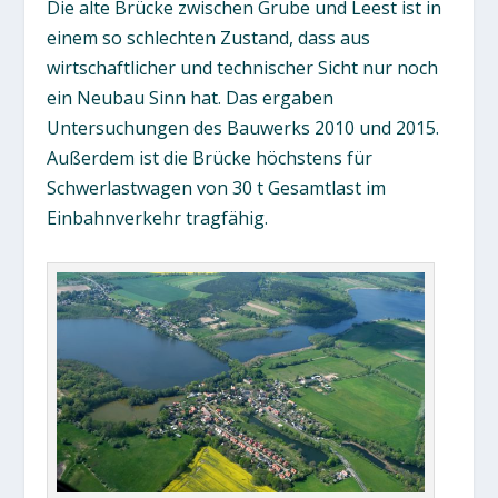
Die alte Brücke zwischen Grube und Leest ist in
einem so schlechten Zustand, dass aus
wirtschaftlicher und technischer Sicht nur noch
ein Neubau Sinn hat. Das ergaben
Untersuchungen des Bauwerks 2010 und 2015.
Außerdem ist die Brücke höchstens für
Schwerlastwagen von 30 t Gesamtlast im
Einbahnverkehr tragfähig.