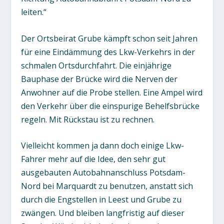
leiten.“
Der Ortsbeirat Grube kämpft schon seit Jahren
für eine Eindämmung des Lkw-Verkehrs in der
schmalen Ortsdurchfahrt. Die einjährige
Bauphase der Brücke wird die Nerven der
Anwohner auf die Probe stellen. Eine Ampel wird
den Verkehr über die einspurige Behelfsbrücke
regeln. Mit Rückstau ist zu rechnen.
Vielleicht kommen ja dann doch einige Lkw-
Fahrer mehr auf die Idee, den sehr gut
ausgebauten Autobahnanschluss Potsdam-
Nord bei Marquardt zu benutzen, anstatt sich
durch die Engstellen in Leest und Grube zu
zwängen. Und bleiben langfristig auf dieser