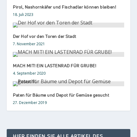
Pirol, Nashornkäfer und Fischadler können bleiben!
18. Juli 2023
Der Hof vor den Toren der Stadt
7. November 2021
MACH MIT! EIN LASTENRAD FÜR GRUBE!
4. September 2020
Paten für Bäume und Depot für Gemüse gesucht
27. Dezember 2019
HIER FINDEN SIE ALLE ARTIKEL DES