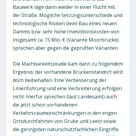
Bauwerk läge dann wieder in einer Flucht mit
der Straße. Mögliche Setzungsunterschiede und
technologische Risiken beim Bau eines neuen
Damms bzw. sehr hohe Investitionskosten von
insgesamt ca. 15 Mio. € (Variante Moorbrücke)
sprechen aber gegen die geprüften Varianten.
Die Machbarkeitsstudie kam dann zu folgendem
Ergebnis: der vorhandene Brückenstandort wird
doch beibehalten. Eine Verbesserung der
Linienführung und eine Verbreiterung erfolgen
nicht. Hierfür sprechen (laut Landesamt) auch
die jetzt schon vorhandenen
Verkehrsraumeinschränkungen in den engen
Ortsdurchfahrten von Grube und Leest sowie
die geringsten naturschutzfachlichen Eingriffe.