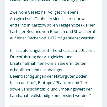
Zwei vom Gesetz her vorgeschriebene
Ausgleichsmaßnahmen sind leider sehr weit
entfernt: In Kartzow sollen Feldgehölze (kleiner
flächiger Bestand von Bäumen und Sträuchern)
auf einer Fläche von 1.672 m² gepflanzt werden.
Im Erläuterungsbericht heißt es dazu: „Über die
Durchführung der Ausgleichs- und
Ersatzmaßnahmen können die ermittelten
erheblichen und nachhaltigen
Beeinträchtigungen der Naturgüter Boden,
Klima und Luft, Biotope / Pflanzen und Tiere
sowie Landschaftsbild und Erholungswert der
Landschaft vollständig kompensiert werden.“