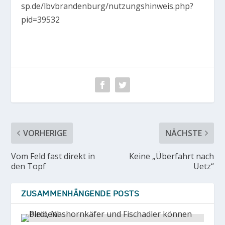
sp.de/lbvbrandenburg/nutzungshinweis.php?
pid=39532
VORHERIGE
NÄCHSTE
Vom Feld fast direkt in
Keine „Überfahrt nach
den Topf
Uetz“
ZUSAMMENHÄNGENDE POSTS