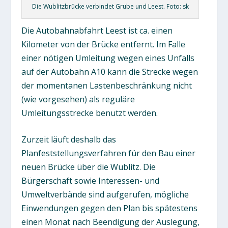
Die Wublitzbrücke verbindet Grube und Leest. Foto: sk
Die Autobahnabfahrt Leest ist ca. einen
Kilometer von der Brücke entfernt. Im Falle
einer nötigen Umleitung wegen eines Unfalls
auf der Autobahn A10 kann die Strecke wegen
der momentanen Lastenbeschränkung nicht
(wie vorgesehen) als reguläre
Umleitungsstrecke benutzt werden.
Zurzeit läuft deshalb das
Planfeststellungsverfahren für den Bau einer
neuen Brücke über die Wublitz. Die
Bürgerschaft sowie Interessen- und
Umweltverbände sind aufgerufen, mögliche
Einwendungen gegen den Plan bis spätestens
einen Monat nach Beendigung der Auslegung,