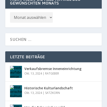
GEWÜNSCHTEN MONATS
LETZTE BEITRÄGE
Verkaufsbremse Inneneinrichtung
Okt. 13, 2024
|
RATGEBER
Historische Kulturlandschaft
Okt. 13, 2024
|
SATZKORN