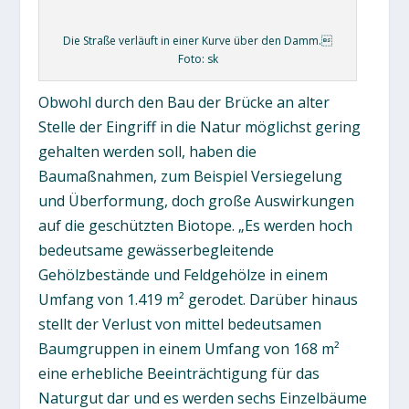
Die Straße verläuft in einer Kurve über den Damm.
Foto: sk
Obwohl durch den Bau der Brücke an alter
Stelle der Eingriff in die Natur möglichst gering
gehalten werden soll, haben die
Baumaßnahmen, zum Beispiel Versiegelung
und Überformung, doch große Auswirkungen
auf die geschützten Biotope. „Es werden hoch
bedeutsame gewässerbegleitende
Gehölzbestände und Feldgehölze in einem
Umfang von 1.419 m² gerodet. Darüber hinaus
stellt der Verlust von mittel bedeutsamen
Baumgruppen in einem Umfang von 168 m²
eine erhebliche Beeinträchtigung für das
Naturgut dar und es werden sechs Einzelbäume