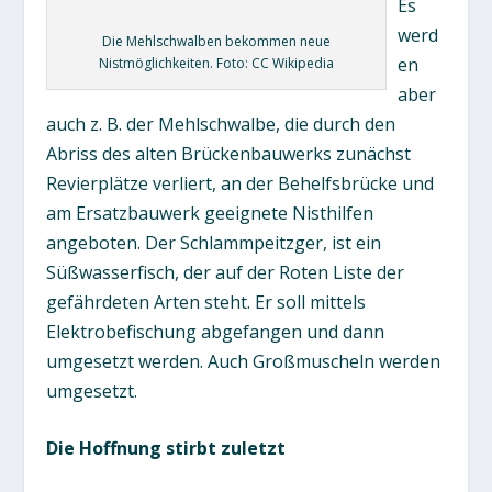
Es
werd
Die Mehlschwalben bekommen neue
en
Nistmöglichkeiten. Foto: CC Wikipedia
aber
auch z. B. der Mehlschwalbe, die durch den
Abriss des alten Brückenbauwerks zunächst
Revierplätze verliert, an der Behelfsbrücke und
am Ersatzbauwerk geeignete Nisthilfen
angeboten. Der Schlammpeitzger, ist ein
Süßwasserfisch, der auf der Roten Liste der
gefährdeten Arten steht. Er soll mittels
Elektrobefischung abgefangen und dann
umgesetzt werden. Auch Großmuscheln werden
umgesetzt.
Die Hoffnung stirbt zuletzt