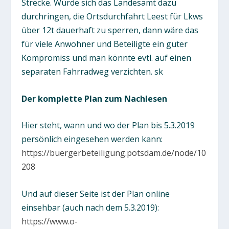
Strecke. Würde sich das Landesamt dazu
durchringen, die Ortsdurchfahrt Leest für Lkws
über 12t dauerhaft zu sperren, dann wäre das
für viele Anwohner und Beteiligte ein guter
Kompromiss und man könnte evtl. auf einen
separaten Fahrradweg verzichten.
sk
Der komplette Plan zum Nachlesen
Hier steht, wann und wo der Plan bis 5.3.2019
persönlich eingesehen werden kann:
https://buergerbeteiligung.potsdam.de/node/10
208
Und auf dieser Seite ist der Plan online
einsehbar (auch nach dem 5.3.2019):
https://www.o-