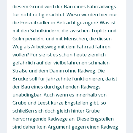
diesem Grund wird der Bau eines Fahrradwegs
für nicht nötig erachtet. Wieso werden hier nur
die Freizeitradler in Betracht gezogen? Was ist
mit den Schulkindern, die zwischen Töplitz und
Golm pendeln, und mit Menschen, die diesen
Weg als Arbeitsweg mit dem Fahrrad fahren
wollen? Für sie ist es schon heute ziemlich
gefährlich auf der vielbefahrenen schmalen
Straße und dem Damm ohne Radweg. Die
Brücke soll für Jahrzehnte funktionieren, da ist
der Bau eines durchgehenden Radwegs
unabdingbar. Auch wenn es innerhalb von
Grube und Leest kurze Engstellen gibt, so
schließen sich doch gleich hinter Grube
hervorragende Radwege an. Diese Engstellen
sind daher kein Argument gegen einen Radweg