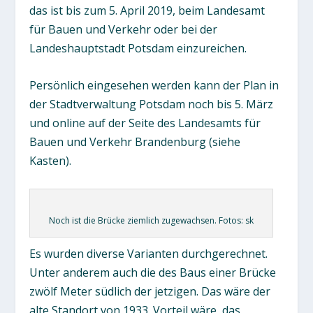
das ist bis zum 5. April 2019, beim Landesamt
für Bauen und Verkehr oder bei der
Landeshauptstadt Potsdam einzureichen.
Persönlich eingesehen werden kann der Plan in
der Stadtverwaltung Potsdam noch bis 5. März
und online auf der Seite des Landesamts für
Bauen und Verkehr Brandenburg (siehe
Kasten).
Noch ist die Brücke ziemlich zugewachsen. Fotos: sk
Es wurden diverse Varianten durchgerechnet.
Unter anderem auch die des Baus einer Brücke
zwölf Meter südlich der jetzigen. Das wäre der
alte Standort von 1933. Vorteil wäre, das