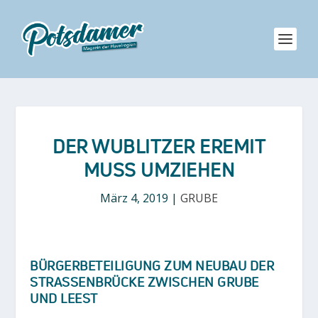
DER WUBLITZER EREMIT
MUSS UMZIEHEN
März 4, 2019
|
GRUBE
BÜRGERBETEILIGUNG ZUM NEUBAU DER
STRASSENBRÜCKE ZWISCHEN GRUBE U
ND LEEST