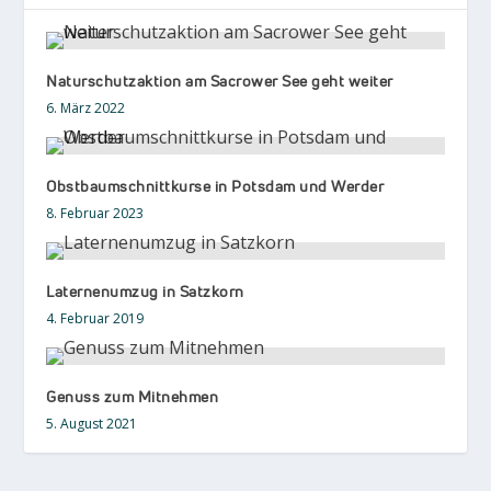
Naturschutzaktion am Sacrower See geht weiter
6. März 2022
Obstbaumschnittkurse in Potsdam und Werder
8. Februar 2023
Laternenumzug in Satzkorn
4. Februar 2019
Genuss zum Mitnehmen
5. August 2021