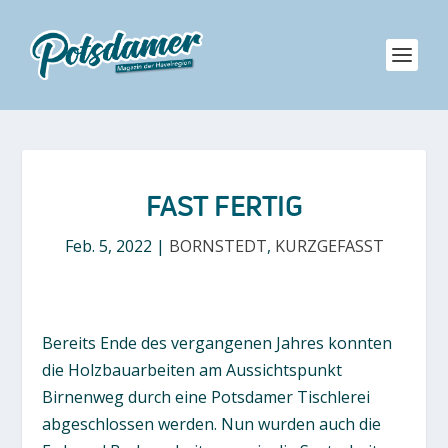
FAST FERTIG
Feb. 5, 2022
|
BORNSTEDT
,
KURZGEFASST
Bereits Ende des vergangenen Jahres konnten
die Holzbauarbeiten am Aussichtspunkt
Birnenweg durch eine Potsdamer Tischlerei
abgeschlossen werden. Nun wurden auch die