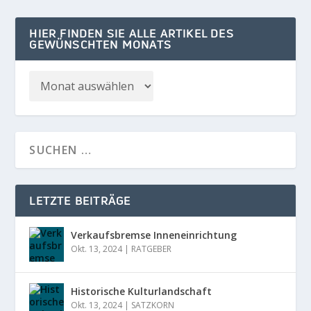
HIER FINDEN SIE ALLE ARTIKEL DES
GEWÜNSCHTEN MONATS
LETZTE BEITRÄGE
Verkaufsbremse Inneneinrichtung
Okt. 13, 2024
|
RATGEBER
Historische Kulturlandschaft
Okt. 13, 2024
|
SATZKORN