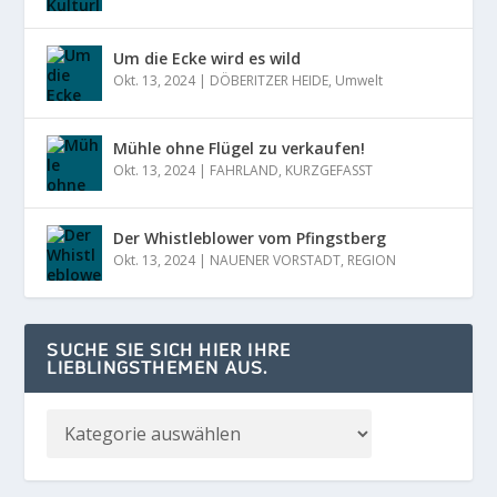
Um die Ecke wird es wild
Okt. 13, 2024
|
DÖBERITZER HEIDE
,
Umwelt
Mühle ohne Flügel zu verkaufen!
Okt. 13, 2024
|
FAHRLAND
,
KURZGEFASST
Der Whistleblower vom Pfingstberg
Okt. 13, 2024
|
NAUENER VORSTADT
,
REGION
SUCHE SIE SICH HIER IHRE
LIEBLINGSTHEMEN AUS.