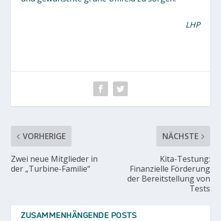
LHP
VORHERIGE
NÄCHSTE
Zwei neue Mitglieder in
Kita-Testung:
der „Turbine-Familie“
Finanzielle Förderung
der Bereitstellung von
Tests
ZUSAMMENHÄNGENDE POSTS