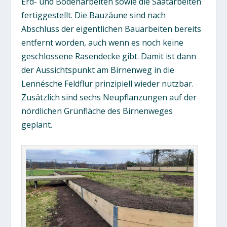
Erd- und Bodenarbeiten sowie die Saatarbeiten
fertiggestellt. Die Bauzäune sind nach
Abschluss der eigentlichen Bauarbeiten bereits
entfernt worden, auch wenn es noch keine
geschlossene Rasendecke gibt. Damit ist dann
der Aussichtspunkt am Birnenweg in die
Lennésche Feldflur prinzipiell wieder nutzbar.
Zusätzlich sind sechs Neupflanzungen auf der
nördlichen Grünfläche des Birnenweges
geplant.