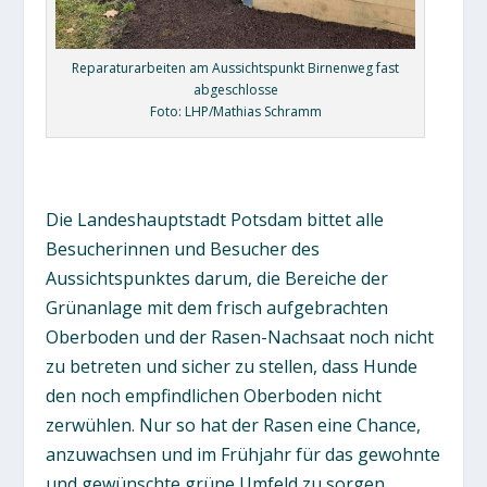
Reparaturarbeiten am Aussichtspunkt Birnenweg fast
abgeschlosse
Foto: LHP/Mathias Schramm
Die Landeshauptstadt Potsdam bittet alle
Besucherinnen und Besucher des
Aussichtspunktes darum, die Bereiche der
Grünanlage mit dem frisch aufgebrachten
Oberboden und der Rasen-Nachsaat noch nicht
zu betreten und sicher zu stellen, dass Hunde
den noch empfindlichen Oberboden nicht
zerwühlen. Nur so hat der Rasen eine Chance,
anzuwachsen und im Frühjahr für das gewohnte
und gewünschte grüne Umfeld zu sorgen.