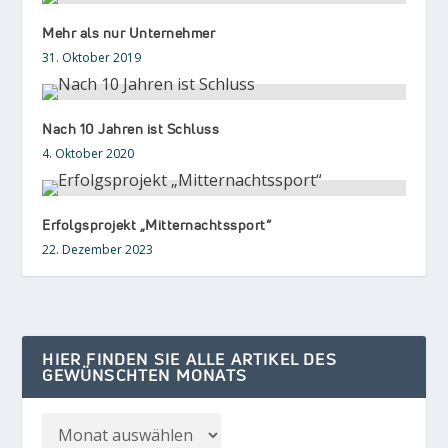
Mehr als nur Unternehmer
31. Oktober 2019
Nach 10 Jahren ist Schluss
4. Oktober 2020
Erfolgsprojekt „Mitternachtssport“
22. Dezember 2023
HIER FINDEN SIE ALLE ARTIKEL DES
GEWÜNSCHTEN MONATS