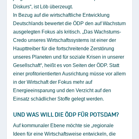
Diskurs“, ist Löb überzeugt.
In Bezug auf die wirtschaftliche Entwicklung
Deutschlands bewertet die ÖDP den auf Wachstum
ausgelegten Fokus als kritisch. „Das Wachstums-
Credo unseres Wirtschaftssystems ist einer der
Haupttreiber für die fortschreitende Zerstörung
unseres Planeten und für soziale Krisen in unserer
Gesellschaft“, heißt es von Seiten der ÖDP. Statt
einer profitorientierten Ausrichtung müsse vor allem
in der Wirtschaft der Fokus mehr auf
Energieeinsparung und den Verzicht auf den
Einsatz schädlicher Stoffe gelegt werden.
UND WAS WILL DIE ÖDP FÜR POTSDAM?
Auf kommunaler Ebene möchte sie „regionale
Ideen für eine Wirtschaftsweise entwickeln, die