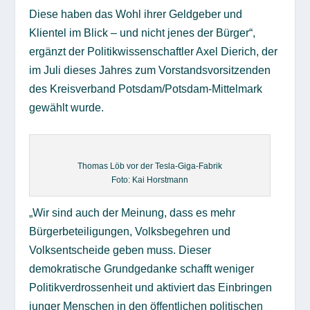
Diese haben das Wohl ihrer Geldgeber und
Klientel im Blick – und nicht jenes der Bürger“,
ergänzt der Politikwissenschaftler Axel Dierich, der
im Juli dieses Jahres zum Vorstandsvorsitzenden
des Kreisverband Potsdam/Potsdam-Mittelmark
gewählt wurde.
Thomas Löb vor der Tesla-Giga-Fabrik
Foto: Kai Horstmann
„Wir sind auch der Meinung, dass es mehr
Bürgerbeteiligungen, Volksbegehren und
Volksentscheide geben muss. Dieser
demokratische Grundgedanke schafft weniger
Politikverdrossenheit und aktiviert das Einbringen
junger Menschen in den öffentlichen politischen