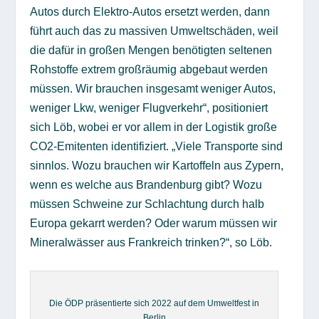
Autos durch Elektro-Autos ersetzt werden, dann
führt auch das zu massiven Umweltschäden, weil
die dafür in großen Mengen benötigten seltenen
Rohstoffe extrem großräumig abgebaut werden
müssen. Wir brauchen insgesamt weniger Autos,
weniger Lkw, weniger Flugverkehr“, positioniert
sich Löb, wobei er vor allem in der Logistik große
CO2-Emitenten identifiziert. „Viele Transporte sind
sinnlos. Wozu brauchen wir Kartoffeln aus Zypern,
wenn es welche aus Brandenburg gibt? Wozu
müssen Schweine zur Schlachtung durch halb
Europa gekarrt werden? Oder warum müssen wir
Mineralwässer aus Frankreich trinken?“, so Löb.
Die ÖDP präsentierte sich 2022 auf dem Umweltfest in
Berlin