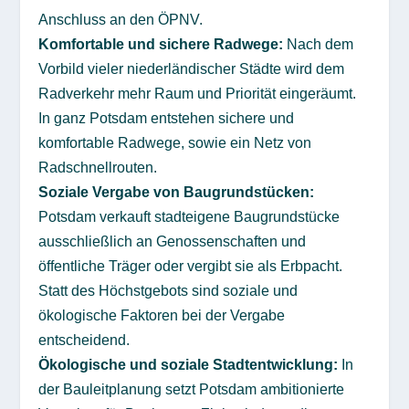
Anschluss an den ÖPNV.
Komfortable und sichere Radwege:
Nach dem
Vorbild vieler niederländischer Städte wird dem
Radverkehr mehr Raum und Priorität eingeräumt.
In ganz Potsdam entstehen sichere und
komfortable Radwege, sowie ein Netz von
Radschnellrouten.
Soziale Vergabe von Baugrundstücken:
Potsdam verkauft stadteigene Baugrundstücke
ausschließlich an Genossenschaften und
öffentliche Träger oder vergibt sie als Erbpacht.
Statt des Höchstgebots sind soziale und
ökologische Faktoren bei der Vergabe
entscheidend.
Ökologische und soziale Stadtentwicklung:
In
der Bauleitplanung setzt Potsdam ambitionierte