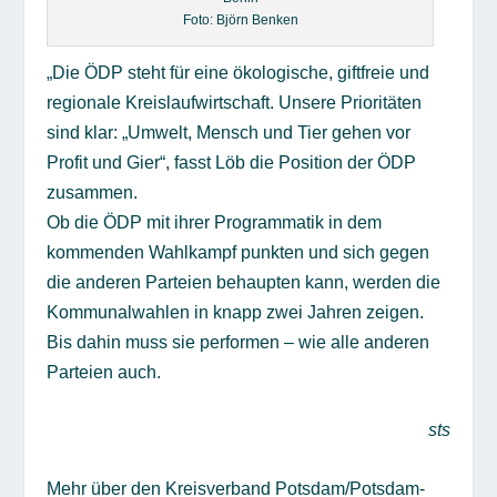
Foto: Björn Benken
„Die ÖDP steht für eine ökologische, giftfreie und
regionale Kreislaufwirtschaft. Unsere Prioritäten
sind klar: „Umwelt, Mensch und Tier gehen vor
Profit und Gier“, fasst Löb die Position der ÖDP
zusammen.
Ob die ÖDP mit ihrer Programmatik in dem
kommenden Wahlkampf punkten und sich gegen
die anderen Parteien behaupten kann, werden die
Kommunalwahlen in knapp zwei Jahren zeigen.
Bis dahin muss sie performen – wie alle anderen
Parteien auch.
sts
Mehr über den Kreisverband Potsdam/Potsdam-