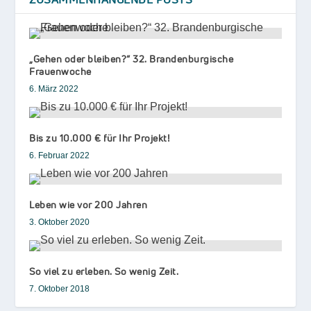
„Gehen oder bleiben?“ 32. Brandenburgische
Frauenwoche
6. März 2022
Bis zu 10.000 € für Ihr Projekt!
6. Februar 2022
Leben wie vor 200 Jahren
3. Oktober 2020
So viel zu erleben. So wenig Zeit.
7. Oktober 2018