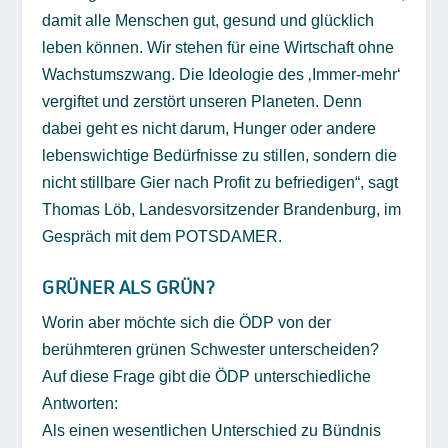
damit alle Menschen gut, gesund und glücklich
leben können. Wir stehen für eine Wirtschaft ohne
Wachstumszwang. Die Ideologie des ‚Immer-mehr‘
vergiftet und zerstört unseren Planeten. Denn
dabei geht es nicht darum, Hunger oder andere
lebenswichtige Bedürfnisse zu stillen, sondern die
nicht stillbare Gier nach Profit zu befriedigen“, sagt
Thomas Löb, Landesvorsitzender Brandenburg, im
Gespräch mit dem POTSDAMER.
GRÜNER ALS GRÜN?
Worin aber möchte sich die ÖDP von der
berühmteren grünen Schwester unterscheiden?
Auf diese Frage gibt die ÖDP unterschiedliche
Antworten:
Als einen wesentlichen Unterschied zu Bündnis