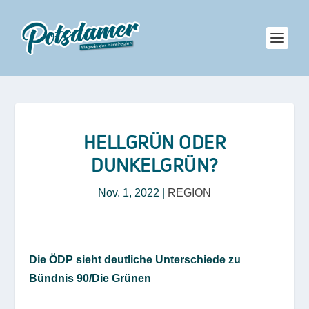
HELLGRÜN ODER
DUNKELGRÜN?
Nov. 1, 2022
|
REGION
Die ÖDP sieht deutliche Unterschiede zu
Bündnis 90/Die Grünen