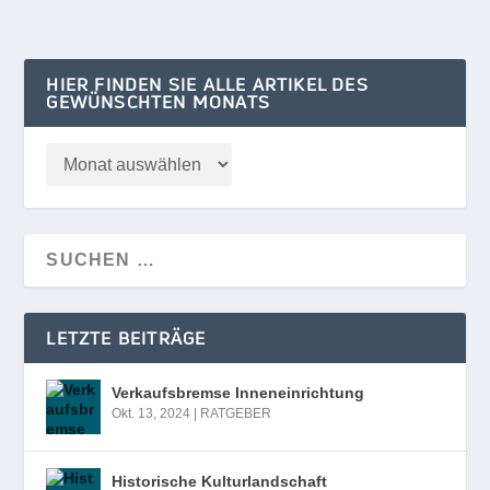
HIER FINDEN SIE ALLE ARTIKEL DES
GEWÜNSCHTEN MONATS
LETZTE BEITRÄGE
Verkaufsbremse Inneneinrichtung
Okt. 13, 2024
|
RATGEBER
Historische Kulturlandschaft