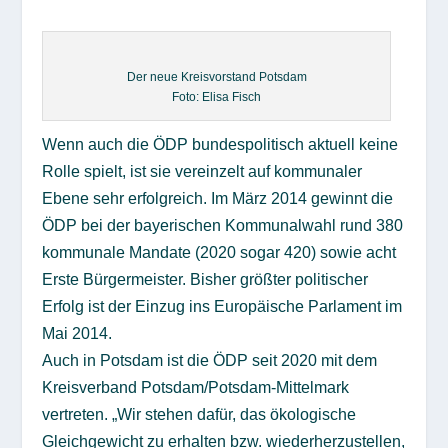
Der neue Kreisvorstand Potsdam
Foto: Elisa Fisch
Wenn auch die ÖDP bundespolitisch aktuell keine
Rolle spielt, ist sie vereinzelt auf kommunaler
Ebene sehr erfolgreich. Im März 2014 gewinnt die
ÖDP bei der bayerischen Kommunalwahl rund 380
kommunale Mandate (2020 sogar 420) sowie acht
Erste Bürgermeister. Bisher größter politischer
Erfolg ist der Einzug ins Europäische Parlament im
Mai 2014.
Auch in Potsdam ist die ÖDP seit 2020 mit dem
Kreisverband Potsdam/Potsdam-Mittelmark
vertreten. „Wir stehen dafür, das ökologische
Gleichgewicht zu erhalten bzw. wiederherzustellen,