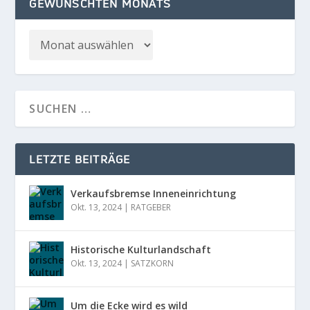
GEWÜNSCHTEN MONATS
LETZTE BEITRÄGE
Verkaufsbremse Inneneinrichtung
Okt. 13, 2024
|
RATGEBER
Historische Kulturlandschaft
Okt. 13, 2024
|
SATZKORN
Um die Ecke wird es wild