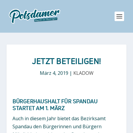
JETZT BETEILIGEN!
März 4, 2019
|
KLADOW
BÜRGERHAUSHALT FÜR SPANDAU
STARTET AM 1. MÄRZ
Auch in diesem Jahr bietet das Bezirksamt
Spandau den Bürgerinnen und Bürgern