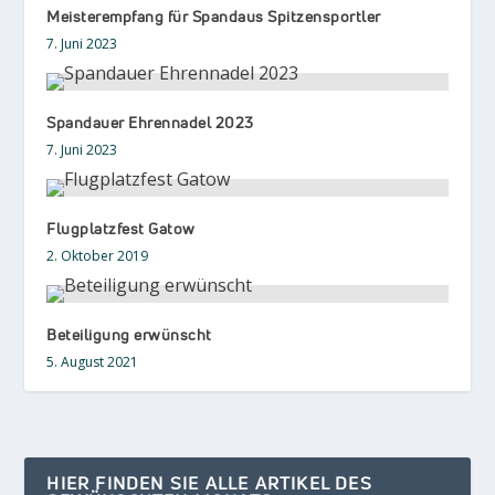
Meisterempfang für Spandaus Spitzensportler
7. Juni 2023
Spandauer Ehrennadel 2023
7. Juni 2023
Flugplatzfest Gatow
2. Oktober 2019
Beteiligung erwünscht
5. August 2021
HIER FINDEN SIE ALLE ARTIKEL DES