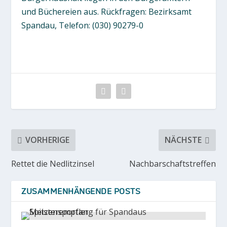
und Büchereien aus. Rückfragen: Bezirksamt
Spandau, Telefon: (030) 90279-0
VORHERIGE
NÄCHSTE
Rettet die Nedlitzinsel
Nachbarschaftstreffen
ZUSAMMENHÄNGENDE POSTS