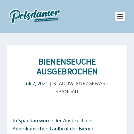
BIENENSEUCHE
AUSGEBROCHEN
Juli 7, 2021
|
KLADOW
,
KURZGEFASST
,
SPANDAU
In Spandau wurde der Ausbruch der
Amerikanischen Faulbrut der Bienen