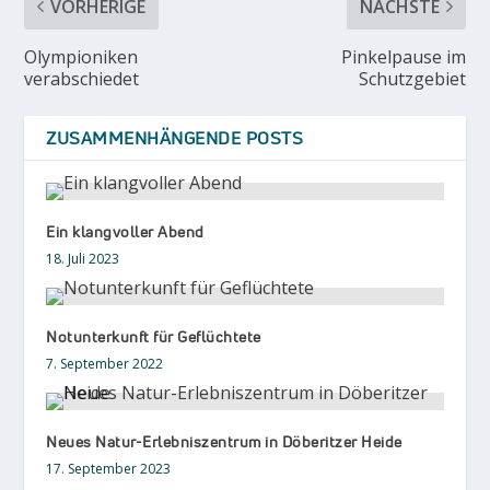
VORHERIGE
NÄCHSTE
Olympioniken
Pinkelpause im
verabschiedet
Schutzgebiet
ZUSAMMENHÄNGENDE POSTS
Ein klangvoller Abend
18. Juli 2023
Notunterkunft für Geflüchtete
7. September 2022
Neues Natur-Erlebniszentrum in Döberitzer Heide
17. September 2023