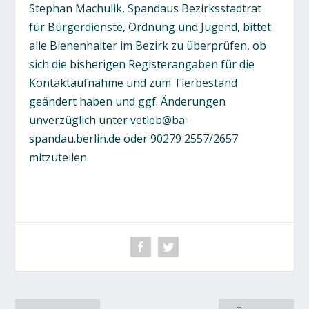
Stephan Machulik, Spandaus Bezirksstadtrat
für Bürgerdienste, Ordnung und Jugend, bittet
alle Bienenhalter im Bezirk zu überprüfen, ob
sich die bisherigen Registerangaben für die
Kontaktaufnahme und zum Tierbestand
geändert haben und ggf. Änderungen
unverzüglich unter vetleb@ba-
spandau.berlin.de oder 90279 2557/2657
mitzuteilen.