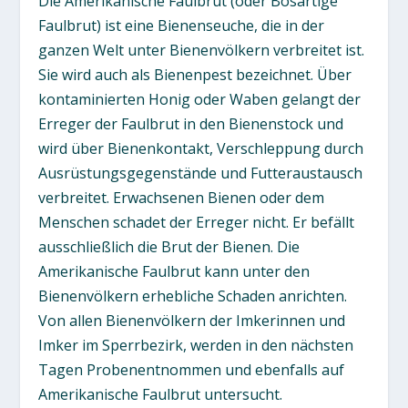
Die Amerikanische Faulbrut (oder Bösartige
Faulbrut) ist eine Bienenseuche, die in der
ganzen Welt unter Bienenvölkern verbreitet ist.
Sie wird auch als Bienenpest bezeichnet. Über
kontaminierten Honig oder Waben gelangt der
Erreger der Faulbrut in den Bienenstock und
wird über Bienenkontakt, Verschleppung durch
Ausrüstungsgegenstände und Futteraustausch
verbreitet. Erwachsenen Bienen oder dem
Menschen schadet der Erreger nicht. Er befällt
ausschließlich die Brut der Bienen. Die
Amerikanische Faulbrut kann unter den
Bienenvölkern erhebliche Schaden anrichten.
Von allen Bienenvölkern der Imkerinnen und
Imker im Sperrbezirk, werden in den nächsten
Tagen Probenentnommen und ebenfalls auf
Amerikanische Faulbrut untersucht.