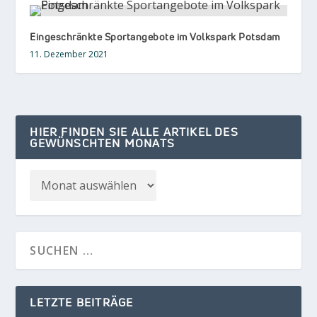
Eingeschränkte Sportangebote im Volkspark Potsdam
11. Dezember 2021
HIER FINDEN SIE ALLE ARTIKEL DES
GEWÜNSCHTEN MONATS
LETZTE BEITRÄGE