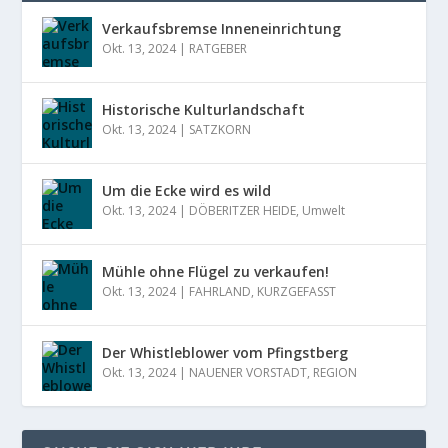
Verkaufsbremse Inneneinrichtung
Okt. 13, 2024
|
RATGEBER
Historische Kulturlandschaft
Okt. 13, 2024
|
SATZKORN
Um die Ecke wird es wild
Okt. 13, 2024
|
DÖBERITZER HEIDE
,
Umwelt
Mühle ohne Flügel zu verkaufen!
Okt. 13, 2024
|
FAHRLAND
,
KURZGEFASST
Der Whistleblower vom Pfingstberg
Okt. 13, 2024
|
NAUENER VORSTADT
,
REGION