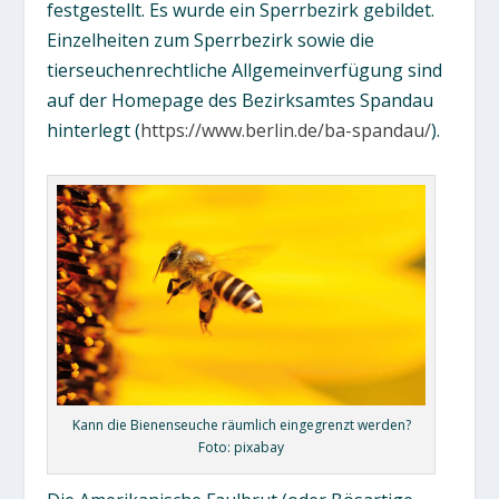
festgestellt. Es wurde ein Sperrbezirk gebildet.
Einzelheiten zum Sperrbezirk sowie die
tierseuchenrechtliche Allgemeinverfügung sind
auf der Homepage des Bezirksamtes Spandau
hinterlegt (
https://www.berlin.de/ba-spandau/
).
Kann die Bienenseuche räumlich eingegrenzt werden?
Foto: pixabay