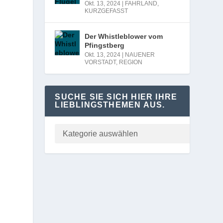
Okt. 13, 2024
|
FAHRLAND
,
KURZGEFASST
Der Whistleblower vom
Pfingstberg
Okt. 13, 2024
|
NAUENER
VORSTADT
,
REGION
SUCHE SIE SICH HIER IHRE
LIEBLINGSTHEMEN AUS.