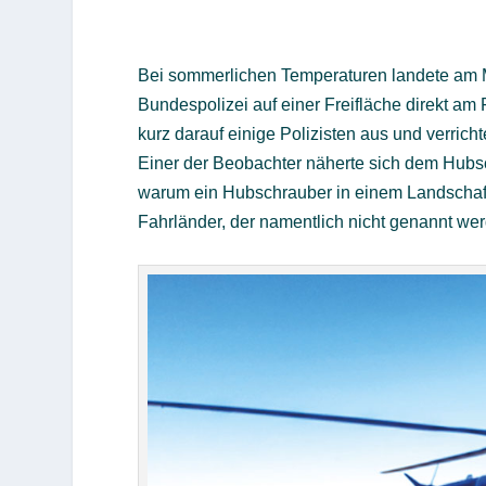
Bei sommerlichen Temperaturen landete am M
Bundespolizei auf einer Freifläche direkt am
kurz darauf einige Polizisten aus und verricht
Einer der Beobachter näherte sich dem Hubsch
warum ein Hubschrauber in einem Landschaftss
Fahrländer, der namentlich nicht genannt