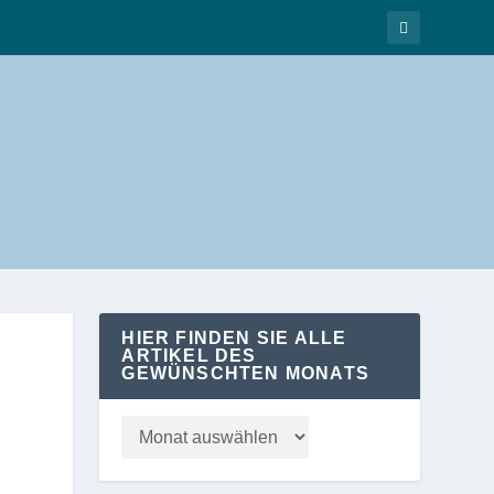
HIER FINDEN SIE ALLE
ARTIKEL DES
GEWÜNSCHTEN MONATS