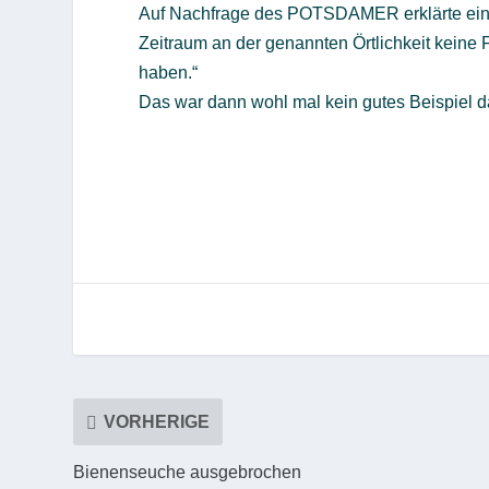
Auf Nachfrage des POTSDAMER erklärte eine
Zeitraum an der genannten Örtlichkeit keine
haben.“
Das war dann wohl mal kein gutes Beispiel daf
VORHERIGE
Bienenseuche ausgebrochen