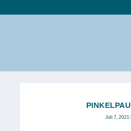
PINKELPAU
Juli 7, 2021