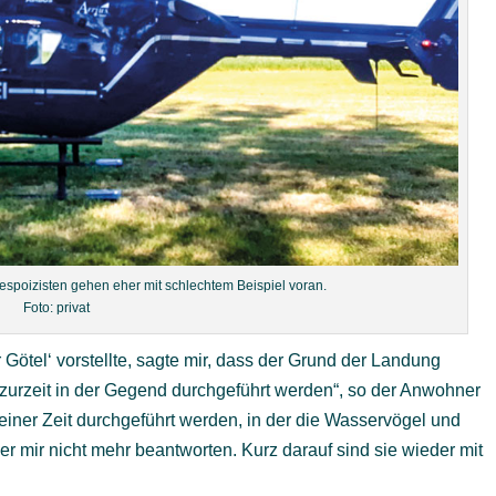
oizisten gehen eher mit schlechtem Beispiel voran.
Foto: privat
r Götel‘ vorstellte, sagte mir, dass der Grund der Landung
 zurzeit in der Gegend durchgeführt werden“, so der Anwohner
 einer Zeit durchgeführt werden, in der die Wasservögel und
r mir nicht mehr beantworten. Kurz darauf sind sie wieder mit