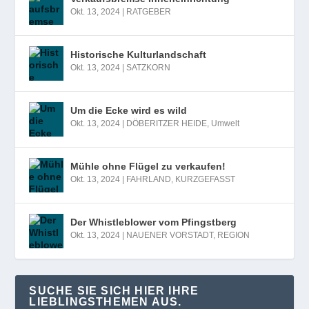
Okt. 13, 2024
|
RATGEBER
Historische Kulturlandschaft
Okt. 13, 2024
|
SATZKORN
Um die Ecke wird es wild
Okt. 13, 2024
|
DÖBERITZER HEIDE
,
Umwelt
Mühle ohne Flügel zu verkaufen!
Okt. 13, 2024
|
FAHRLAND
,
KURZGEFASST
Der Whistleblower vom Pfingstberg
Okt. 13, 2024
|
NAUENER VORSTADT
,
REGION
SUCHE SIE SICH HIER IHRE
LIEBLINGSTHEMEN AUS.