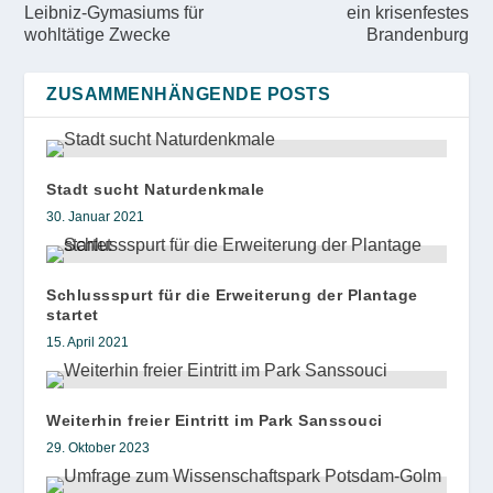
Leibniz-Gymasiums für
ein krisenfestes
wohltätige Zwecke
Brandenburg
ZUSAMMENHÄNGENDE POSTS
Stadt sucht Naturdenkmale
30. Januar 2021
Schlussspurt für die Erweiterung der Plantage
startet
15. April 2021
Weiterhin freier Eintritt im Park Sanssouci
29. Oktober 2023