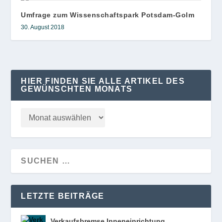
Umfrage zum Wissenschaftspark Potsdam-Golm
30. August 2018
HIER FINDEN SIE ALLE ARTIKEL DES
GEWÜNSCHTEN MONATS
LETZTE BEITRÄGE
Verkaufsbremse Inneneinrichtung