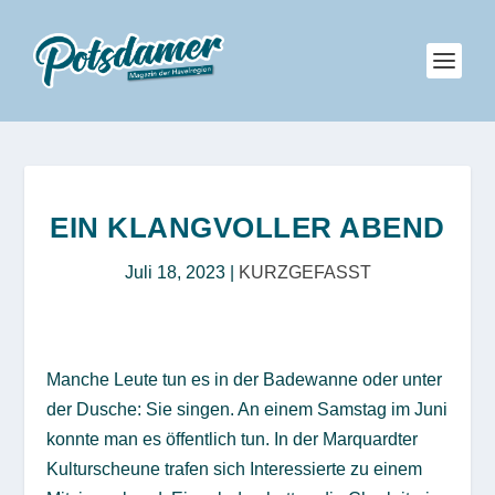
EIN KLANGVOLLER ABEND
Juli 18, 2023
|
KURZGEFASST
Manche Leute tun es in der Badewanne oder unter
der Dusche: Sie singen. An einem Samstag im Juni
konnte man es öffentlich tun. In der Marquardter
Kulturscheune trafen sich Interessierte zu einem