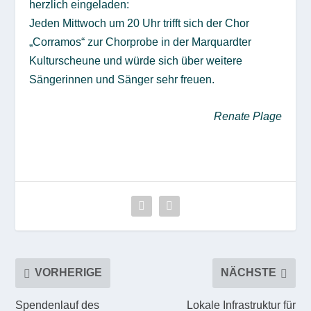
herzlich eingeladen:
Jeden Mittwoch um 20 Uhr trifft sich der Chor
„Corramos“ zur Chorprobe in der Marquardter
Kulturscheune und würde sich über weitere
Sängerinnen und Sänger sehr freuen.
Renate Plage
VORHERIGE
NÄCHSTE
Spendenlauf des
Lokale Infrastruktur für