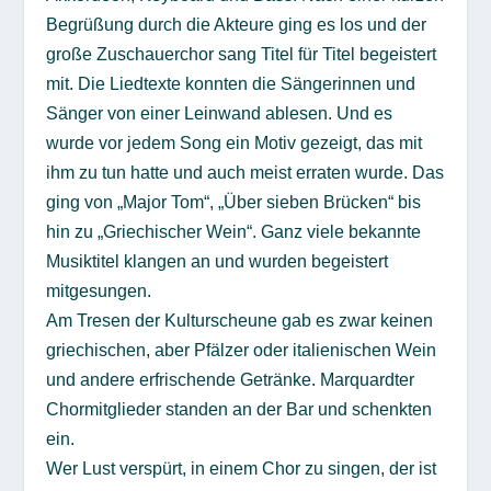
Begrüßung durch die Akteure ging es los und der
große Zuschauerchor sang Titel für Titel begeistert
mit. Die Liedtexte konnten die Sängerinnen und
Sänger von einer Leinwand ablesen. Und es
wurde vor jedem Song ein Motiv gezeigt, das mit
ihm zu tun hatte und auch meist erraten wurde. Das
ging von „Major Tom“, „Über sieben Brücken“ bis
hin zu „Griechischer Wein“. Ganz viele bekannte
Musiktitel klangen an und wurden begeistert
mitgesungen.
Am Tresen der Kulturscheune gab es zwar keinen
griechischen, aber Pfälzer oder italienischen Wein
und andere erfrischende Getränke. Marquardter
Chormitglieder standen an der Bar und schenkten
ein.
Wer Lust verspürt, in einem Chor zu singen, der ist