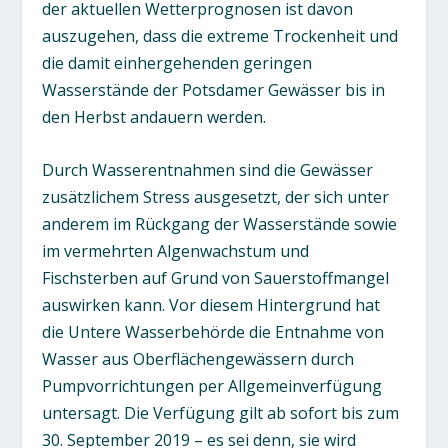
der aktuellen Wetterprognosen ist davon
auszugehen, dass die extreme Trockenheit und
die damit einhergehenden geringen
Wasserstände der Potsdamer Gewässer bis in
den Herbst andauern werden.
Durch Wasserentnahmen sind die Gewässer
zusätzlichem Stress ausgesetzt, der sich unter
anderem im Rückgang der Wasserstände sowie
im vermehrten Algenwachstum und
Fischsterben auf Grund von Sauerstoffmangel
auswirken kann. Vor diesem Hintergrund hat
die Untere Wasserbehörde die Entnahme von
Wasser aus Oberflächengewässern durch
Pumpvorrichtungen per Allgemeinverfügung
untersagt. Die Verfügung gilt ab sofort bis zum
30. September 2019 – es sei denn, sie wird