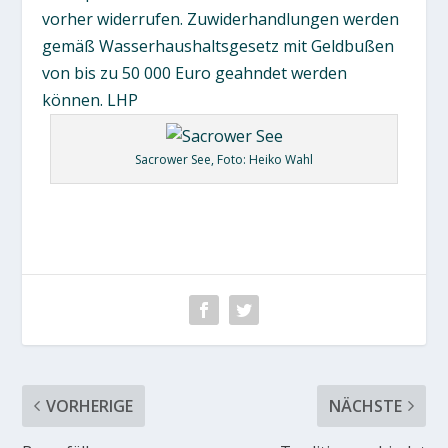
vorher widerrufen. Zuwiderhandlungen werden
gemäß Wasserhaushaltsgesetz mit Geldbußen
von bis zu 50 000 Euro geahndet werden
können.
LHP
Sacrower See, Foto: Heiko Wahl
VORHERIGE
NÄCHSTE