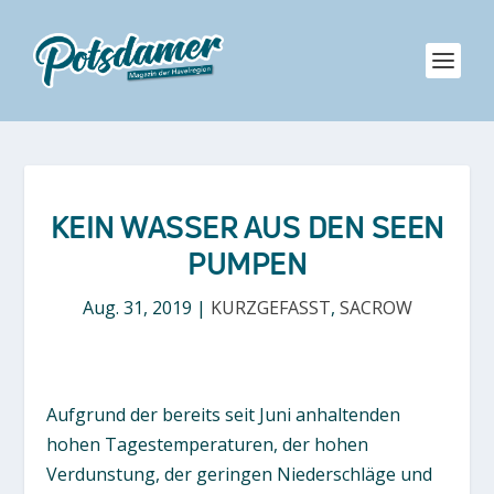
KEIN WASSER AUS DEN SEEN
PUMPEN
Aug. 31, 2019
|
KURZGEFASST
,
SACROW
Aufgrund der bereits seit Juni anhaltenden
hohen Tagestemperaturen, der hohen
Verdunstung, der geringen Niederschläge und