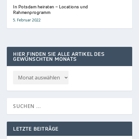
In Potsdam heiraten – Locations und
Rahmenprogramm
5. Februar 2022
HIER FINDEN SIE ALLE ARTIKEL DES
GEWÜNSCHTEN MONATS
LETZTE BEITRÄGE