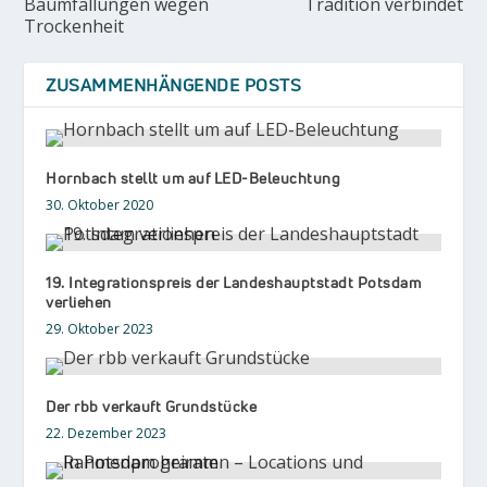
Baumfällungen wegen
Tradition verbindet
Trockenheit
ZUSAMMENHÄNGENDE POSTS
Hornbach stellt um auf LED-Beleuchtung
30. Oktober 2020
19. Integrationspreis der Landeshauptstadt Potsdam
verliehen
29. Oktober 2023
Der rbb verkauft Grundstücke
22. Dezember 2023