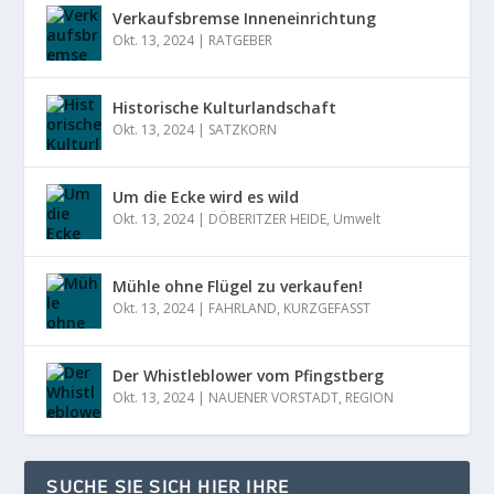
Verkaufsbremse Inneneinrichtung
Okt. 13, 2024
|
RATGEBER
Historische Kulturlandschaft
Okt. 13, 2024
|
SATZKORN
Um die Ecke wird es wild
Okt. 13, 2024
|
DÖBERITZER HEIDE
,
Umwelt
Mühle ohne Flügel zu verkaufen!
Okt. 13, 2024
|
FAHRLAND
,
KURZGEFASST
Der Whistleblower vom Pfingstberg
Okt. 13, 2024
|
NAUENER VORSTADT
,
REGION
SUCHE SIE SICH HIER IHRE