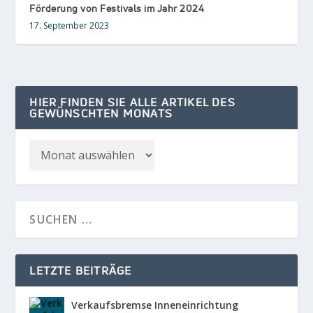
Förderung von Festivals im Jahr 2024
17. September 2023
HIER FINDEN SIE ALLE ARTIKEL DES
GEWÜNSCHTEN MONATS
LETZTE BEITRÄGE
Verkaufsbremse Inneneinrichtung