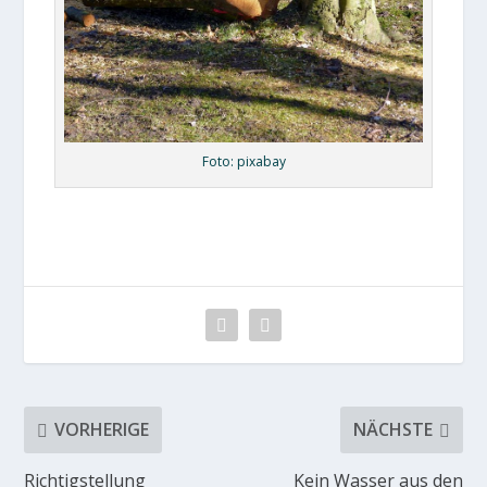
Foto: pixabay
VORHERIGE
NÄCHSTE
Richtigstellung
Kein Wasser aus den