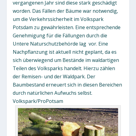
vergangenen Jahr sind diese stark geschädigt
worden. Das Fällen der Bäume war notwendig,
um die Verkehrssicherheit im Volkspark
Potsdam zu gewährleisten. Eine entsprechende
Genehmigung für die Fällungen durch die
Untere Naturschutzbehörde lag
vor. Eine
Nachpflanzung ist aktuell nicht geplant, da es
sich überwiegend um Bestände im waldartigen
Teilen des Volksparks handelt. Hierzu zählen
der Remisen- und der Waldpark. Der
Baumbestand erneuert sich in diesen Bereichen
durch natürlichen Aufwuchs selbst.
Volkspark/ProPotsam