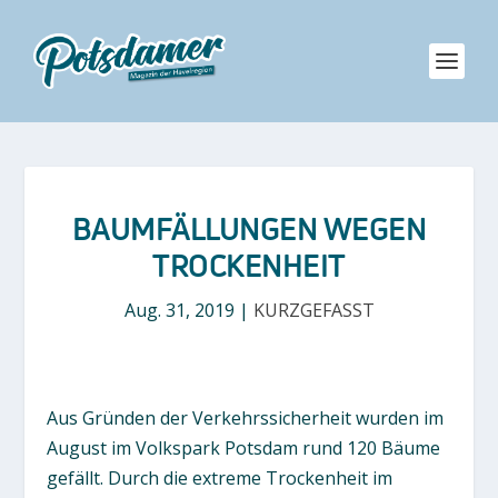
BAUMFÄLLUNGEN WEGEN
TROCKENHEIT
Aug. 31, 2019
|
KURZGEFASST
Aus Gründen der Verkehrssicherheit wurden im
August im Volkspark Potsdam rund 120 Bäume
gefällt. Durch die extreme Trockenheit im