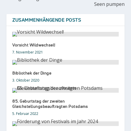
Seen pumpen
ZUSAMMENHÄNGENDE POSTS
Vorsicht Wildwechsel!
7. November 2021
Bibliothek der Dinge
3. Oktober 2020
85. Geburtstag der zweiten
Gleichstellungsbeauftragten Potsdams
5. Februar 2022