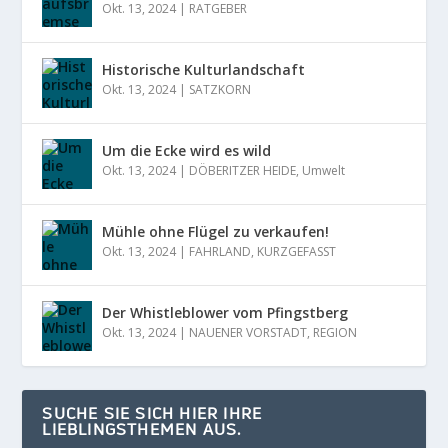
Okt. 13, 2024
|
RATGEBER
Historische Kulturlandschaft
Okt. 13, 2024
|
SATZKORN
Um die Ecke wird es wild
Okt. 13, 2024
|
DÖBERITZER HEIDE
,
Umwelt
Mühle ohne Flügel zu verkaufen!
Okt. 13, 2024
|
FAHRLAND
,
KURZGEFASST
Der Whistleblower vom Pfingstberg
Okt. 13, 2024
|
NAUENER VORSTADT
,
REGION
SUCHE SIE SICH HIER IHRE
LIEBLINGSTHEMEN AUS.