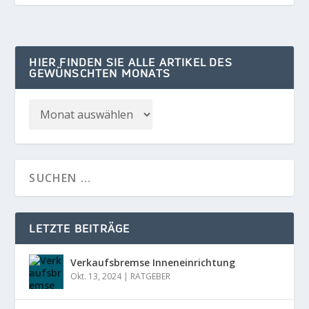
HIER FINDEN SIE ALLE ARTIKEL DES
GEWÜNSCHTEN MONATS
LETZTE BEITRÄGE
Verkaufsbremse Inneneinrichtung
Okt. 13, 2024
|
RATGEBER