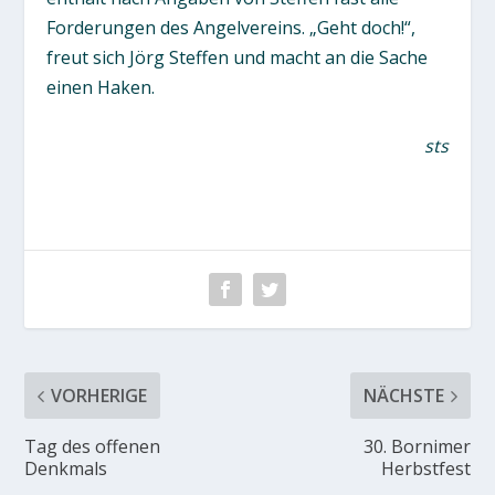
Forderungen des Angelvereins. „Geht doch!“,
freut sich Jörg Steffen und macht an die Sache
einen Haken.
sts
VORHERIGE
NÄCHSTE
Tag des offenen
30. Bornimer
Denkmals
Herbstfest