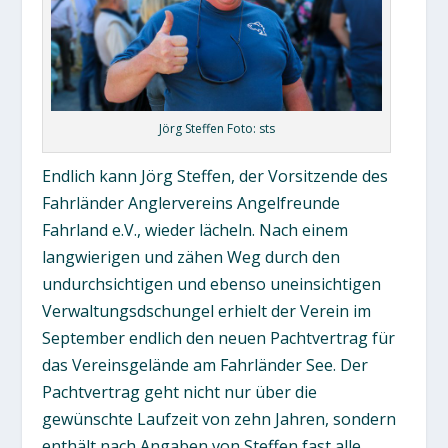
Jörg Steffen Foto: sts
Endlich kann Jörg Steffen, der Vorsitzende des
Fahrländer Anglervereins Angelfreunde
Fahrland e.V., wieder lächeln. Nach einem
langwierigen und zähen Weg durch den
undurchsichtigen und ebenso uneinsichtigen
Verwaltungsdschungel erhielt der Verein im
September endlich den neuen Pachtvertrag für
das Vereinsgelände am Fahrländer See. Der
Pachtvertrag geht nicht nur über die
gewünschte Laufzeit von zehn Jahren, sondern
enthält nach Angaben von Steffen fast alle