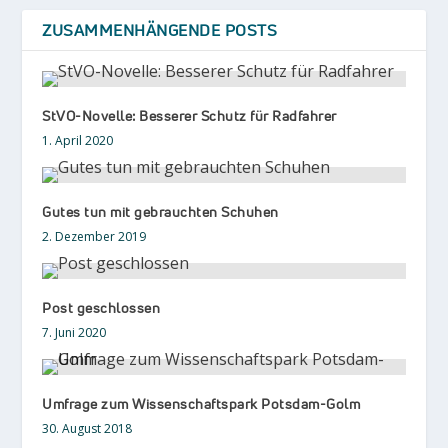
ZUSAMMENHÄNGENDE POSTS
StVO-Novelle: Besserer Schutz für Radfahrer
1. April 2020
Gutes tun mit gebrauchten Schuhen
2. Dezember 2019
Post geschlossen
7. Juni 2020
Umfrage zum Wissenschaftspark Potsdam-Golm
30. August 2018