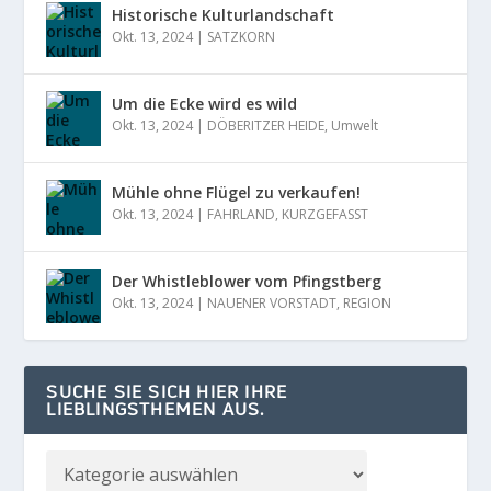
Historische Kulturlandschaft
Okt. 13, 2024
|
SATZKORN
Um die Ecke wird es wild
Okt. 13, 2024
|
DÖBERITZER HEIDE
,
Umwelt
Mühle ohne Flügel zu verkaufen!
Okt. 13, 2024
|
FAHRLAND
,
KURZGEFASST
Der Whistleblower vom Pfingstberg
Okt. 13, 2024
|
NAUENER VORSTADT
,
REGION
SUCHE SIE SICH HIER IHRE
LIEBLINGSTHEMEN AUS.