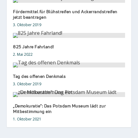
Fördermittel für Blühstreifen und Ackerrandstreifen
jetzt beantragen
3. Oktober 2019
825 Jahre Fahrland!
2. Mai 2022
Tag des offenen Denkmals
3. Oktober 2019
„Demokuratie“: Das Potsdam Museum lädt zur
Mitbestimmung ein
1. Oktober 2021