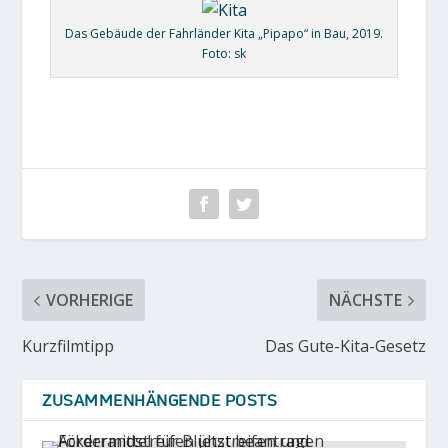
Das Gebäude der Fahrländer Kita „Pipapo“ in Bau, 2019.
Foto: sk
VORHERIGE
NÄCHSTE
Kurzfilmtipp
Das Gute-Kita-Gesetz
ZUSAMMENHÄNGENDE POSTS