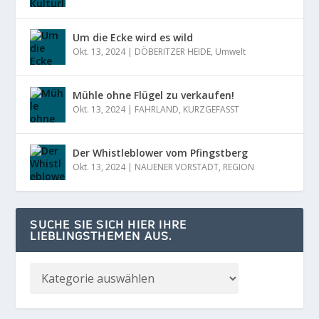
Um die Ecke wird es wild
Okt. 13, 2024
|
DÖBERITZER HEIDE
,
Umwelt
Mühle ohne Flügel zu verkaufen!
Okt. 13, 2024
|
FAHRLAND
,
KURZGEFASST
Der Whistleblower vom Pfingstberg
Okt. 13, 2024
|
NAUENER VORSTADT
,
REGION
SUCHE SIE SICH HIER IHRE
LIEBLINGSTHEMEN AUS.