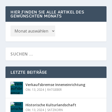
HIER FINDEN SIE ALLE ARTIKEL DES
GEWÜNSCHTEN MONATS
LETZTE BEITRÄGE
Verkaufsbremse Inneneinrichtung
Okt. 13, 2024
|
RATGEBER
Historische Kulturlandschaft
Okt. 13, 2024
|
SATZKORN