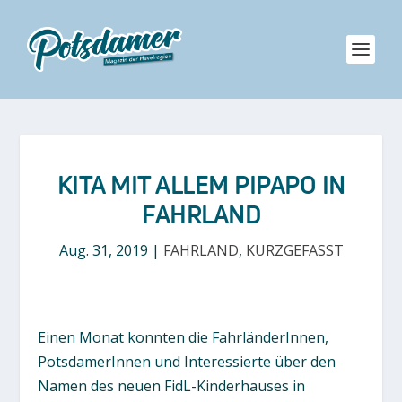
KITA MIT ALLEM PIPAPO IN
FAHRLAND
Aug. 31, 2019
|
FAHRLAND
,
KURZGEFASST
Einen Monat konnten die FahrländerInnen,
PotsdamerInnen und Interessierte über den
Namen des neuen FidL-Kinderhauses in