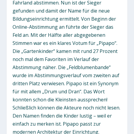
Fahrland abstimmen. Nun ist der Sieger
gefunden und damit der Name für die neue
Bildungseinrichtung ermittelt. Von Beginn der
Online-Abstimmung an führte der Sieger das
Feld an. Mit der Hälfte aller abgegebenen
Stimmen war es ein klares Votum für „Pipapo“.
Die „Gartenkinder“ kamen mit rund 27 Prozent
noch mal dem Favoriten im Verlauf der
Abstimmung näher. Die „Feldblumenbande“
wurde im Abstimmungsverlauf vom zweiten auf
dritten Platz verwiesen. Pipapo ist ein Synonym
für mit allem „Drum und Dran“. Das Wort
konnten schon die Kleinsten aussprechen!
Schließlich können die Akteure noch nicht lesen.
Den Namen finden die Kinder lustig – weil er
einfach zu merken ist. Pipapo passt zur
modernen Architektur der Einrichtung.