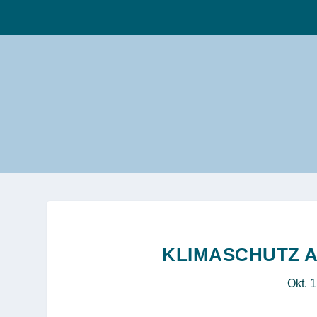
KLIMASCHUTZ A
Okt. 