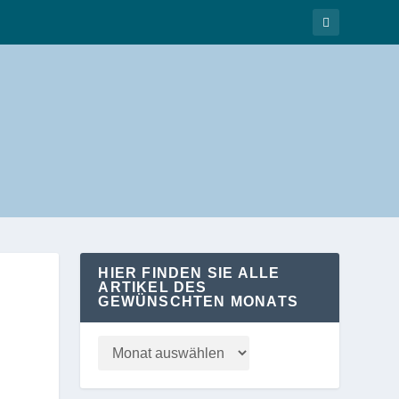
HIER FINDEN SIE ALLE
ARTIKEL DES
GEWÜNSCHTEN MONATS