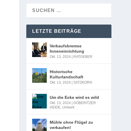
LETZTE BEITRÄGE
Verkaufsbremse
Inneneinrichtung
Okt. 13, 2024
|
RATGEBER
Historische
Kulturlandschaft
Okt. 13, 2024
|
SATZKORN
Um die Ecke wird es wild
Okt. 13, 2024
|
DÖBERITZER
HEIDE
,
Umwelt
Mühle ohne Flügel zu
verkaufen!