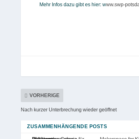
Mehr Infos dazu gibt es hier: w
ww.swp-potsdam
VORHERIGE
Nach kurzer Unterbrechung wieder geöffnet
ZUSAMMENHÄNGENDE POSTS