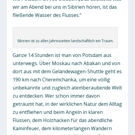
wir am Abend bei uns in Sibirien hören, ist das
fließende Wasser des Flusses.“
Sibirien ist zu allen Jahreszeiten landschaftlich ein Traum.
Ganze 14 Stunden ist man von Potsdam aus
unterwegs. Über Moskau nach Abakan und von
dort aus mit dem Geländewagen-Shuttle geht es
190 km nach Cheremchanka, um eine völlig
unbekannte und zugleich atemberaubende Welt
zu entdecken. Wer schon immer davon
geträumt hat, in der wirklichen Natur dem Alltag
zu entfliehen und beim Angeln in klaren
Flüssen, dem Holzhacken für das abendliche
Kaminfeuer, dem kilometerlangen Wandern