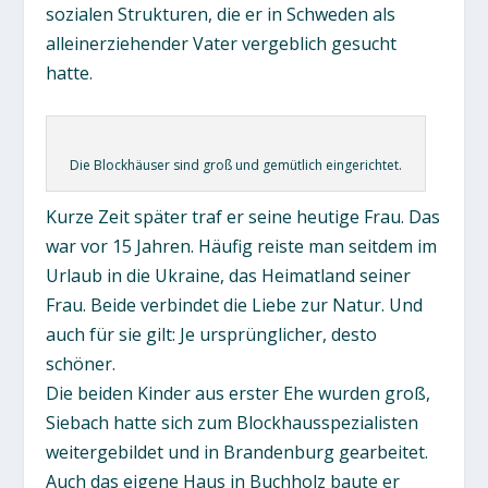
sozialen Strukturen, die er in Schweden als
alleinerziehender Vater vergeblich gesucht
hatte.
Die Blockhäuser sind groß und gemütlich eingerichtet.
Kurze Zeit später traf er seine heutige Frau. Das
war vor 15 Jahren. Häufig reiste man seitdem im
Urlaub in die Ukraine, das Heimatland seiner
Frau. Beide verbindet die Liebe zur Natur. Und
auch für sie gilt: Je ursprünglicher, desto
schöner.
Die beiden Kinder aus erster Ehe wurden groß,
Siebach hatte sich zum Blockhausspezialisten
weitergebildet und in Brandenburg gearbeitet.
Auch das eigene Haus in Buchholz baute er