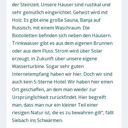
der Steinzeit. Unsere Häuser sind rustikal und
sehr gemütlich eingerichtet. Geheizt wird mit
Holz. Es gibt eine große Sauna, Banja auf
Russisch, mit einem Waschraum. Die
Biotoiletten befinden sich neben den Häusern.
Trinkwasser gibt es aus dem eigenen Brunnen
oder aus dem Fluss. Strom wird über Solar
erzeugt, in Zukunft über unsere eigene
Wasserturbine. Sogar sehr guten
Internetempfang haben wir hier. Doch wir sind
auch kein 5-Sterne-Hotel. Wir haben hier einen
Ort geschaffen, an dem man wieder zur
Ursprünglichkeit zurückfindet. Hier begreift
man, dass man nur ein kleiner Teil einer
riesigen Natur ist, die es zu bewahren gilt“, fällt
Siebach ins Schwärmen.