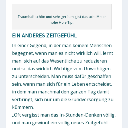
Traumhaft schön und sehr geräumig ist das acht Meter
hohe Holz-Tipi.
EIN ANDERES ZEITGEFÜHL
In einer Gegend, in der man keinem Menschen
begegnet, wenn man es nicht wirklich will, lernt
man, sich auf das Wesentliche zu reduzieren
und so das wirklich Wichtige vom Unwichtigen
zu unterscheiden. Man muss dafür geschaffen
sein, wenn man sich für ein Leben entscheidet,
in dem man manchmal den ganzen Tag damit
verbringt, sich nur um die Grundversorgung zu
kümmern.
„Oft vergisst man das In-Stunden-Denken völlig,
und man gewinnt ein völlig neues Zeitgefühl.