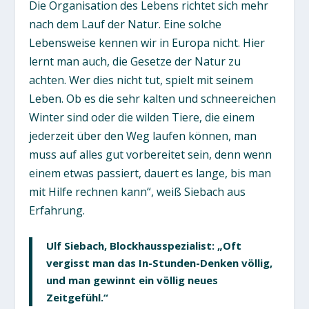
Die Organisation des Lebens richtet sich mehr
nach dem Lauf der Natur. Eine solche
Lebensweise kennen wir in Europa nicht. Hier
lernt man auch, die Gesetze der Natur zu
achten. Wer dies nicht tut, spielt mit seinem
Leben. Ob es die sehr kalten und schneereichen
Winter sind oder die wilden Tiere, die einem
jederzeit über den Weg laufen können, man
muss auf alles gut vorbereitet sein, denn wenn
einem etwas passiert, dauert es lange, bis man
mit Hilfe rechnen kann“, weiß Siebach aus
Erfahrung.
Ulf Siebach, Blockhausspezialist: „Oft
vergisst man das In-Stunden-Denken völlig,
und man gewinnt ein völlig neues
Zeitgefühl.“