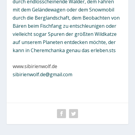
durch endlosscheinende Wälder, dem Fahren
mit dem Geländewagen oder dem Snowmobil
durch die Berglandschaft, dem Beobachten von
Bären beim Fischfang zu entschleunigen oder
vielleicht sogar Spuren der größten Wildkatze
auf unserem Planeten entdecken möchte, der
kann in Cheremchanka genau das erleben.sts
www.sibirienwolf.de
sibirienwolf.de@gmail.com