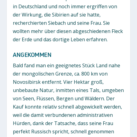
in Deutschland und noch immer ergriffen von
der Wirkung, die Sibirien auf sie hatte,
recherchierten Siebach und seine Frau. Sie
wollten mehr über diesen abgeschiedenen Fleck
der Erde und das dortige Leben erfahren.
ANGEKOMMEN
Bald fand man ein geeignetes Stück Land nahe
der mongolischen Grenze, ca. 800 km von
Novosibirsk entfernt. Vier Hektar groß,
unbebaute Natur, inmitten eines Tals, umgeben
von Seen, Flüssen, Bergen und Wäldern. Der
Kauf konnte relativ schnell abgewickelt werden,
weil die damit verbundenen administrativen
Hürden, dank der Tatsache, dass seine Frau
perfekt Russisch spricht, schnell genommen