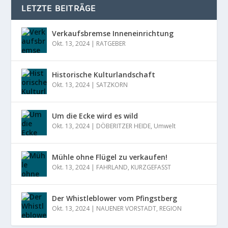
LETZTE BEITRÄGE
Verkaufsbremse Inneneinrichtung
Okt. 13, 2024
|
RATGEBER
Historische Kulturlandschaft
Okt. 13, 2024
|
SATZKORN
Um die Ecke wird es wild
Okt. 13, 2024
|
DÖBERITZER HEIDE
,
Umwelt
Mühle ohne Flügel zu verkaufen!
Okt. 13, 2024
|
FAHRLAND
,
KURZGEFASST
Der Whistleblower vom Pfingstberg
Okt. 13, 2024
|
NAUENER VORSTADT
,
REGION