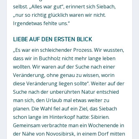
selbst. „Alles war gut“, erinnert sich Siebach,
„nur so richtig glücklich waren wir nicht.
Irgendetwas fehlte uns.“
LIEBE AUF DEN ERSTEN BLICK
„Es war ein schleichender Prozess. Wir wussten,
dass wir in Buchholz nicht mehr lange leben
wollten. Wir waren auf der Suche nach einer
Veränderung, ohne genau zu wissen, worin
diese Veränderung liegen sollte“. Weiter auf der
Suche nach der unberührten Natur entschied
man sich, den Urlaub mal etwas weiter zu
planen. Die Wahl fiel auf ein Ziel, das Siebach
schon lange im Hinterkopf hatte: Sibirien.
Gemeinsam verbrachte man ein Wochenende in
der Nähe von Novosibirsk, in einem Dorf mitten