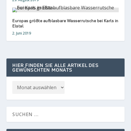
Europas größte aufblasbare Wasserrutsche bei Karls in
Elstal
2. Juni 2019
HIER FINDEN SIE ALLE ARTIKEL DES
GEWÜNSCHTEN MONATS