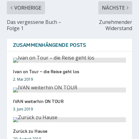
VORHERIGE
NÄCHSTE
Das vergessene Buch –
Zunehmender
Folge 1
Widerstand
ZUSAMMENHÄNGENDE POSTS
Ivan on Tour – die Reise geht los
2. Mai 2019
IVAN weiterhin ON TOUR
3. Juni 2019
Zurück zu Hause
29. August 2019