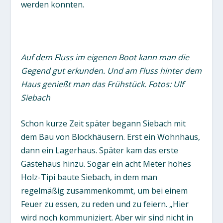
werden konnten.
Auf dem Fluss im eigenen Boot kann man die
Gegend gut erkunden. Und am Fluss hinter dem
Haus genießt man das Frühstück. Fotos: Ulf
Siebach
Schon kurze Zeit später begann Siebach mit
dem Bau von Blockhäusern. Erst ein Wohnhaus,
dann ein Lagerhaus. Später kam das erste
Gästehaus hinzu. Sogar ein acht Meter hohes
Holz-Tipi baute Siebach, in dem man
regelmäßig zusammenkommt, um bei einem
Feuer zu essen, zu reden und zu feiern. „Hier
wird noch kommuniziert. Aber wir sind nicht in