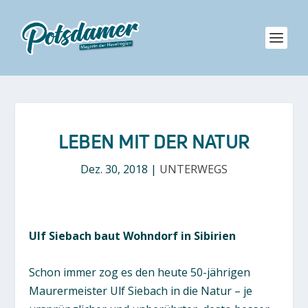
LEBEN MIT DER NATUR
Dez. 30, 2018
|
UNTERWEGS
Ulf Siebach baut Wohndorf in Sibirien
Schon immer zog es den heute 50-jährigen
Maurermeister Ulf Siebach in die Natur – je